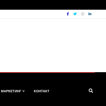
МАРКЕТИНГ
КОНТАКТ