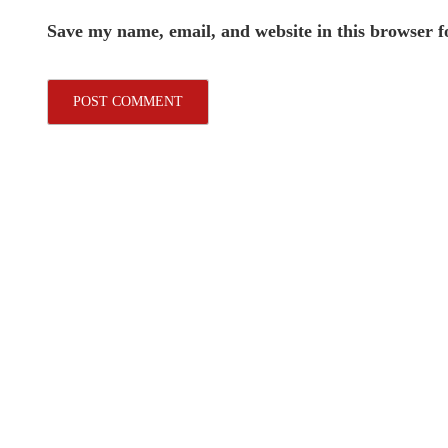
Save my name, email, and website in this browser f