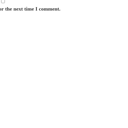
or the next time I comment.