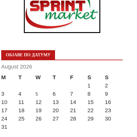
ОБЈАВЕ ПО ДАТУМУ
August 2026
M
T
W
T
F
S
S
1
2
3
4
6
7
8
9
5
10
11
12
13
14
15
16
17
18
19
20
21
22
23
24
25
26
27
28
29
30
31