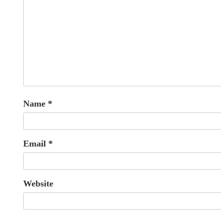
Name
*
Email
*
Website