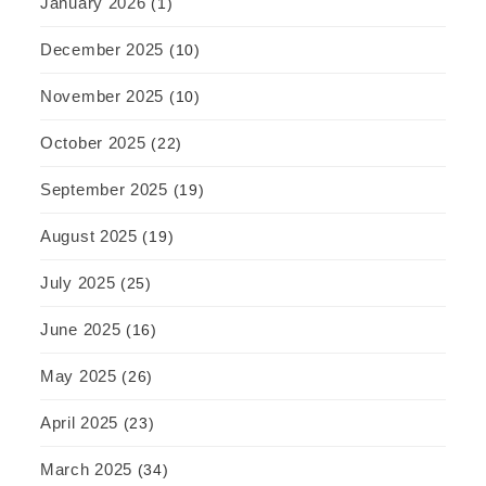
January 2026
(1)
December 2025
(10)
November 2025
(10)
October 2025
(22)
September 2025
(19)
August 2025
(19)
July 2025
(25)
June 2025
(16)
May 2025
(26)
April 2025
(23)
March 2025
(34)