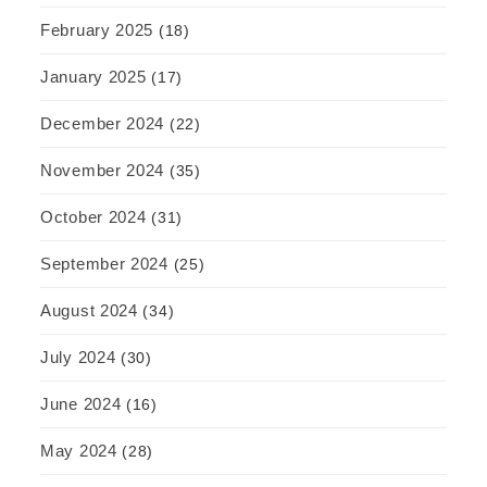
February 2025
(18)
January 2025
(17)
December 2024
(22)
November 2024
(35)
October 2024
(31)
September 2024
(25)
August 2024
(34)
July 2024
(30)
June 2024
(16)
May 2024
(28)