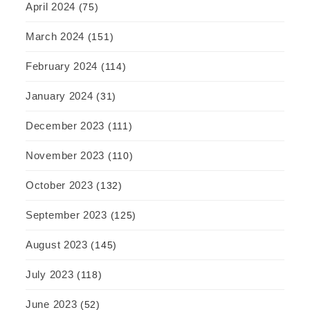
April 2024
(75)
March 2024
(151)
February 2024
(114)
January 2024
(31)
December 2023
(111)
November 2023
(110)
October 2023
(132)
September 2023
(125)
August 2023
(145)
July 2023
(118)
June 2023
(52)