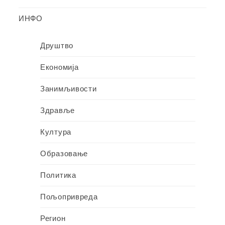
ИНФО
Друштво
Економија
Занимљивости
Здравље
Култура
Образовање
Политика
Пољопривреда
Регион