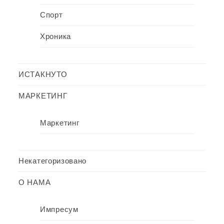
Спорт
Хроника
ИСТАКНУТО
МАРКЕТИНГ
Маркетинг
Некатегоризовано
О НАМА
Импресум