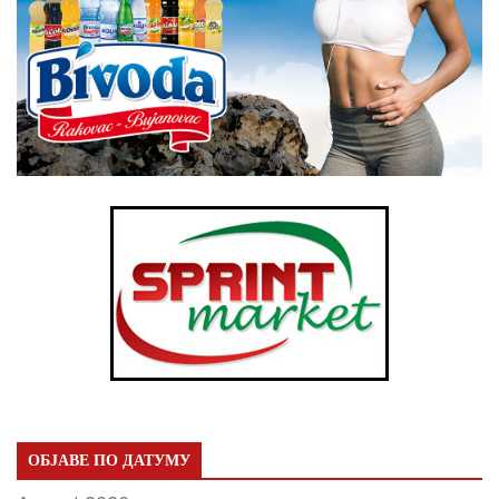
ОБЈАВЕ ПО ДАТУМУ