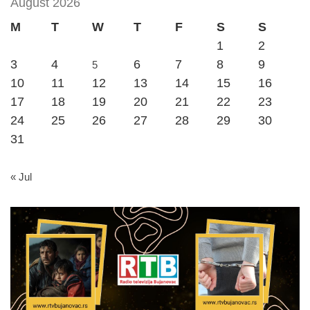
August 2026
M
T
W
T
F
S
S
1
2
3
4
6
7
8
9
5
10
11
12
13
14
15
16
17
18
19
20
21
22
23
24
25
26
27
28
29
30
31
« Jul