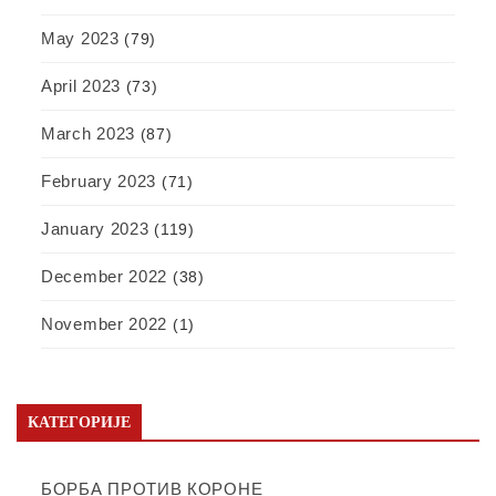
May 2023
(79)
April 2023
(73)
March 2023
(87)
February 2023
(71)
January 2023
(119)
December 2022
(38)
November 2022
(1)
КАТЕГОРИЈЕ
БОРБА ПРОТИВ КОРОНЕ