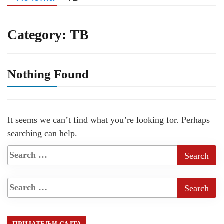
Category:
ТВ
Nothing Found
It seems we can’t find what you’re looking for. Perhaps
searching can help.