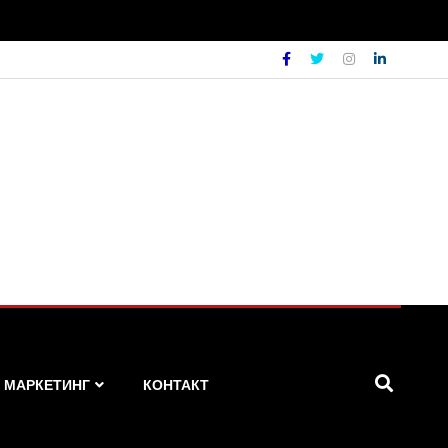
МАРКЕТИНГ
КОНТАКТ