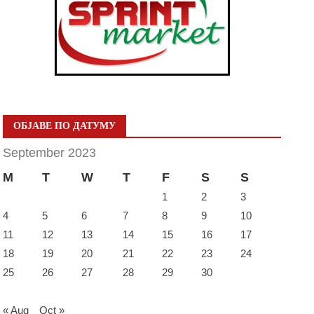
ОБЈАВЕ ПО ДАТУМУ
September 2023
M
T
W
T
F
S
S
1
2
3
4
5
6
7
8
9
10
11
12
13
14
15
16
17
18
19
20
21
22
23
24
25
26
27
28
29
30
« Aug
Oct »