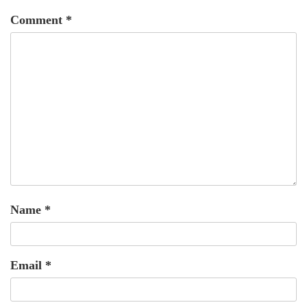
Comment
*
Name
*
Email
*