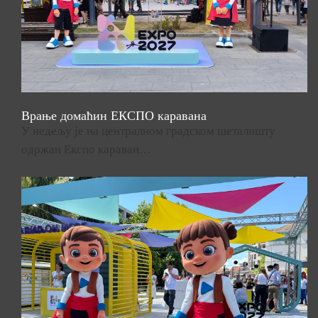
Врање домаћин ЕКСПО каравана
У недељу је на централном градском шеталишту
одржан Експо караван…