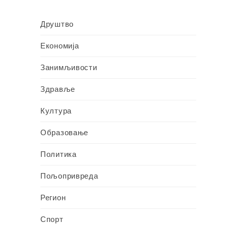
Друштво
Економија
Занимљивости
Здравље
Култура
Образовање
Политика
Пољопривреда
Регион
Спорт