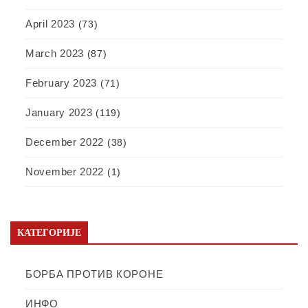
April 2023
(73)
March 2023
(87)
February 2023
(71)
January 2023
(119)
December 2022
(38)
November 2022
(1)
КАТЕГОРИЈЕ
БОРБА ПРОТИВ КОРОНЕ
ИНФО