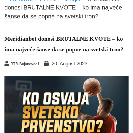
donosi BRUTALNE KVOTE – ko ima najveće
šanse da se popne na svetski tron?
Meridianbet donosi BRUTALNE KVOTE – ko
ima najveće šanse da se popne na svetski tron?
20. August 2023.
RTB Bujanovac1