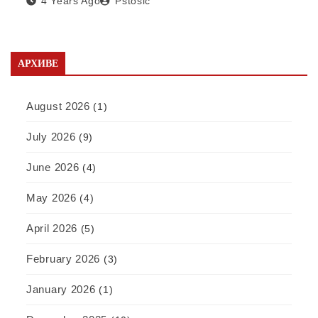
4 Years Ago
Pstosic
отварању фабрике у Србији
АРХИВЕ
August 2026
(1)
July 2026
(9)
June 2026
(4)
May 2026
(4)
April 2026
(5)
February 2026
(3)
January 2026
(1)