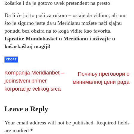
košarke i da je gotovo uvek pretendent na presto!
Da li će joj to poći za rukom – ostaje da vidimo, ali ono
što je sigurno jeste da u Meridianu možete naći sjajnu
ponudu bez obzira na to koga vidite kao favorita.
Ispratite Mundobasket u Meridianu i uživajte u
košarkaškoj magiji!
СПОРТ
Kompanija Meridianbet –
Почињу преговори о
jedinstveni primer
минималној цени рада
korporacije velikog srca
Leave a Reply
Your email address will not be published.
Required fields
are marked
*