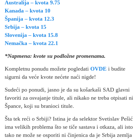
Australija – kvota 9.75
Kanada – kvota 10
Španija – kvota 12.3
Srbija – kvota 15
Slovenija – kvota 15.8
Nemačka – kvota 22.1
*Napmena: kvote su podložne promenama.
Kompletnu ponudu možete pogledati
OVDE
i budite
sigurni da veće kvote nećete naći nigde!
Sudeći po ponudi, jasno je da su košarkaši SAD glavni
favoriti za osvajanje titule, ali nikako ne treba otpisati ni
Špance, koji su branioci titule.
Šta tek reći o Srbiji? Istina je da selektor Svetislav Pešić
ima velikih problema što se tiče sastava i otkaza, ali isto
tako ne može se osporiti ni činjenica da je Srbija zemlja