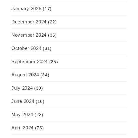
January 2025
(17)
December 2024
(22)
November 2024
(35)
October 2024
(31)
September 2024
(25)
August 2024
(34)
July 2024
(30)
June 2024
(16)
May 2024
(28)
April 2024
(75)