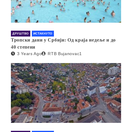
ДРУШТВО
ИСТАКНУТО
Тропски дани у Србији: Од краја недеље и до
40 степени
3 Years Ago
RTB Bujanovac1