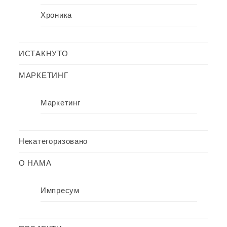
Хроника
ИСТАКНУТО
МАРКЕТИНГ
Маркетинг
Некатегоризовано
О НАМА
Импресум