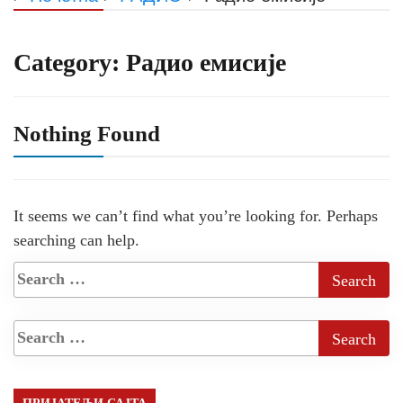
Category:
Радио емисије
Nothing Found
It seems we can’t find what you’re looking for. Perhaps
searching can help.