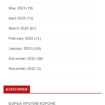
May 2023
(79)
April 2023
(73)
March 2023
(87)
February 2023
(71)
January 2023
(119)
December 2022
(38)
November 2022
(1)
КАТЕГОРИЈЕ
БОРБА ПРОТИВ КОРОНЕ