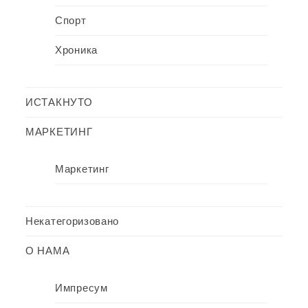
Спорт
Хроника
ИСТАКНУТО
МАРКЕТИНГ
Маркетинг
Некатегоризовано
О НАМА
Импресум