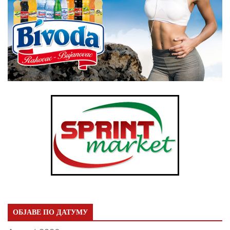
ОБЈАВЕ ПО ДАТУМУ