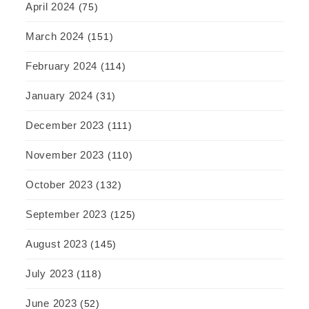
April 2024
(75)
March 2024
(151)
February 2024
(114)
January 2024
(31)
December 2023
(111)
November 2023
(110)
October 2023
(132)
September 2023
(125)
August 2023
(145)
July 2023
(118)
June 2023
(52)