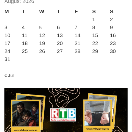
August 2026
M
T
W
T
F
S
S
1
2
3
4
6
7
8
9
5
10
11
12
13
14
15
16
17
18
19
20
21
22
23
24
25
26
27
28
29
30
31
« Jul