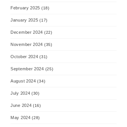
February 2025
(18)
January 2025
(17)
December 2024
(22)
November 2024
(35)
October 2024
(31)
September 2024
(25)
August 2024
(34)
July 2024
(30)
June 2024
(16)
May 2024
(28)