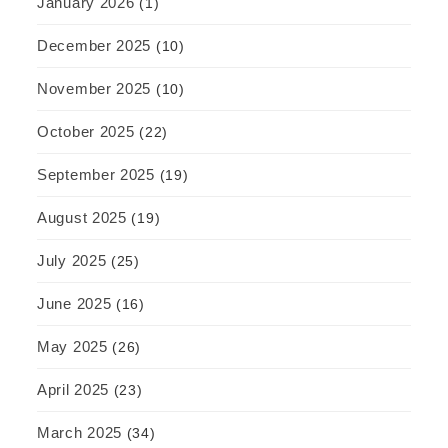
January 2026
(1)
December 2025
(10)
November 2025
(10)
October 2025
(22)
September 2025
(19)
August 2025
(19)
July 2025
(25)
June 2025
(16)
May 2025
(26)
April 2025
(23)
March 2025
(34)