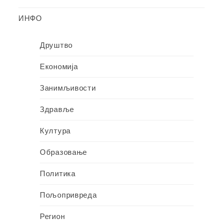
ИНФО
Друштво
Економија
Занимљивости
Здравље
Култура
Образовање
Политика
Пољопривреда
Регион