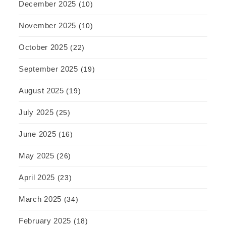
December 2025
(10)
November 2025
(10)
October 2025
(22)
September 2025
(19)
August 2025
(19)
July 2025
(25)
June 2025
(16)
May 2025
(26)
April 2025
(23)
March 2025
(34)
February 2025
(18)