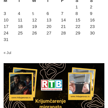
M
T
W
T
F
S
S
1
2
3
4
6
7
8
9
5
10
11
12
13
14
15
16
17
18
19
20
21
22
23
24
25
26
27
28
29
30
31
« Jul