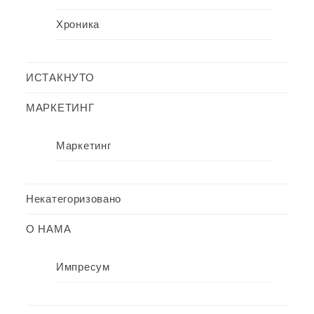
Хроника
ИСТАКНУТО
МАРКЕТИНГ
Маркетинг
Некатегоризовано
О НАМА
Импресум