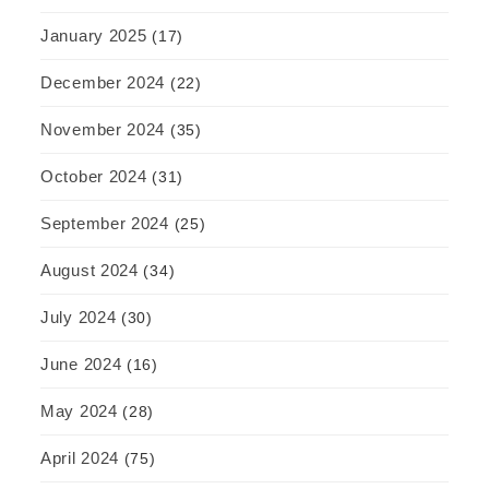
January 2025
(17)
December 2024
(22)
November 2024
(35)
October 2024
(31)
September 2024
(25)
August 2024
(34)
July 2024
(30)
June 2024
(16)
May 2024
(28)
April 2024
(75)