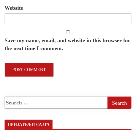
Website
Save my name, email, and website in this browser for
the next time I comment.
ПРИЈАТЕЉИ САЈТА