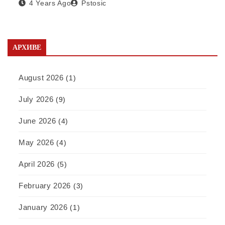
4 Years Ago
Pstosic
отварању фабрике у Србији
АРХИВЕ
August 2026
(1)
July 2026
(9)
June 2026
(4)
May 2026
(4)
April 2026
(5)
February 2026
(3)
January 2026
(1)