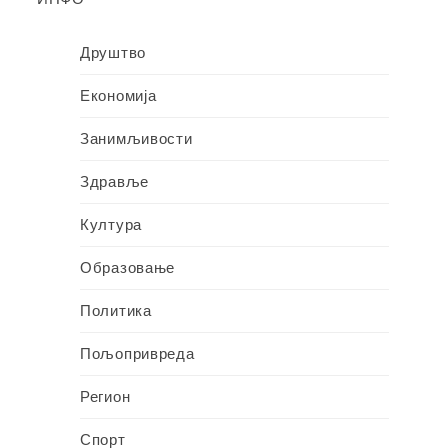
Друштво
Економија
Занимљивости
Здравље
Култура
Образовање
Политика
Пољопривреда
Регион
Спорт