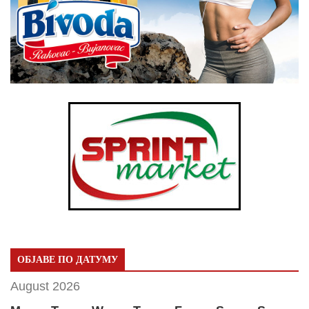
ОБЈАВЕ ПО ДАТУМУ
August 2026