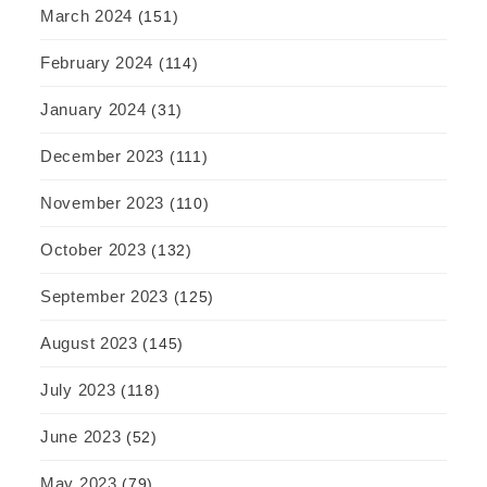
March 2024
(151)
February 2024
(114)
January 2024
(31)
December 2023
(111)
November 2023
(110)
October 2023
(132)
September 2023
(125)
August 2023
(145)
July 2023
(118)
June 2023
(52)
May 2023
(79)