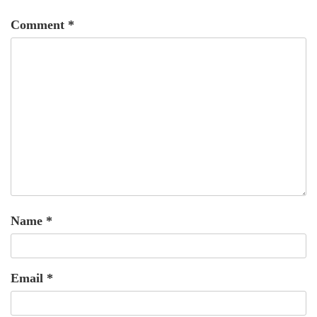
Comment
*
Name
*
Email
*