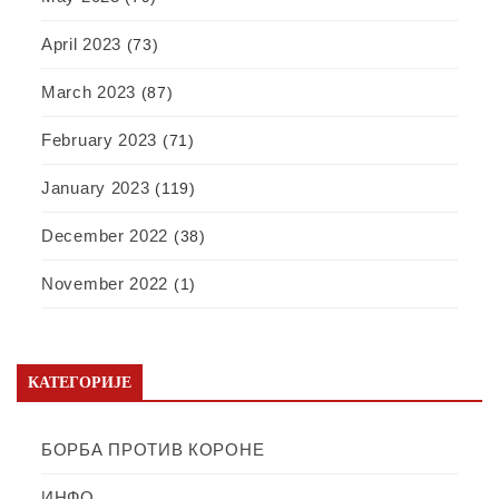
April 2023
(73)
March 2023
(87)
February 2023
(71)
January 2023
(119)
December 2022
(38)
November 2022
(1)
КАТЕГОРИЈЕ
БОРБА ПРОТИВ КОРОНЕ
ИНФО