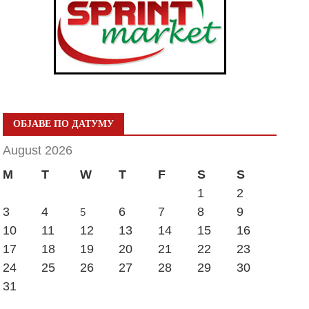
ОБЈАВЕ ПО ДАТУМУ
August 2026
M
T
W
T
F
S
S
1
2
3
4
6
7
8
9
5
10
11
12
13
14
15
16
17
18
19
20
21
22
23
24
25
26
27
28
29
30
31