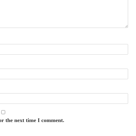
or the next time I comment.