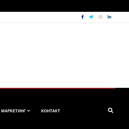
МАРКЕТИНГ
КОНТАКТ