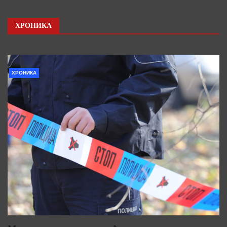
ХРОНИКА
ХРОНИКА