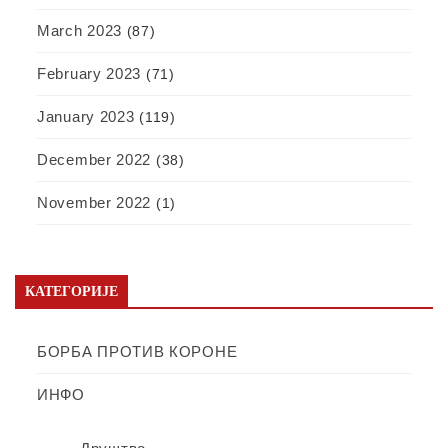
March 2023
(87)
February 2023
(71)
January 2023
(119)
December 2022
(38)
November 2022
(1)
КАТЕГОРИЈЕ
БОРБА ПРОТИВ КОРОНЕ
ИНФО