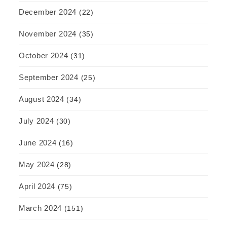
December 2024
(22)
November 2024
(35)
October 2024
(31)
September 2024
(25)
August 2024
(34)
July 2024
(30)
June 2024
(16)
May 2024
(28)
April 2024
(75)
March 2024
(151)