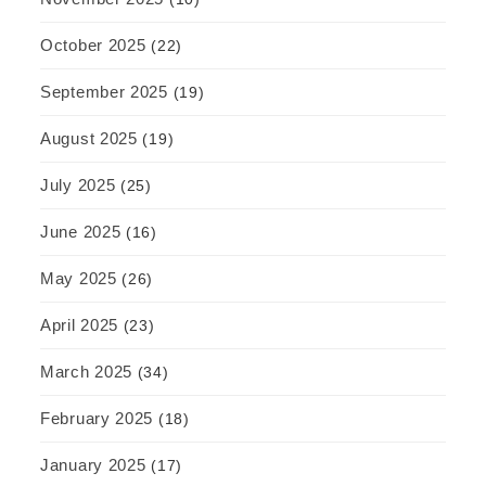
October 2025
(22)
September 2025
(19)
August 2025
(19)
July 2025
(25)
June 2025
(16)
May 2025
(26)
April 2025
(23)
March 2025
(34)
February 2025
(18)
January 2025
(17)