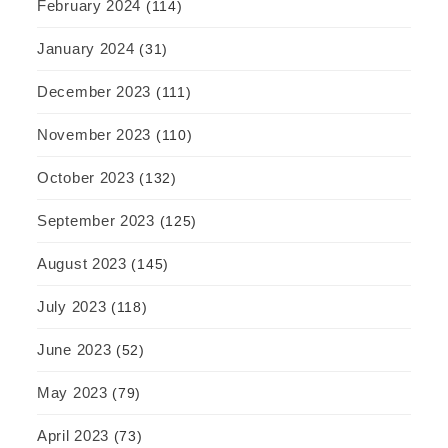
February 2024
(114)
January 2024
(31)
December 2023
(111)
November 2023
(110)
October 2023
(132)
September 2023
(125)
August 2023
(145)
July 2023
(118)
June 2023
(52)
May 2023
(79)
April 2023
(73)