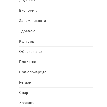
Друштво
Економија
Занимљивости
Здравље
Култура
Образовање
Политика
Пољопривреда
Регион
Спорт
Хроника