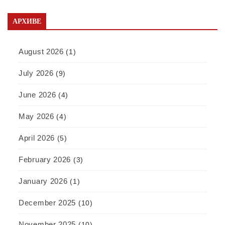
АРХИВЕ
August 2026
(1)
July 2026
(9)
June 2026
(4)
May 2026
(4)
April 2026
(5)
February 2026
(3)
January 2026
(1)
December 2025
(10)
November 2025
(10)