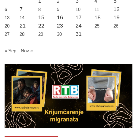
1
3
5
2
4
7
12
6
8
9
10
11
15
16
17
18
19
13
14
21
22
23
24
20
25
26
31
27
28
29
30
« Sep
Nov »