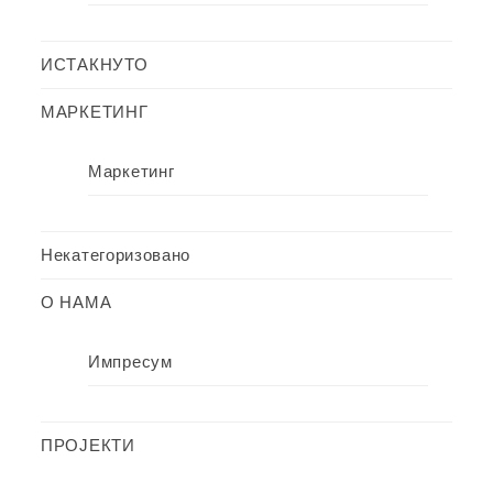
ИСТАКНУТО
МАРКЕТИНГ
Маркетинг
Некатегоризовано
О НАМА
Импресум
ПРОЈЕКТИ