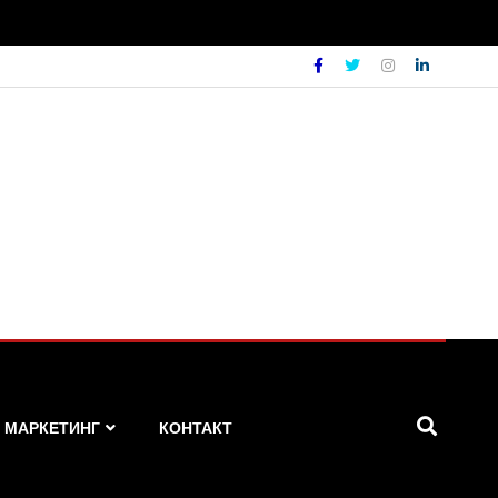
МАРКЕТИНГ
КОНТАКТ