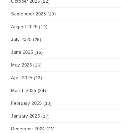
October 2025
(22)
September 2025
(19)
August 2025
(19)
July 2025
(25)
June 2025
(16)
May 2025
(26)
April 2025
(23)
March 2025
(34)
February 2025
(18)
January 2025
(17)
December 2024
(22)