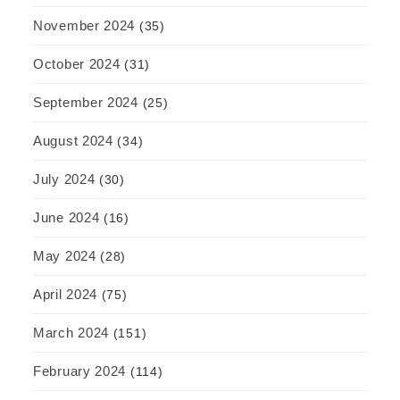
November 2024
(35)
October 2024
(31)
September 2024
(25)
August 2024
(34)
July 2024
(30)
June 2024
(16)
May 2024
(28)
April 2024
(75)
March 2024
(151)
February 2024
(114)