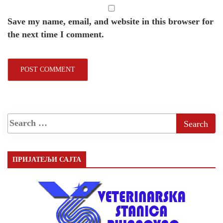
Save my name, email, and website in this browser for
the next time I comment.
ПРИЈАТЕЉИ САЈТА