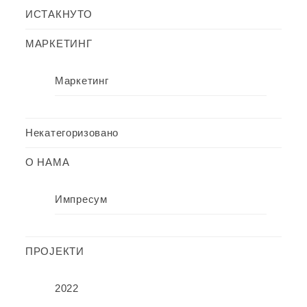
ИСТАКНУТО
МАРКЕТИНГ
Маркетинг
Некатегоризовано
О НАМА
Импресум
ПРОЈЕКТИ
2022