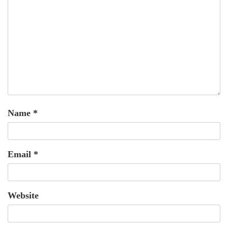
Name
*
Email
*
Website