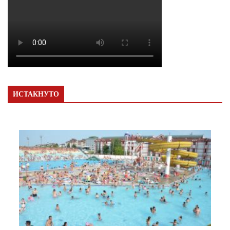
ИСТАКНУТО