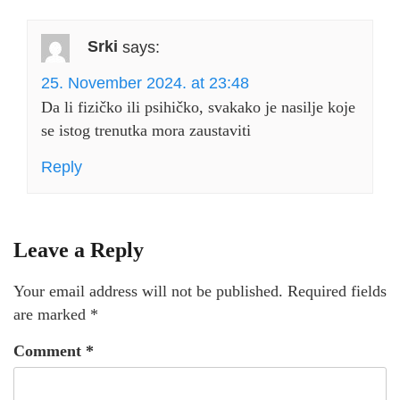
Srki
says:
25. November 2024. at 23:48
Da li fizičko ili psihičko, svakako je nasilje koje
se istog trenutka mora zaustaviti
Reply
Leave a Reply
Your email address will not be published.
Required fields
are marked
*
Comment
*