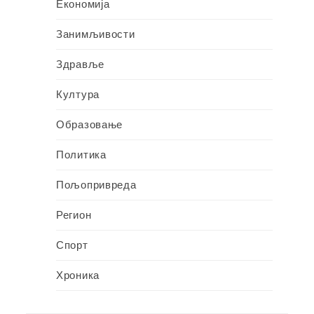
Економија
Занимљивости
Здравље
Култура
Образовање
Политика
Пољопривреда
Регион
Спорт
Хроника