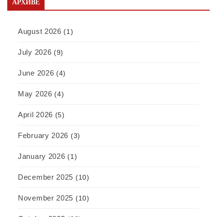
АРХИВЕ
August 2026
(1)
July 2026
(9)
June 2026
(4)
May 2026
(4)
April 2026
(5)
February 2026
(3)
January 2026
(1)
December 2025
(10)
November 2025
(10)