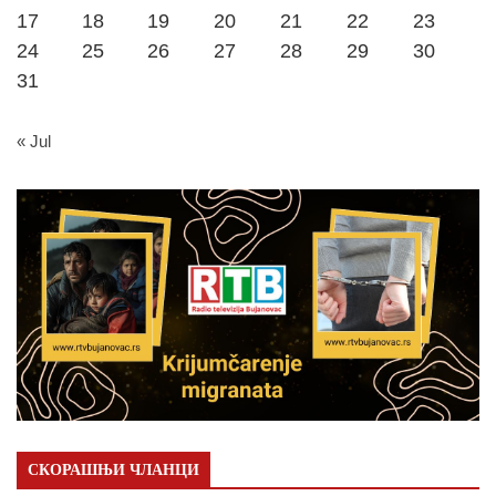
17
18
19
20
21
22
23
24
25
26
27
28
29
30
31
« Jul
СКОРАШЊИ ЧЛАНЦИ