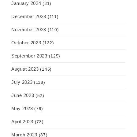
January 2024
(31)
December 2023
(111)
November 2023
(110)
October 2023
(132)
September 2023
(125)
August 2023
(145)
July 2023
(118)
June 2023
(52)
May 2023
(79)
April 2023
(73)
March 2023
(87)