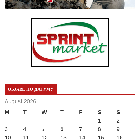
ОБЈАВЕ ПО ДАТУМУ
August 2026
M
T
W
T
F
S
S
1
2
3
4
6
7
8
9
5
10
11
12
13
14
15
16