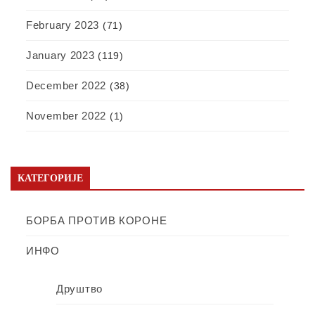
February 2023
(71)
January 2023
(119)
December 2022
(38)
November 2022
(1)
КАТЕГОРИЈЕ
БОРБА ПРОТИВ КОРОНЕ
ИНФО
Друштво