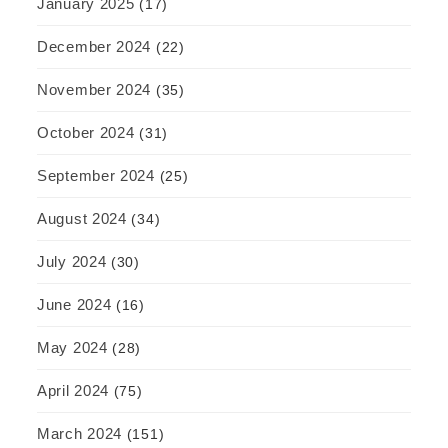
January 2025
(17)
December 2024
(22)
November 2024
(35)
October 2024
(31)
September 2024
(25)
August 2024
(34)
July 2024
(30)
June 2024
(16)
May 2024
(28)
April 2024
(75)
March 2024
(151)