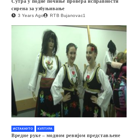
Сутра у подне почиње провера исправности
сирена за узбуњивање
3 Years Ago
RTB Bujanovac1
ИСТАКНУТО
КУЛТУРА
Вредне руке – модном ревијом представљене