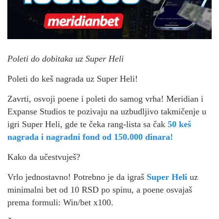
Poleti do dobitaka uz Super Heli
Poleti do keš nagrada uz Super Heli!
Zavrti, osvoji poene i poleti do samog vrha! Meridian i
Expanse Studios te pozivaju na uzbudljivo takmičenje u
igri Super Heli, gde te čeka rang-lista sa čak
50 keš
nagrada i nagradni fond od 150.000 dinara!
Kako da učestvuješ?
Vrlo jednostavno! Potrebno je da igraš
Super Heli
uz
minimalni bet od 10 RSD po spinu, a poene osvajaš
prema formuli: Win/bet x100.