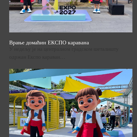
Врање домаћин ЕКСПО каравана
У недељу је на централном градском шеталишту
одржан Експо караван…