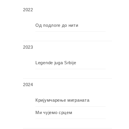
2022
Од подлоге до нити
2023
Legende juga Srbije
2024
Кријумчарење миграната
Ми чујемо срцем