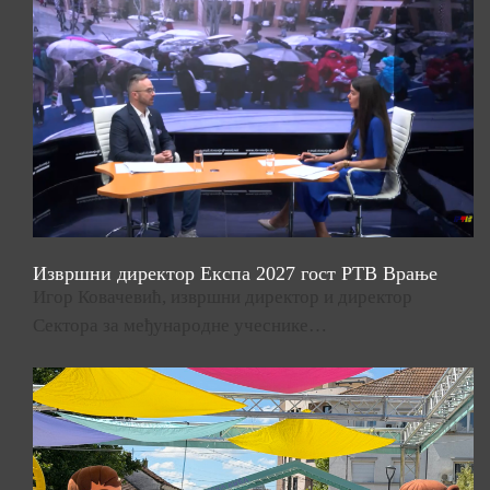
Извршни директор Експа 2027 гост РТВ Врање
Игор Ковачевић, извршни директор и директор
Сектора за међународне учеснике…