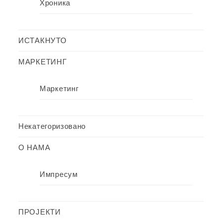
Хроника
ИСТАКНУТО
МАРКЕТИНГ
Маркетинг
Некатегоризовано
О НАМА
Импресум
ПРОЈЕКТИ