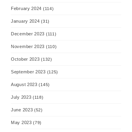
February 2024
(114)
January 2024
(31)
December 2023
(111)
November 2023
(110)
October 2023
(132)
September 2023
(125)
August 2023
(145)
July 2023
(118)
June 2023
(52)
May 2023
(79)