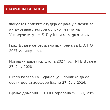
СКОРАШЊИ ЧЛАНЦИ
Факултет српских студија објављује позив за
ангажовање лектора српског језика на
Универзитету ,,HISU“ у Кини
5. August 2026.
Град Врање се озбиљно припрема за ЕКСПО
2027
27. July 2026.
Извршни директор Експа 2027 гост РТВ Врање
27. July 2026.
Експо караван у Бујановцу – прилика да се
осети део атмосфере Експа
27. July 2026.
Врање домаћин ЕКСПО каравана
26. July 2026.