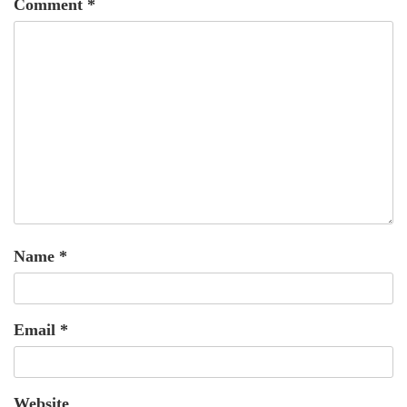
Comment
*
Name
*
Email
*
Website