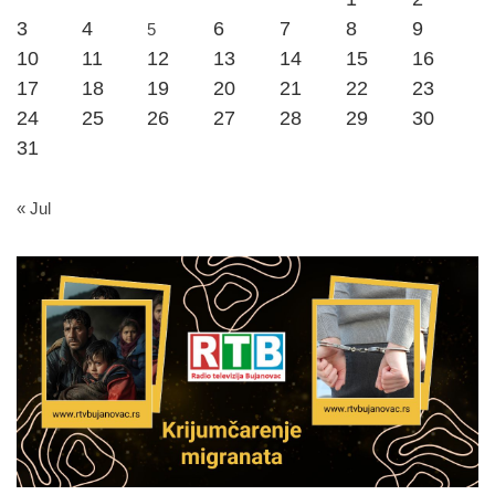
3
4
6
7
8
9
5
10
11
12
13
14
15
16
17
18
19
20
21
22
23
24
25
26
27
28
29
30
31
« Jul