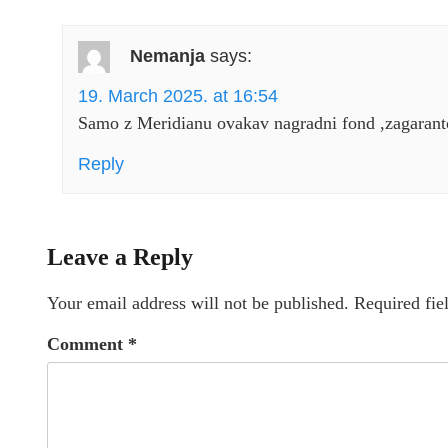
Nemanja
says:
19. March 2025. at 16:54
Samo z Meridianu ovakav nagradni fond ,zagaranto
Reply
Leave a Reply
Your email address will not be published.
Required fie
Comment
*