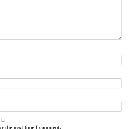
or the next time I comment.