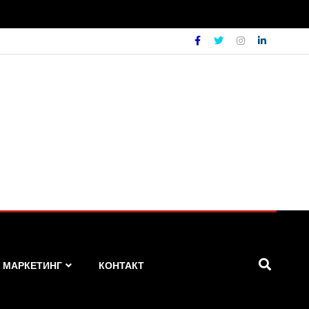
МАРКЕТИНГ
КОНТАКТ