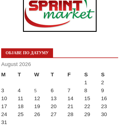
ОБЈАВЕ ПО ДАТУМУ
August 2026
M
T
W
T
F
S
S
1
2
3
4
6
7
8
9
5
10
11
12
13
14
15
16
17
18
19
20
21
22
23
24
25
26
27
28
29
30
31