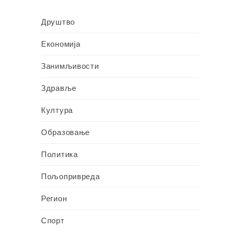
Друштво
Економија
Занимљивости
Здравље
Култура
Образовање
Политика
Пољопривреда
Регион
Спорт