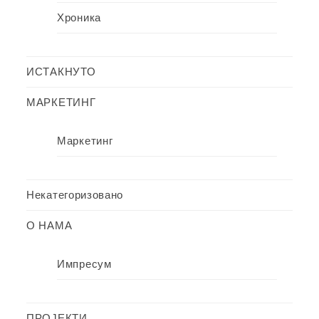
Хроника
ИСТАКНУТО
МАРКЕТИНГ
Маркетинг
Некатегоризовано
О НАМА
Импресум
ПРОЈЕКТИ