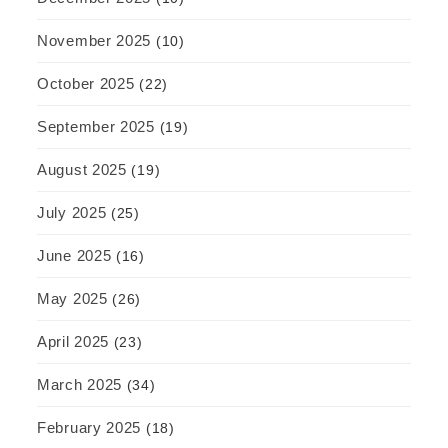
November 2025
(10)
October 2025
(22)
September 2025
(19)
August 2025
(19)
July 2025
(25)
June 2025
(16)
May 2025
(26)
April 2025
(23)
March 2025
(34)
February 2025
(18)