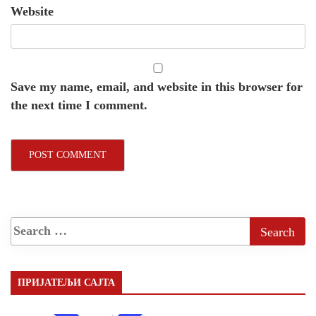
Website
Save my name, email, and website in this browser for
the next time I comment.
ПРИЈАТЕЉИ САЈТА