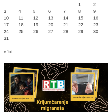
1
2
3
4
6
7
8
9
5
10
11
12
13
14
15
16
17
18
19
20
21
22
23
24
25
26
27
28
29
30
31
« Jul