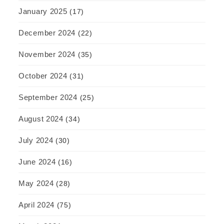
January 2025
(17)
December 2024
(22)
November 2024
(35)
October 2024
(31)
September 2024
(25)
August 2024
(34)
July 2024
(30)
June 2024
(16)
May 2024
(28)
April 2024
(75)