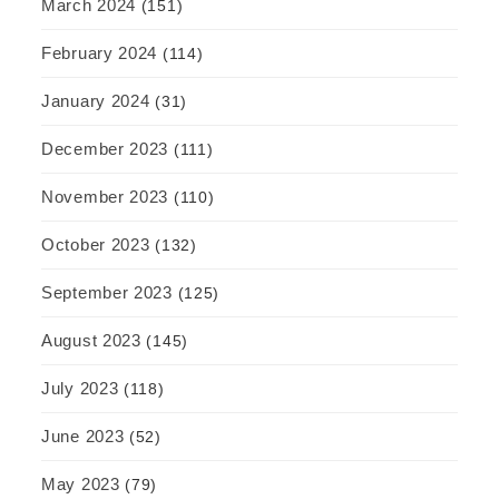
March 2024
(151)
February 2024
(114)
January 2024
(31)
December 2023
(111)
November 2023
(110)
October 2023
(132)
September 2023
(125)
August 2023
(145)
July 2023
(118)
June 2023
(52)
May 2023
(79)