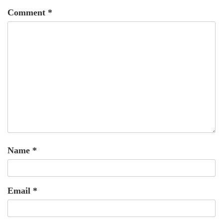
Comment
*
Name
*
Email
*