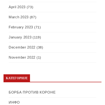
April 2023
(73)
March 2023
(87)
February 2023
(71)
January 2023
(119)
December 2022
(38)
November 2022
(1)
КАТЕГОРИЈЕ
БОРБА ПРОТИВ КОРОНЕ
ИНФО