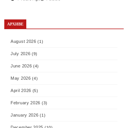
АРХИВЕ
August 2026
(1)
July 2026
(9)
June 2026
(4)
May 2026
(4)
April 2026
(5)
February 2026
(3)
January 2026
(1)
December 2025
(10)