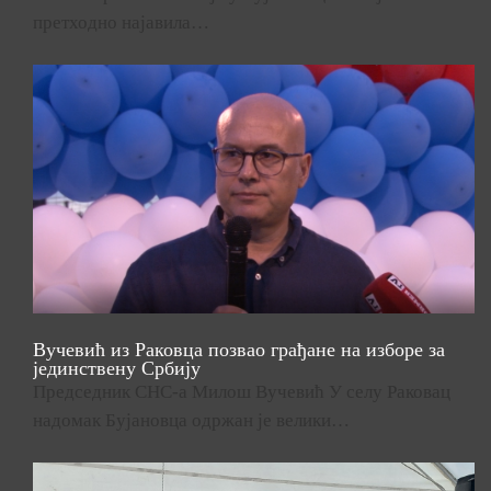
претходно најавила…
Вучевић из Раковца позвао грађане на изборе за
јединствену Србију
Председник СНС-а Милош Вучевић У селу Раковац
надомак Бујановца одржан је велики…