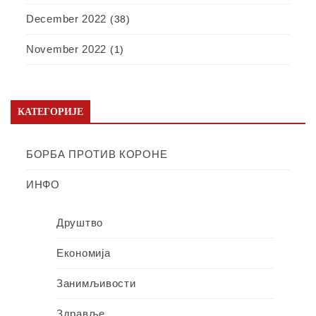
December 2022
(38)
November 2022
(1)
КАТЕГОРИЈЕ
БОРБА ПРОТИВ КОРОНЕ
ИНФО
Друштво
Економија
Занимљивости
Здравље