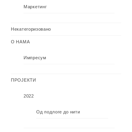
Маркетинг
Некатегоризовано
О НАМА
Импресум
ПРОЈЕКТИ
2022
Од подлоге до нити