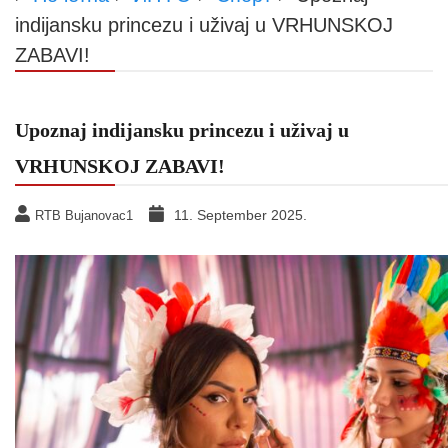
indijansku princezu i uživaj u VRHUNSKOJ
ZABAVI!
Upoznaj indijansku princezu i uživaj u
VRHUNSKOJ ZABAVI!
11. September 2025.
RTB Bujanovac1