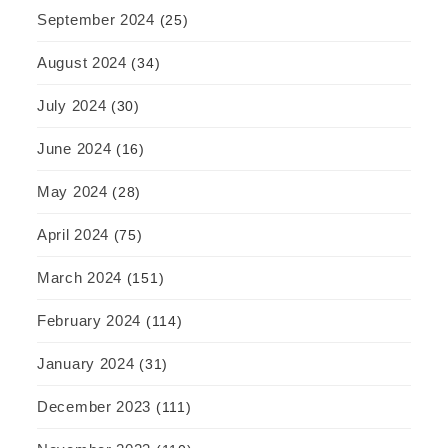
September 2024
(25)
August 2024
(34)
July 2024
(30)
June 2024
(16)
May 2024
(28)
April 2024
(75)
March 2024
(151)
February 2024
(114)
January 2024
(31)
December 2023
(111)