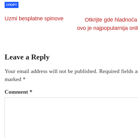
СПОРТ
Uzmi besplatne spinove
Otkrijte gde hladnoća
ovo je najpopularnija onl
Leave a Reply
Your email address will not be published.
Required fields a
marked
*
Comment
*