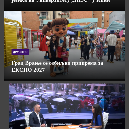
ДРУШТВО
Град Врање се озбиљно припрема за
ЕКСПО 2027