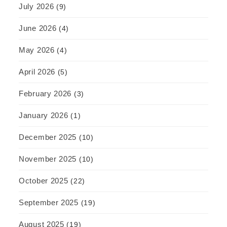
July 2026
(9)
June 2026
(4)
May 2026
(4)
April 2026
(5)
February 2026
(3)
January 2026
(1)
December 2025
(10)
November 2025
(10)
October 2025
(22)
September 2025
(19)
August 2025
(19)