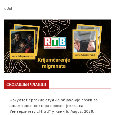
« Jul
СКОРАШЊИ ЧЛАНЦИ
Факултет српских студија објављује позив за
ангажовање лектора српског језика на
Универзитету ,,HISU“ у Кини
5. August 2026.