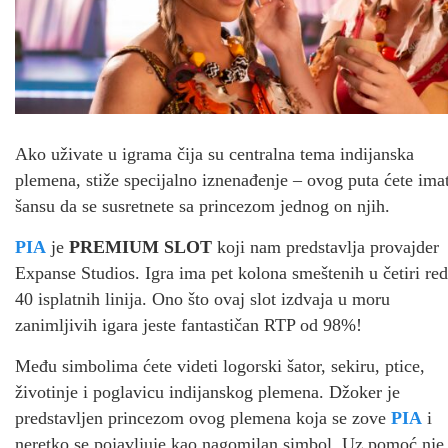
Ako uživate u igrama čija su centralna tema indijanska
plemena, stiže specijalno iznenađenje – ovog puta ćete imat
šansu da se susretnete sa princezom jednog on njih.
PIA
je
PREMIUM SLOT
koji nam predstavlja provajder
Expanse Studios. Igra ima pet kolona smeštenih u četiri red
40 isplatnih linija. Ono što ovaj slot izdvaja u moru
zanimljivih igara jeste fantastičan RTP od 98%!
Među simbolima ćete videti logorski šator, sekiru, ptice,
životinje i poglavicu indijanskog plemena. Džoker je
predstavljen princezom ovog plemena koja se zove
PIA
i
neretko se pojavljuje kao nagomilan simbol. Uz pomoć nje