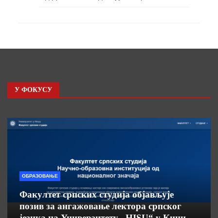
У ФОКУСУ
ОБРАЗОВАЊЕ
Факултет српских студија објављује
позив за ангажовање лектора српског
језика на Универзитету ,,HISU“ у Кини