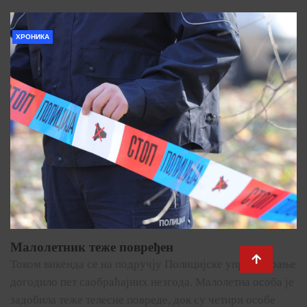
ХРОНИКА
Малолетник теже повређен
Током викенда се на подручју Полицијске управе Врање
догодило пет саобраћајних незгода. Малолетна особа је
задобила теже телесне повреде, док су четири особе