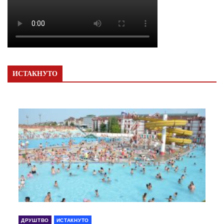
ИСТАКНУТО
ДРУШТВО
ИСТАКНУТО