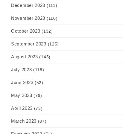
December 2023
(111)
November 2023
(110)
October 2023
(132)
September 2023
(125)
August 2023
(145)
July 2023
(118)
June 2023
(52)
May 2023
(79)
April 2023
(73)
March 2023
(87)
February 2023