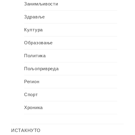
Занимљивости
Здравље
Култура
Образовање
Политика
Пољопривреда
Регион
Спорт
Хроника
ИСТАКНУТО