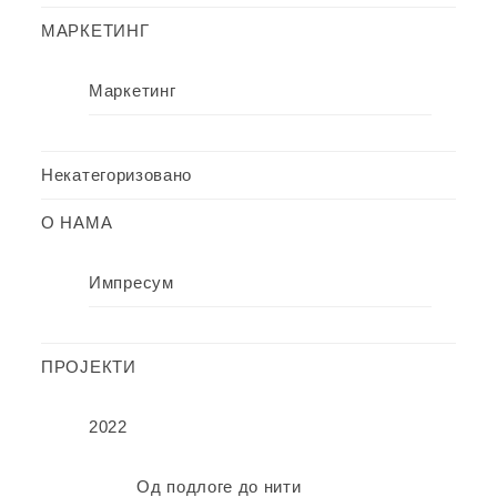
МАРКЕТИНГ
Маркетинг
Некатегоризовано
О НАМА
Импресум
ПРОЈЕКТИ
2022
Од подлоге до нити