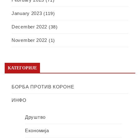
(71)
January 2023
(119)
December 2022
(38)
November 2022
(1)
КАТЕГОРИЈЕ
БОРБА ПРОТИВ КОРОНЕ
ИНФО
Друштво
Економија