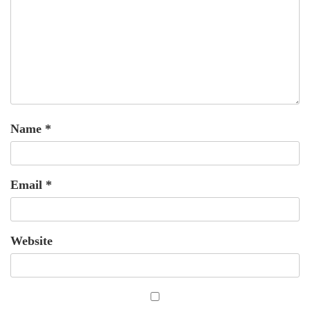
Name
*
Email
*
Website