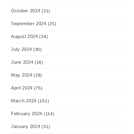
October 2024
(31)
September 2024
(25)
August 2024
(34)
July 2024
(30)
June 2024
(16)
May 2024
(28)
April 2024
(75)
March 2024
(151)
February 2024
(114)
January 2024
(31)