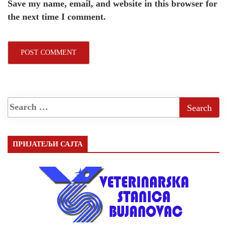
Save my name, email, and website in this browser for
the next time I comment.
ПРИЈАТЕЉИ САЈТА