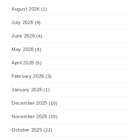
August 2026
(1)
July 2026
(9)
June 2026
(4)
May 2026
(4)
April 2026
(5)
February 2026
(3)
January 2026
(1)
December 2025
(10)
November 2025
(10)
October 2025
(22)