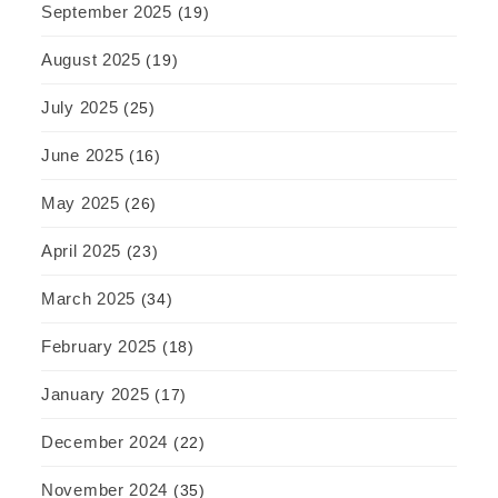
September 2025
(19)
August 2025
(19)
July 2025
(25)
June 2025
(16)
May 2025
(26)
April 2025
(23)
March 2025
(34)
February 2025
(18)
January 2025
(17)
December 2024
(22)
November 2024
(35)