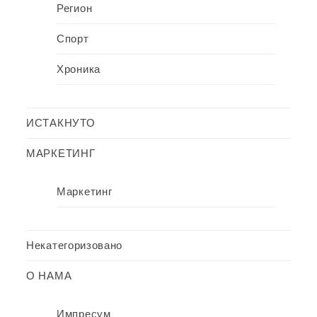
Регион
Спорт
Хроника
ИСТАКНУТО
МАРКЕТИНГ
Маркетинг
Некатегоризовано
О НАМА
Импресум