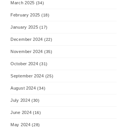
March 2025
(34)
February 2025
(18)
January 2025
(17)
December 2024
(22)
November 2024
(35)
October 2024
(31)
September 2024
(25)
August 2024
(34)
July 2024
(30)
June 2024
(16)
May 2024
(28)