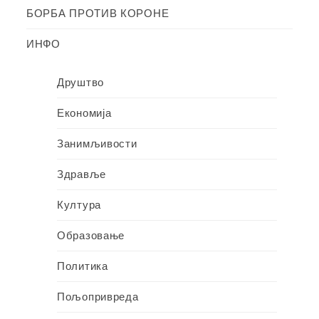
БОРБА ПРОТИВ КОРОНЕ
ИНФО
Друштво
Економија
Занимљивости
Здравље
Култура
Образовање
Политика
Пољопривреда