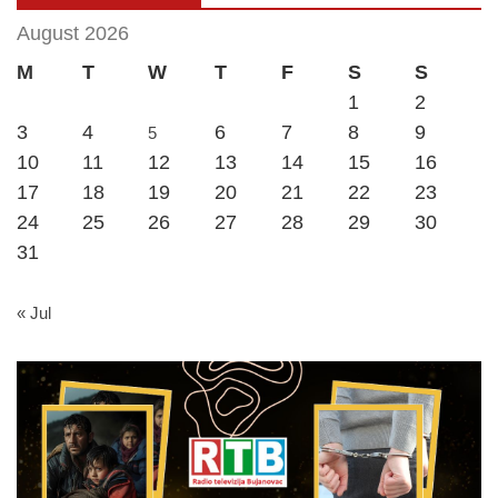
August 2026
M
T
W
T
F
S
S
1
2
3
4
6
7
8
9
5
10
11
12
13
14
15
16
17
18
19
20
21
22
23
24
25
26
27
28
29
30
31
« Jul