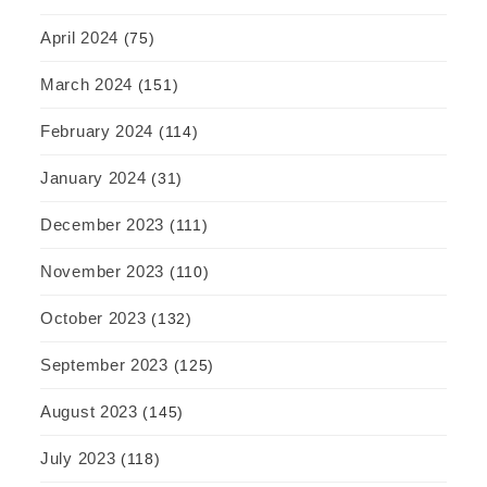
April 2024
(75)
March 2024
(151)
February 2024
(114)
January 2024
(31)
December 2023
(111)
November 2023
(110)
October 2023
(132)
September 2023
(125)
August 2023
(145)
July 2023
(118)