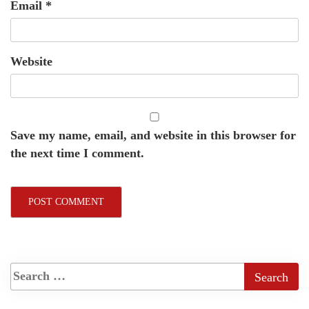
Email
*
Website
Save my name, email, and website in this browser for
the next time I comment.