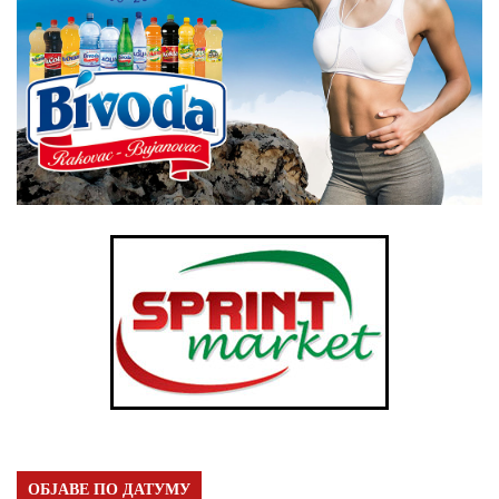
ОБЈАВЕ ПО ДАТУМУ