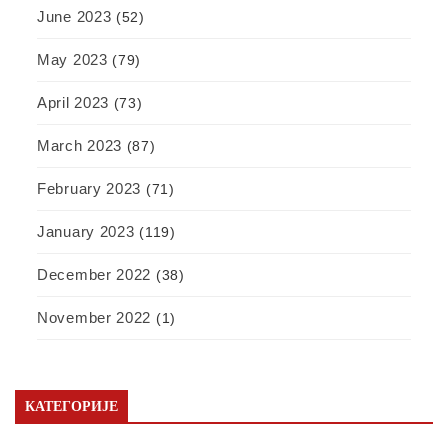
June 2023
(52)
May 2023
(79)
April 2023
(73)
March 2023
(87)
February 2023
(71)
January 2023
(119)
December 2022
(38)
November 2022
(1)
КАТЕГОРИЈЕ