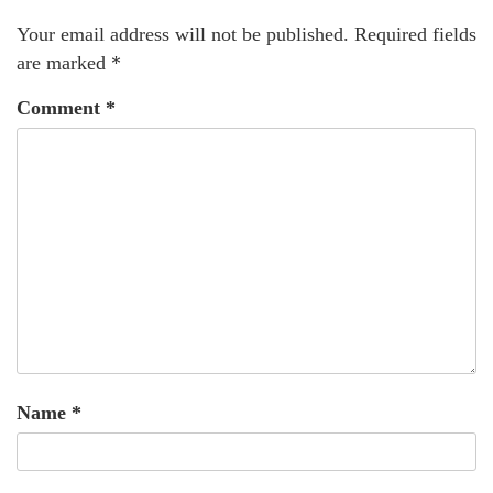
Your email address will not be published.
Required fields
are marked
*
Comment
*
Name
*