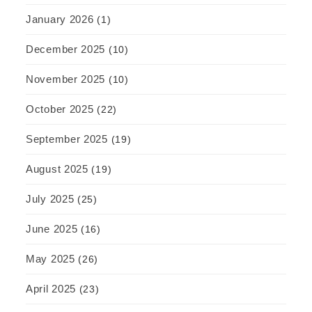
January 2026
(1)
December 2025
(10)
November 2025
(10)
October 2025
(22)
September 2025
(19)
August 2025
(19)
July 2025
(25)
June 2025
(16)
May 2025
(26)
April 2025
(23)