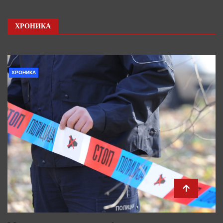
ХРОНИКА
ХРОНИКА