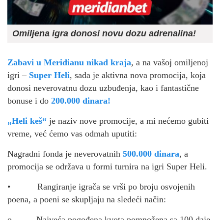
Omiljena igra donosi novu dozu adrenalina!
Zabavi u Meridianu nikad kraja
, a na vašoj omiljenoj
igri –
Super Heli
, sada je aktivna nova promocija, koja
donosi neverovatnu dozu uzbuđenja, kao i fantastične
bonuse i do
200.000 dinara!
„Heli keš“
je naziv nove promocije, a mi nećemo gubiti
vreme, već ćemo vas odmah uputiti:
Nagradni fonda je neverovatnih
500.000 dinara
, a
promocija se održava u formi turnira na igri Super Heli.
• Rangiranje igrača se vrši po broju osvojenih
poena, a poeni se skupljaju na sledeći način:
o Najveća pogođena kvota pomnožena sa 100 daje