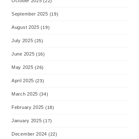
October 2025
(22)
September 2025
(19)
August 2025
(19)
July 2025
(25)
June 2025
(16)
May 2025
(26)
April 2025
(23)
March 2025
(34)
February 2025
(18)
January 2025
(17)
December 2024
(22)