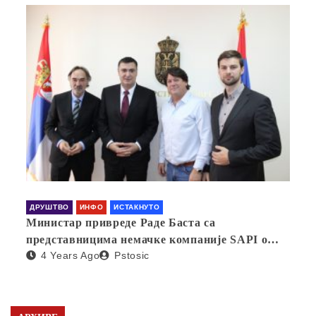
ДРУШТВО
ИНФО
ИСТАКНУТО
Министар привреде Раде Баста са
представницима немачке компаније SAPI о
4 Years Ago
Pstosic
отварању фабрике у Србији