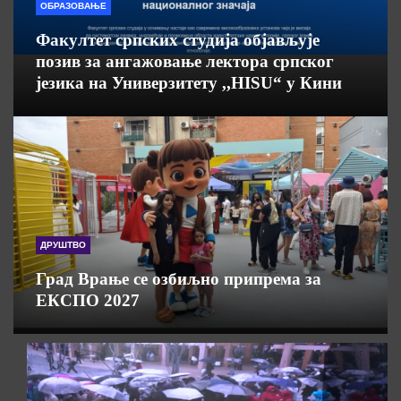
ОБРАЗОВАЊЕ
Факултет српских студија објављује
позив за ангажовање лектора српског
језика на Универзитету ,,HISU“ у Кини
ДРУШТВО
Град Врање се озбиљно припрема за
ЕКСПО 2027