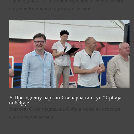
Председник СНС-а Милош Вучевић У селу Раковац
надомак Бујановца одржан је велики…
У Прекодолцу одржан Свенародни скуп “Србија
побеђује”
Јованов: Само уједињена Србија може да оговори
свим искушењима и…