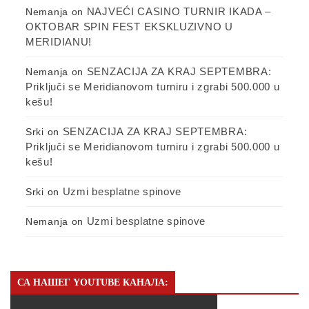
NAJVEĆI CASINO TURNIR IKADA –
Nemanja
on
OKTOBAR SPIN FEST EKSKLUZIVNO U
MERIDIANU!
SENZACIJA ZA KRAJ SEPTEMBRA:
Nemanja
on
Priključi se Meridianovom turniru i zgrabi 500.000 u
kešu!
SENZACIJA ZA KRAJ SEPTEMBRA:
Srki
on
Priključi se Meridianovom turniru i zgrabi 500.000 u
kešu!
Uzmi besplatne spinove
Srki
on
Uzmi besplatne spinove
Nemanja
on
СА НАШЕГ YOUTUBE КАНАЛА: