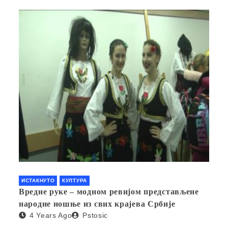
ИСТАКНУТО
КУЛТУРА
Вредне руке – модном ревијом представљене
народне ношње из свих крајева Србије
4 Years Ago
Pstosic