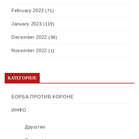
February 2023
(71)
January 2023
(119)
December 2022
(38)
November 2022
(1)
КАТЕГОРИЈЕ
БОРБА ПРОТИВ КОРОНЕ
ИНФО
Друштво