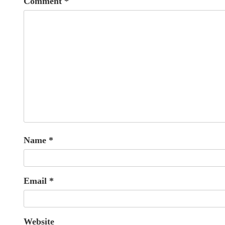
Comment
*
Name
*
Email
*
Website