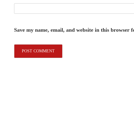
Save my name, email, and website in this browser f