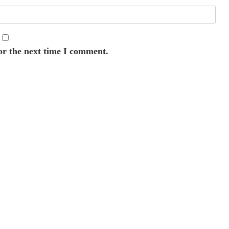
or the next time I comment.