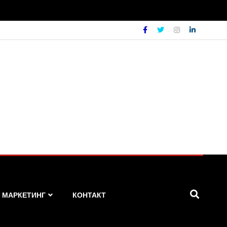
МАРКЕТИНГ
КОНТАКТ