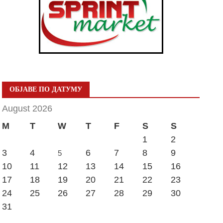
ОБЈАВЕ ПО ДАТУМУ
August 2026
M
T
W
T
F
S
S
1
2
3
4
6
7
8
9
5
10
11
12
13
14
15
16
17
18
19
20
21
22
23
24
25
26
27
28
29
30
31