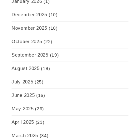
January 2026
(1)
December 2025
(10)
November 2025
(10)
October 2025
(22)
September 2025
(19)
August 2025
(19)
July 2025
(25)
June 2025
(16)
May 2025
(26)
April 2025
(23)
March 2025
(34)