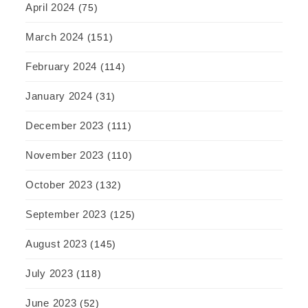
April 2024
(75)
March 2024
(151)
February 2024
(114)
January 2024
(31)
December 2023
(111)
November 2023
(110)
October 2023
(132)
September 2023
(125)
August 2023
(145)
July 2023
(118)
June 2023
(52)