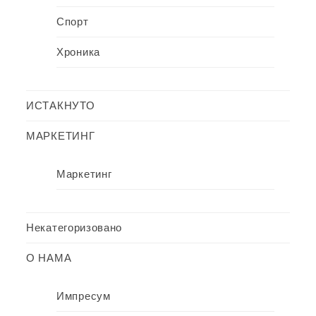
Спорт
Хроника
ИСТАКНУТО
МАРКЕТИНГ
Маркетинг
Некатегоризовано
О НАМА
Импресум