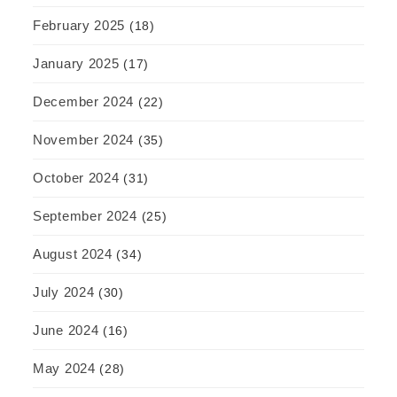
February 2025
(18)
January 2025
(17)
December 2024
(22)
November 2024
(35)
October 2024
(31)
September 2024
(25)
August 2024
(34)
July 2024
(30)
June 2024
(16)
May 2024
(28)