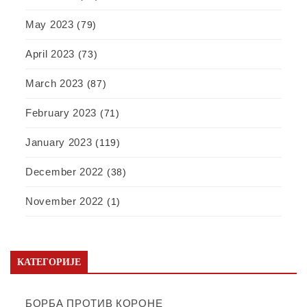
May 2023
(79)
April 2023
(73)
March 2023
(87)
February 2023
(71)
January 2023
(119)
December 2022
(38)
November 2022
(1)
КАТЕГОРИЈЕ
БОРБА ПРОТИВ КОРОНЕ