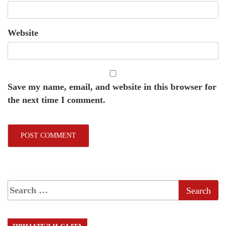
Website
Save my name, email, and website in this browser for
the next time I comment.