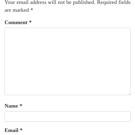
Your email address will not be published.
Required fields
are marked
*
Comment
*
Name
*
Email
*