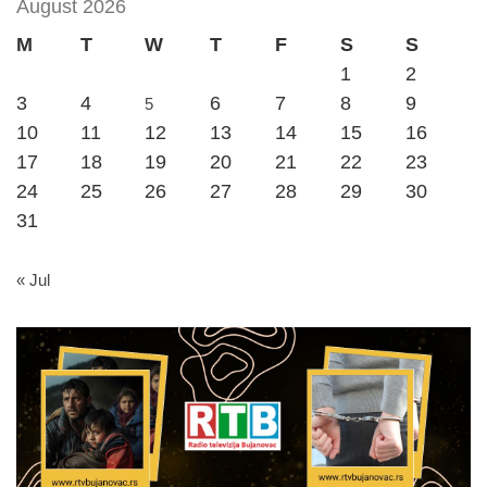
August 2026
M
T
W
T
F
S
S
1
2
3
4
6
7
8
9
5
10
11
12
13
14
15
16
17
18
19
20
21
22
23
24
25
26
27
28
29
30
31
« Jul