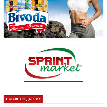
ОБЈАВЕ ПО ДАТУМУ