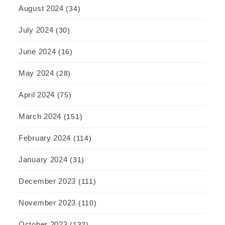
August 2024
(34)
July 2024
(30)
June 2024
(16)
May 2024
(28)
April 2024
(75)
March 2024
(151)
February 2024
(114)
January 2024
(31)
December 2023
(111)
November 2023
(110)
October 2023
(132)