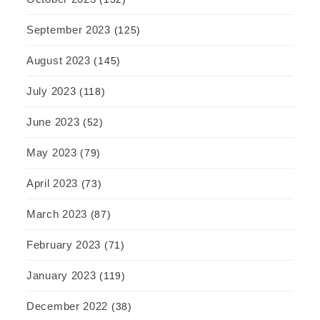
September 2023
(125)
August 2023
(145)
July 2023
(118)
June 2023
(52)
May 2023
(79)
April 2023
(73)
March 2023
(87)
February 2023
(71)
January 2023
(119)
December 2022
(38)