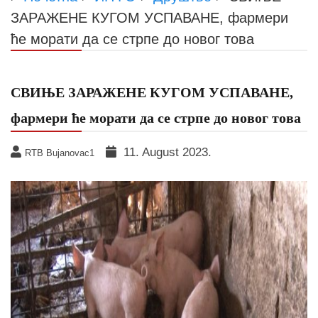
ЗАРАЖЕНЕ КУГОМ УСПАВАНЕ, фармери
ће морати да се стрпе до новог това
СВИЊЕ ЗАРАЖЕНЕ КУГОМ УСПАВАНЕ,
фармери ће морати да се стрпе до новог това
11. August 2023.
RTB Bujanovac1