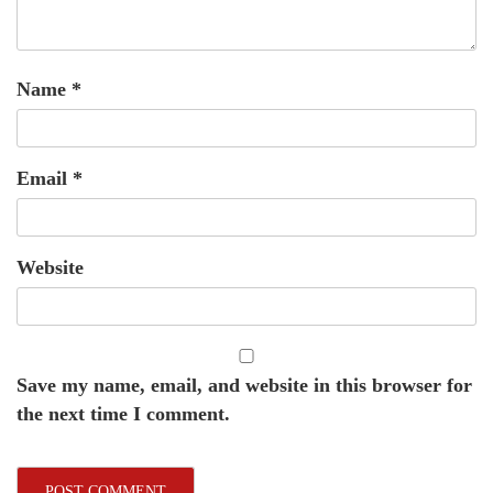
Name
*
Email
*
Website
Save my name, email, and website in this browser for
the next time I comment.