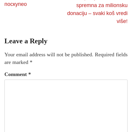
поскупео
spremna za milionsku
donaciju – svaki koš vredi
više!
Leave a Reply
Your email address will not be published.
Required fields
are marked
*
Comment
*