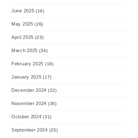
June 2025
(16)
May 2025
(26)
April 2025
(23)
March 2025
(34)
February 2025
(18)
January 2025
(17)
December 2024
(22)
November 2024
(35)
October 2024
(31)
September 2024
(25)