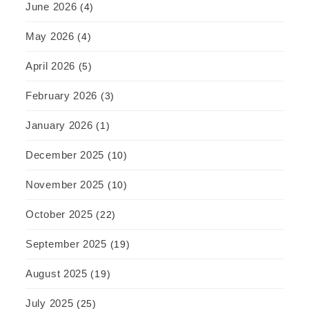
June 2026
(4)
May 2026
(4)
April 2026
(5)
February 2026
(3)
January 2026
(1)
December 2025
(10)
November 2025
(10)
October 2025
(22)
September 2025
(19)
August 2025
(19)
July 2025
(25)