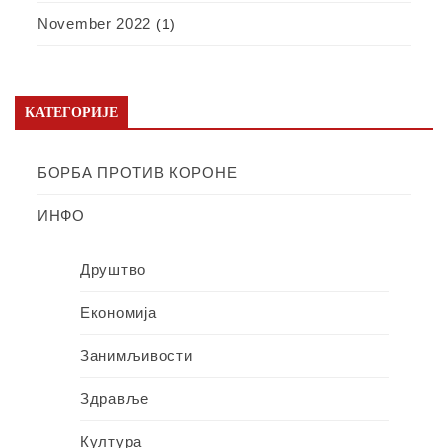
November 2022
(1)
КАТЕГОРИЈЕ
БОРБА ПРОТИВ КОРОНЕ
ИНФО
Друштво
Економија
Занимљивости
Здравље
Култура