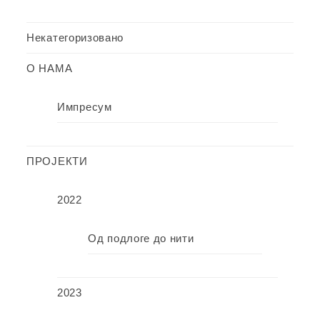
Некатегоризовано
О НАМА
Импресум
ПРОЈЕКТИ
2022
Од подлоге до нити
2023