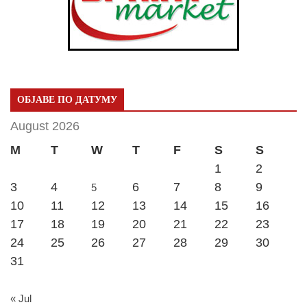
ОБЈАВЕ ПО ДАТУМУ
August 2026
M
T
W
T
F
S
S
1
2
3
4
6
7
8
9
5
10
11
12
13
14
15
16
17
18
19
20
21
22
23
24
25
26
27
28
29
30
31
« Jul