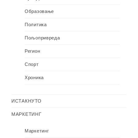
Образовање
Политика
Пољопривреда
Регион
Спорт
Хроника
ИСТАКНУТО
МАРКЕТИНГ
Маркетинг