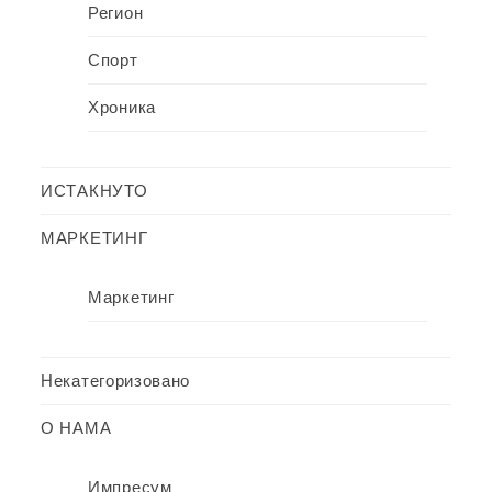
Регион
Спорт
Хроника
ИСТАКНУТО
МАРКЕТИНГ
Маркетинг
Некатегоризовано
О НАМА
Импресум