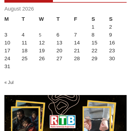
August 2026
M
T
W
T
F
S
S
1
2
3
4
6
7
8
9
5
10
11
12
13
14
15
16
17
18
19
20
21
22
23
24
25
26
27
28
29
30
31
« Jul