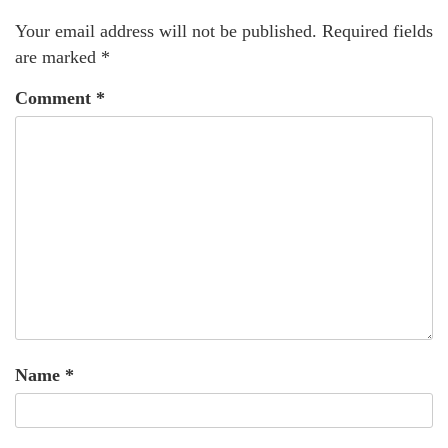
Your email address will not be published.
Required fields
are marked
*
Comment
*
Name
*