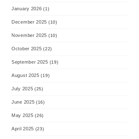
January 2026
(1)
December 2025
(10)
November 2025
(10)
October 2025
(22)
September 2025
(19)
August 2025
(19)
July 2025
(25)
June 2025
(16)
May 2025
(26)
April 2025
(23)