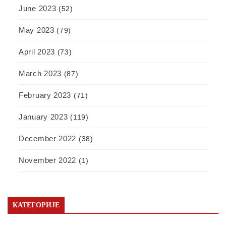
June 2023
(52)
May 2023
(79)
April 2023
(73)
March 2023
(87)
February 2023
(71)
January 2023
(119)
December 2022
(38)
November 2022
(1)
КАТЕГОРИЈЕ