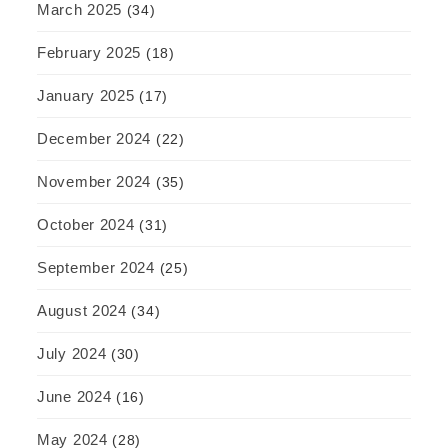
March 2025
(34)
February 2025
(18)
January 2025
(17)
December 2024
(22)
November 2024
(35)
October 2024
(31)
September 2024
(25)
August 2024
(34)
July 2024
(30)
June 2024
(16)
May 2024
(28)