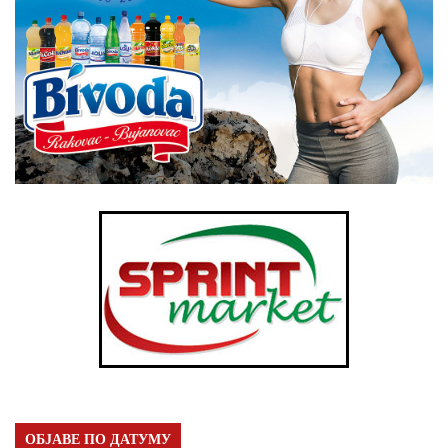
ОБЈАВЕ ПО ДАТУМУ