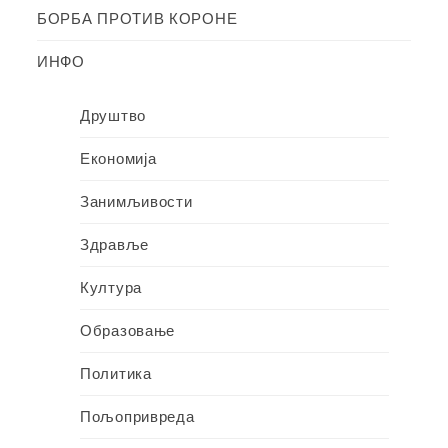
БОРБА ПРОТИВ КОРОНЕ
ИНФО
Друштво
Економија
Занимљивости
Здравље
Култура
Образовање
Политика
Пољопривреда