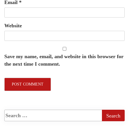
Email
*
Website
Save my name, email, and website in this browser for
the next time I comment.