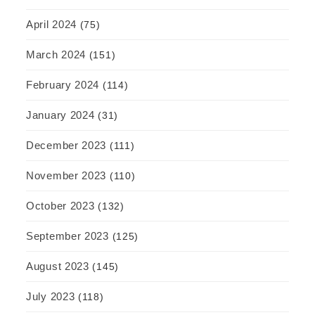
April 2024
(75)
March 2024
(151)
February 2024
(114)
January 2024
(31)
December 2023
(111)
November 2023
(110)
October 2023
(132)
September 2023
(125)
August 2023
(145)
July 2023
(118)