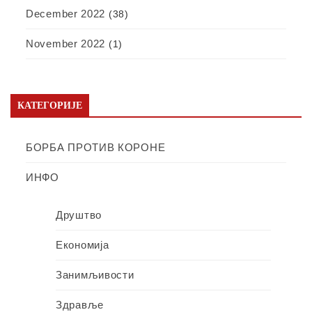
December 2022
(38)
November 2022
(1)
КАТЕГОРИЈЕ
БОРБА ПРОТИВ КОРОНЕ
ИНФО
Друштво
Економија
Занимљивости
Здравље