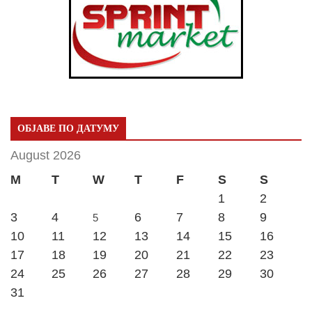
ОБЈАВЕ ПО ДАТУМУ
August 2026
M
T
W
T
F
S
S
1
2
3
4
6
7
8
9
5
10
11
12
13
14
15
16
17
18
19
20
21
22
23
24
25
26
27
28
29
30
31