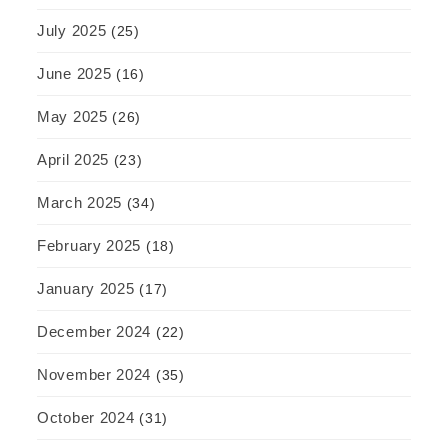
July 2025
(25)
June 2025
(16)
May 2025
(26)
April 2025
(23)
March 2025
(34)
February 2025
(18)
January 2025
(17)
December 2024
(22)
November 2024
(35)
October 2024
(31)