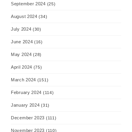
September 2024
(25)
August 2024
(34)
July 2024
(30)
June 2024
(16)
May 2024
(28)
April 2024
(75)
March 2024
(151)
February 2024
(114)
January 2024
(31)
December 2023
(111)
November 2023
(110)