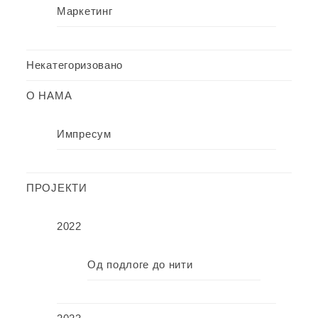
Маркетинг
Некатегоризовано
О НАМА
Импресум
ПРОЈЕКТИ
2022
Од подлоге до нити