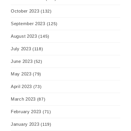
October 2023
(132)
September 2023
(125)
August 2023
(145)
July 2023
(118)
June 2023
(52)
May 2023
(79)
April 2023
(73)
March 2023
(87)
February 2023
(71)
January 2023
(119)