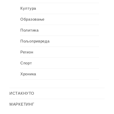
Култура
Образовање
Политика
Пољопривреда
Регион
Спорт
Хроника
ИСТАКНУТО
МАРКЕТИНГ