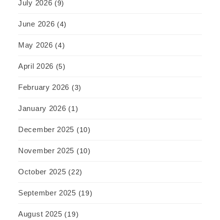
July 2026
(9)
June 2026
(4)
May 2026
(4)
April 2026
(5)
February 2026
(3)
January 2026
(1)
December 2025
(10)
November 2025
(10)
October 2025
(22)
September 2025
(19)
August 2025
(19)