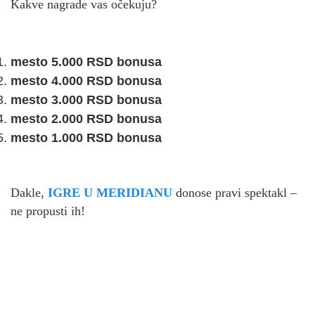
Kakve nagrade vas očekuju?
mesto 5.000 RSD bonusa
mesto 4.000 RSD bonusa
mesto 3.000 RSD bonusa
mesto 2.000 RSD bonusa
mesto 1.000 RSD bonusa
Dakle,
IGRE U MERIDIANU
donose pravi spektakl –
ne propusti ih!