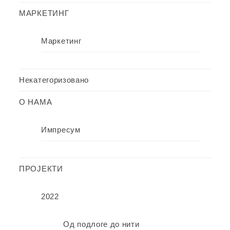
МАРКЕТИНГ
Маркетинг
Некатегоризовано
О НАМА
Импресум
ПРОЈЕКТИ
2022
Од подлоге до нити