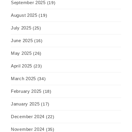
September 2025
(19)
August 2025
(19)
July 2025
(25)
June 2025
(16)
May 2025
(26)
April 2025
(23)
March 2025
(34)
February 2025
(18)
January 2025
(17)
December 2024
(22)
November 2024
(35)