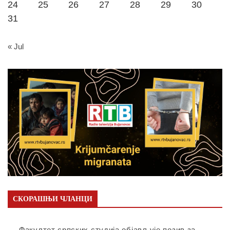
24
25
26
27
28
29
30
31
« Jul
СКОРАШЊИ ЧЛАНЦИ
Факултет српских студија објављује позив за