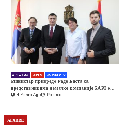
ДРУШТВО
ИНФО
ИСТАКНУТО
Министар привреде Раде Баста са
представницима немачке компаније SAPI о
4 Years Ago
Pstosic
отварању фабрике у Србији
АРХИВЕ