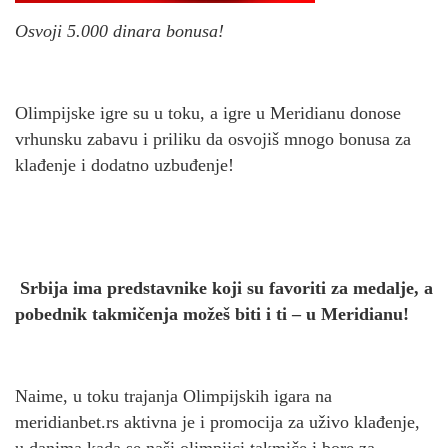
Osvoji 5.000 dinara bonusa!
Olimpijske igre su u toku, a igre u Meridianu donose
vrhunsku zabavu i priliku da osvojiš mnogo bonusa za
klađenje i dodatno uzbuđenje!
Srbija ima predstavnike koji su favoriti za medalje, a
pobednik takmičenja možeš biti i ti – u Meridianu!
Naime, u toku trajanja Olimpijskih igara na
meridianbet.rs aktivna je i promocija za uživo klađenje,
u danima kada se naši olimpijci takmiče i bore za