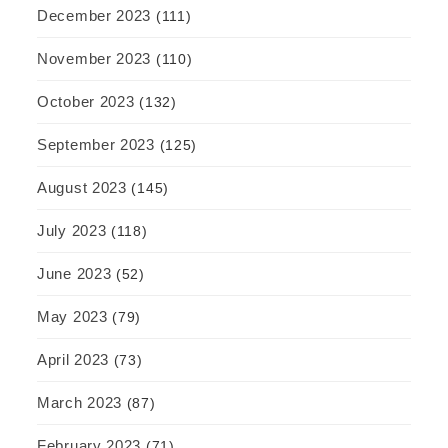
December 2023
(111)
November 2023
(110)
October 2023
(132)
September 2023
(125)
August 2023
(145)
July 2023
(118)
June 2023
(52)
May 2023
(79)
April 2023
(73)
March 2023
(87)
February 2023
(71)