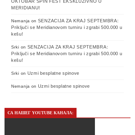
OKTOBAR SPIN FEST EKSKLUZIVNO U
MERIDIANU!
SENZACIJA ZA KRAJ SEPTEMBRA:
Nemanja
on
Priključi se Meridianovom turniru i zgrabi 500.000 u
kešu!
SENZACIJA ZA KRAJ SEPTEMBRA:
Srki
on
Priključi se Meridianovom turniru i zgrabi 500.000 u
kešu!
Uzmi besplatne spinove
Srki
on
Uzmi besplatne spinove
Nemanja
on
СА НАШЕГ YOUTUBE КАНАЛА: