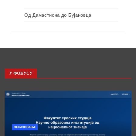
Од Дамастиона до Бујановца
У ФОКУСУ
ОБРАЗОВАЊЕ