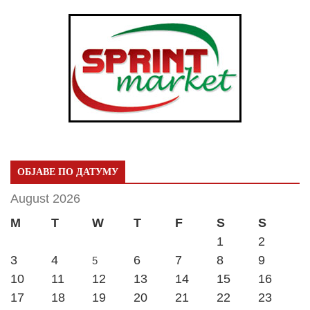
ОБЈАВЕ ПО ДАТУМУ
August 2026
M
T
W
T
F
S
S
1
2
3
4
6
7
8
9
5
10
11
12
13
14
15
16
17
18
19
20
21
22
23