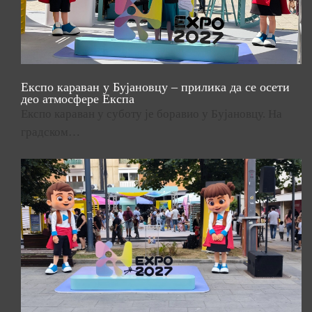
Експо караван у Бујановцу – прилика да се осети
део атмосфере Експа
Експо караван у суботу је боравио у Бујановцу. На
градском…