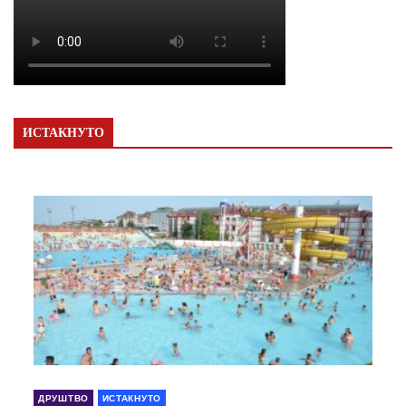
ИСТАКНУТО
ДРУШТВО
ИСТАКНУТО