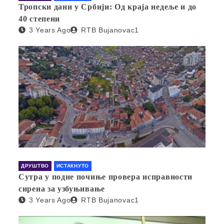
Тропски дани у Србији: Од краја недеље и до
40 степени
3 Years Ago
RTB Bujanovac1
ДРУШТВО
ИСТАКНУТО
Сутра у подне почиње провера исправности
сирена за узбуњивање
3 Years Ago
RTB Bujanovac1