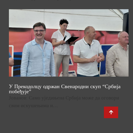
У Прекодолцу одржан Свенародни скуп “Србија
побеђује”
Јованов: Само уједињена Србија може да оговори
свим искушењима и…