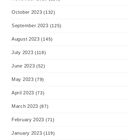
October 2023
(132)
September 2023
(125)
August 2023
(145)
July 2023
(118)
June 2023
(52)
May 2023
(79)
April 2023
(73)
March 2023
(87)
February 2023
(71)
January 2023
(119)