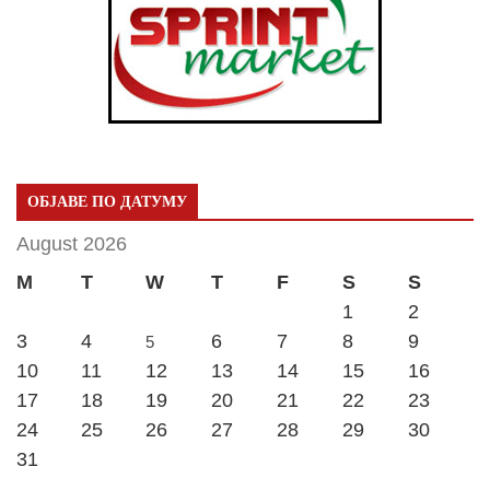
ОБЈАВЕ ПО ДАТУМУ
August 2026
M
T
W
T
F
S
S
1
2
3
4
6
7
8
9
5
10
11
12
13
14
15
16
17
18
19
20
21
22
23
24
25
26
27
28
29
30
31