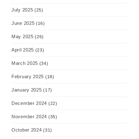
July 2025
(25)
June 2025
(16)
May 2025
(26)
April 2025
(23)
March 2025
(34)
February 2025
(18)
January 2025
(17)
December 2024
(22)
November 2024
(35)
October 2024
(31)