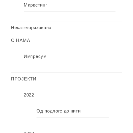
Маркетинг
Некатегоризовано
О НАМА
Импресум
ПРОЈЕКТИ
2022
Од подлоге до нити