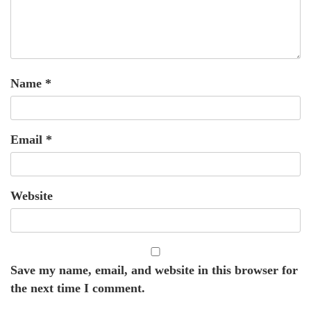
Name
*
Email
*
Website
Save my name, email, and website in this browser for
the next time I comment.