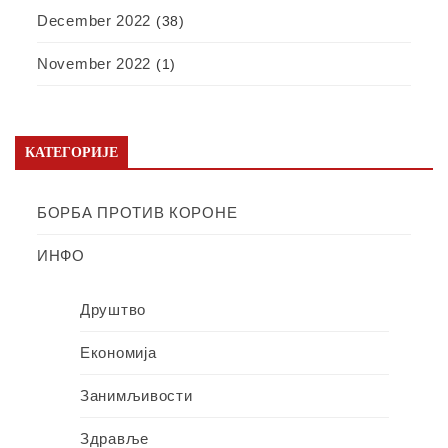
December 2022
(38)
November 2022
(1)
КАТЕГОРИЈЕ
БОРБА ПРОТИВ КОРОНЕ
ИНФО
Друштво
Економија
Занимљивости
Здравље