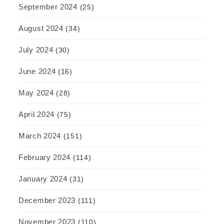
September 2024
(25)
August 2024
(34)
July 2024
(30)
June 2024
(16)
May 2024
(28)
April 2024
(75)
March 2024
(151)
February 2024
(114)
January 2024
(31)
December 2023
(111)
November 2023
(110)