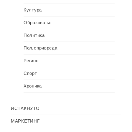
Култура
Образовање
Политика
Пољопривреда
Регион
Спорт
Хроника
ИСТАКНУТО
МАРКЕТИНГ