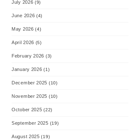
July 2026
(9)
June 2026
(4)
May 2026
(4)
April 2026
(5)
February 2026
(3)
January 2026
(1)
December 2025
(10)
November 2025
(10)
October 2025
(22)
September 2025
(19)
August 2025
(19)