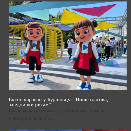
Експо караван у Бујановцу: “Више гласова,
заједнички ритам”
Експо караван стигао је у Бујановац. Како је
претходно најавила…