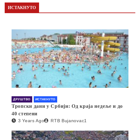
ИСТАКНУТО
ДРУШТВО
ИСТАКНУТО
Тропски дани у Србији: Од краја недеље и до
40 степени
3 Years Ago
RTB Bujanovac1