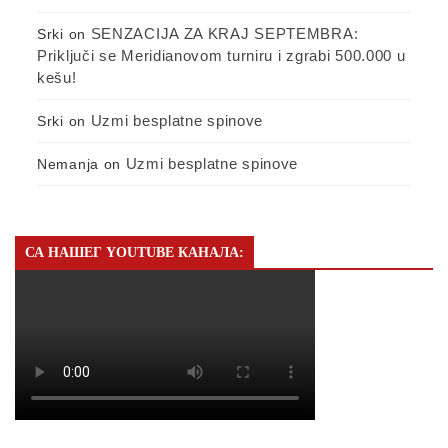
SENZACIJA ZA KRAJ SEPTEMBRA:
Srki
on
Priključi se Meridianovom turniru i zgrabi 500.000 u
kešu!
Uzmi besplatne spinove
Srki
on
Uzmi besplatne spinove
Nemanja
on
СА НАШЕГ YOUTUBE КАНАЛА: