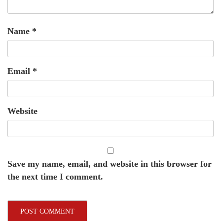
Name
*
Email
*
Website
Save my name, email, and website in this browser for
the next time I comment.