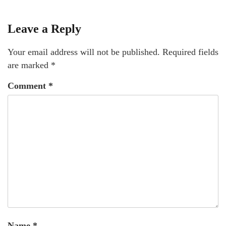
Leave a Reply
Your email address will not be published.
Required fields
are marked
*
Comment
*
Name
*