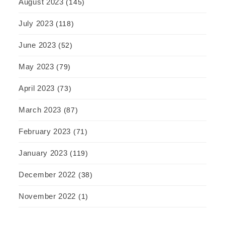
August 2023
(145)
July 2023
(118)
June 2023
(52)
May 2023
(79)
April 2023
(73)
March 2023
(87)
February 2023
(71)
January 2023
(119)
December 2022
(38)
November 2022
(1)