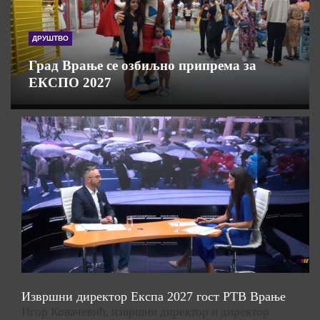
ДРУШТВО
Град Врање се озбиљно припрема за
ЕКСПО 2027
Извршни директор Експа 2027 гост РТВ Врање
Игор Ковачевић, извршни директор и директор