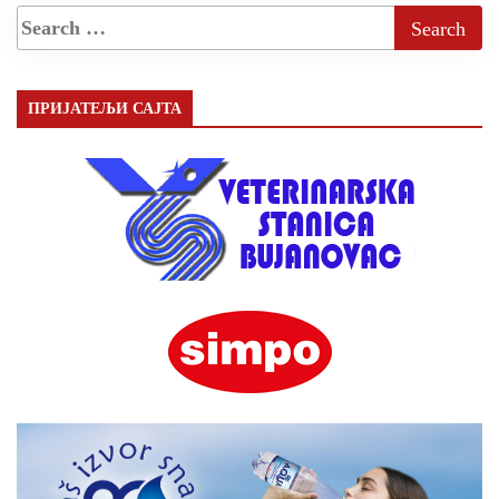
ПРИЈАТЕЉИ САЈТА