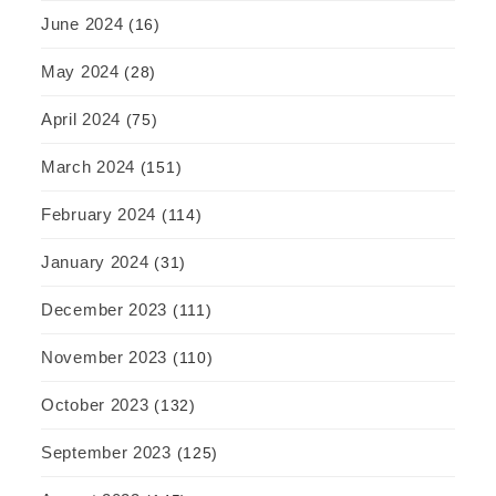
June 2024
(16)
May 2024
(28)
April 2024
(75)
March 2024
(151)
February 2024
(114)
January 2024
(31)
December 2023
(111)
November 2023
(110)
October 2023
(132)
September 2023
(125)