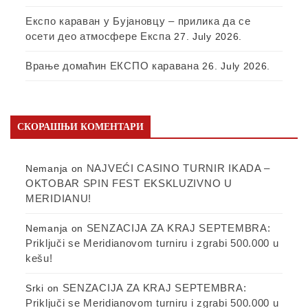
Експо караван у Бујановцу – прилика да се
осети део атмосфере Експа
27. July 2026.
Врање домаћин ЕКСПО каравана
26. July 2026.
СКОРАШЊИ КОМЕНТАРИ
NAJVEĆI CASINO TURNIR IKADA –
Nemanja
on
OKTOBAR SPIN FEST EKSKLUZIVNO U
MERIDIANU!
SENZACIJA ZA KRAJ SEPTEMBRA:
Nemanja
on
Priključi se Meridianovom turniru i zgrabi 500.000 u
kešu!
SENZACIJA ZA KRAJ SEPTEMBRA:
Srki
on
Priključi se Meridianovom turniru i zgrabi 500.000 u