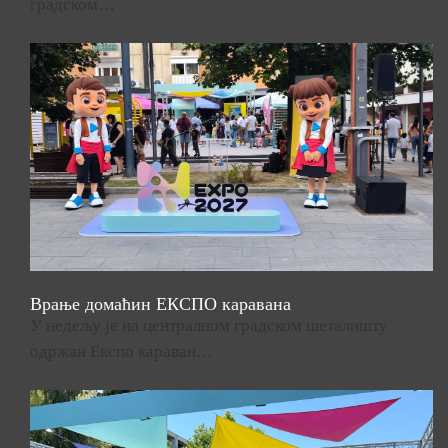
градском…
Врање домаћин ЕКСПО каравана
У недељу је на централном градском шеталишту
одржан Експо караван…