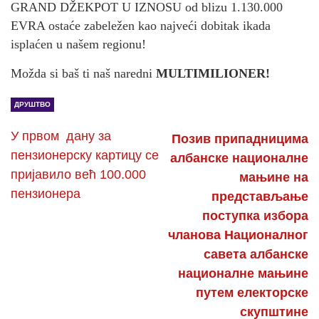
GRAND DŽEKPOT U IZNOSU od blizu 1.130.000
EVRA ostaće zabeležen kao najveći dobitak ikada
isplaćen u našem regionu!
Možda si baš ti naš naredni
MULTIMILIONER!
ДРУШТВО
У првом дану за
Позив припадницима
пензионерску картицу се
албанске националне
пријавило већ 100.000
мањине на
пензионера
представљање
поступка избора
чланова Националног
савета албанске
националне мањине
путем електорске
скупштине