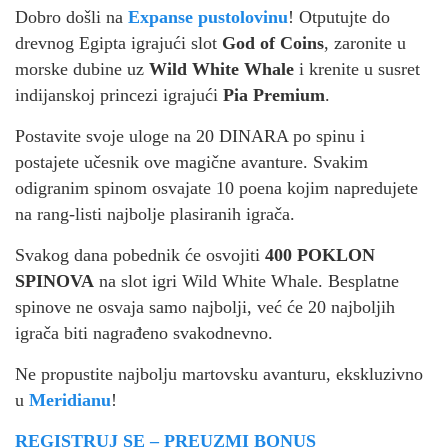
Dobro došli na
Expanse pustolovinu
! Otputujte do
drevnog Egipta igrajući slot
God of Coins
, zaronite u
morske dubine uz
Wild White Whale
i krenite u susret
indijanskoj princezi igrajući
Pia Premium
.
Postavite svoje uloge na 20 DINARA po spinu i
postajete učesnik ove magične avanture. Svakim
odigranim spinom osvajate 10 poena kojim napredujete
na rang-listi najbolje plasiranih igrača.
Svakog dana pobednik će osvojiti
400 POKLON
SPINOVA
na slot igri Wild White Whale. Besplatne
spinove ne osvaja samo najbolji, već će 20 najboljih
igrača biti nagrađeno svakodnevno.
Ne propustite najbolju martovsku avanturu, ekskluzivno
u
Meridianu
!
REGISTRUJ SE – PREUZMI BONUS