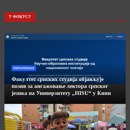
У ФОКУСУ
ОБРАЗОВАЊЕ
Факултет српских студија објављује
позив за ангажовање лектора српског
језика на Универзитету ,,HISU“ у Кини