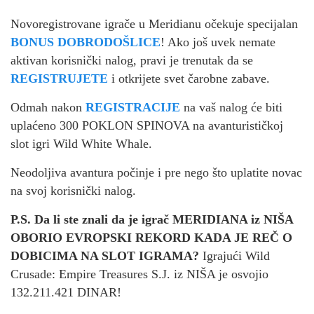
Novoregistrovane igrače u Meridianu očekuje specijalan
BONUS DOBRODOŠLICE
! Ako još uvek nemate
aktivan korisnički nalog, pravi je trenutak da se
REGISTRUJETE
i otkrijete svet čarobne zabave.
Odmah nakon
REGISTRACIJE
na vaš nalog će biti
uplaćeno 300 POKLON SPINOVA na avanturističkoj
slot igri Wild White Whale.
Neodoljiva avantura počinje i pre nego što uplatite novac
na svoj korisnički nalog.
P.S. Da li ste znali da je igrač MERIDIANA iz NIŠA
OBORIO EVROPSKI REKORD KADA JE REČ O
DOBICIMA NA SLOT IGRAMA?
Igrajući Wild
Crusade: Empire Treasures S.J. iz NIŠA je osvojio
132.211.421 DINAR!