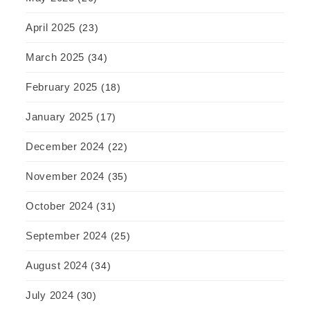
April 2025
(23)
March 2025
(34)
February 2025
(18)
January 2025
(17)
December 2024
(22)
November 2024
(35)
October 2024
(31)
September 2024
(25)
August 2024
(34)
July 2024
(30)