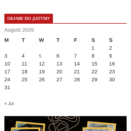
ОБЈАВЕ ПО ДАТУМУ
August 2026
M
T
W
T
F
S
S
1
2
3
4
6
7
8
9
5
10
11
12
13
14
15
16
17
18
19
20
21
22
23
24
25
26
27
28
29
30
31
« Jul