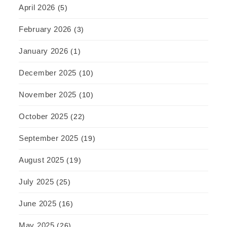
April 2026
(5)
February 2026
(3)
January 2026
(1)
December 2025
(10)
November 2025
(10)
October 2025
(22)
September 2025
(19)
August 2025
(19)
July 2025
(25)
June 2025
(16)
May 2025
(26)