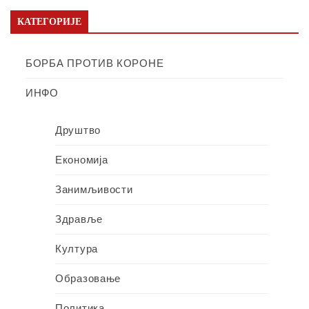
КАТЕГОРИЈЕ
БОРБА ПРОТИВ КОРОНЕ
ИНФО
Друштво
Економија
Занимљивости
Здравље
Култура
Образовање
Политика