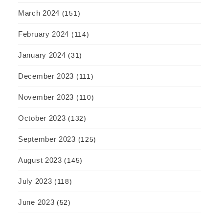
March 2024
(151)
February 2024
(114)
January 2024
(31)
December 2023
(111)
November 2023
(110)
October 2023
(132)
September 2023
(125)
August 2023
(145)
July 2023
(118)
June 2023
(52)