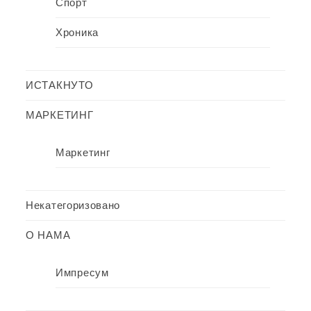
Спорт
Хроника
ИСТАКНУТО
МАРКЕТИНГ
Маркетинг
Некатегоризовано
О НАМА
Импресум