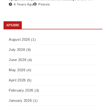
4 Years Ago
Pstosic
отварању фабрике у Србији
АРХИВЕ
August 2026
(1)
July 2026
(9)
June 2026
(4)
May 2026
(4)
April 2026
(5)
February 2026
(3)
January 2026
(1)