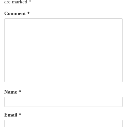
are marked
*
Comment
*
Name
*
Email
*