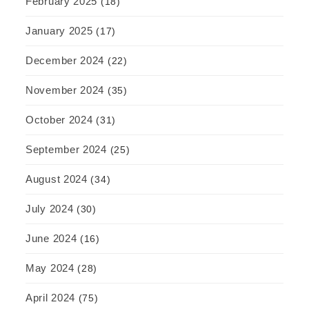
February 2025
(18)
January 2025
(17)
December 2024
(22)
November 2024
(35)
October 2024
(31)
September 2024
(25)
August 2024
(34)
July 2024
(30)
June 2024
(16)
May 2024
(28)
April 2024
(75)