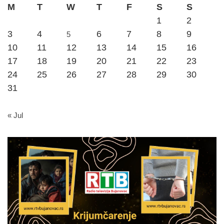
M
T
W
T
F
S
S
1
2
3
4
6
7
8
9
5
10
11
12
13
14
15
16
17
18
19
20
21
22
23
24
25
26
27
28
29
30
31
« Jul