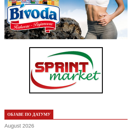
ОБЈАВЕ ПО ДАТУМУ
August 2026