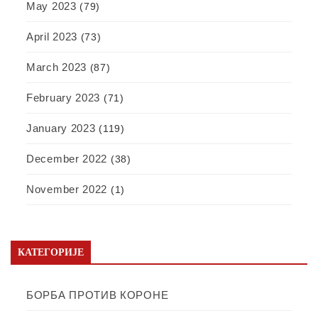
May 2023
(79)
April 2023
(73)
March 2023
(87)
February 2023
(71)
January 2023
(119)
December 2022
(38)
November 2022
(1)
КАТЕГОРИЈЕ
БОРБА ПРОТИВ КОРОНЕ