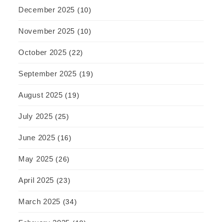
December 2025
(10)
November 2025
(10)
October 2025
(22)
September 2025
(19)
August 2025
(19)
July 2025
(25)
June 2025
(16)
May 2025
(26)
April 2025
(23)
March 2025
(34)