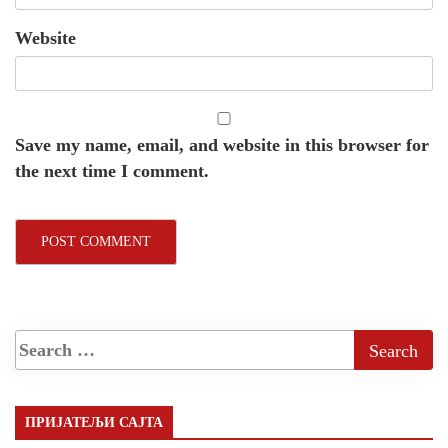
Website
Save my name, email, and website in this browser for
the next time I comment.
ПРИЈАТЕЉИ САЈТА