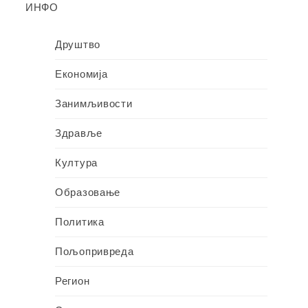
ИНФО
Друштво
Економија
Занимљивости
Здравље
Култура
Образовање
Политика
Пољопривреда
Регион