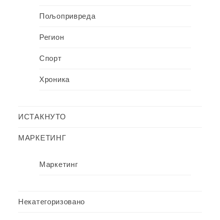
Пољопривреда
Регион
Спорт
Хроника
ИСТАКНУТО
МАРКЕТИНГ
Маркетинг
Некатегоризовано