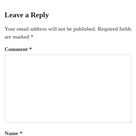
Leave a Reply
Your email address will not be published.
Required fields
are marked
*
Comment
*
Name
*