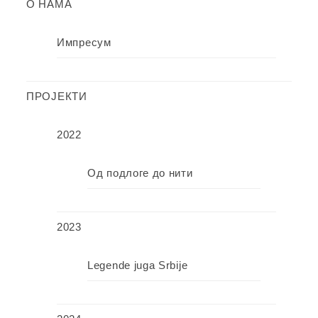
О НАМА
Импресум
ПРОЈЕКТИ
2022
Од подлоге до нити
2023
Legende juga Srbije