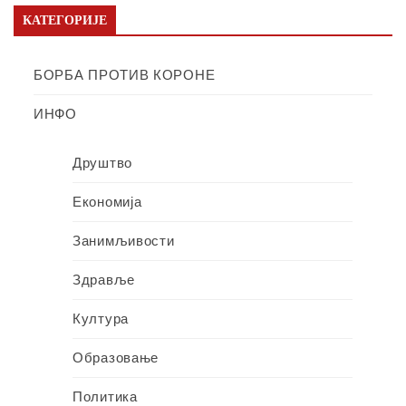
КАТЕГОРИЈЕ
БОРБА ПРОТИВ КОРОНЕ
ИНФО
Друштво
Економија
Занимљивости
Здравље
Култура
Образовање
Политика