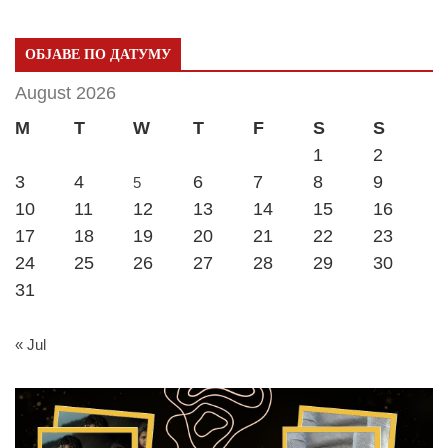
ОБЈАВЕ ПО ДАТУМУ
August 2026
M
T
W
T
F
S
S
1
2
3
4
6
7
8
9
5
10
11
12
13
14
15
16
17
18
19
20
21
22
23
24
25
26
27
28
29
30
31
« Jul