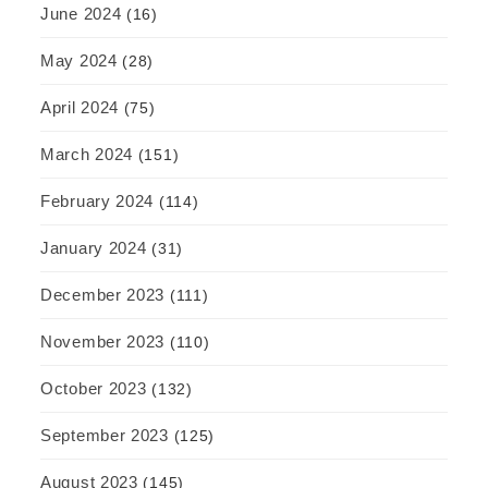
June 2024
(16)
May 2024
(28)
April 2024
(75)
March 2024
(151)
February 2024
(114)
January 2024
(31)
December 2023
(111)
November 2023
(110)
October 2023
(132)
September 2023
(125)
August 2023
(145)