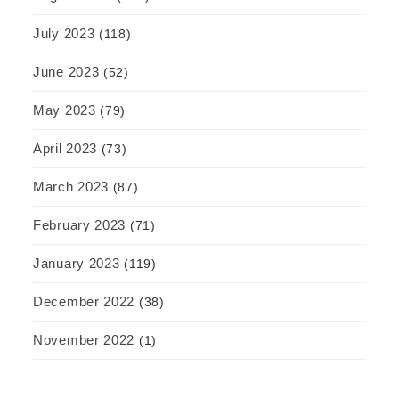
July 2023
(118)
June 2023
(52)
May 2023
(79)
April 2023
(73)
March 2023
(87)
February 2023
(71)
January 2023
(119)
December 2022
(38)
November 2022
(1)