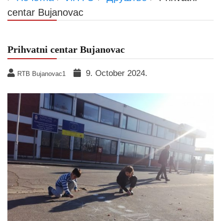
centar Bujanovac
Prihvatni centar Bujanovac
9. October 2024.
RTB Bujanovac1