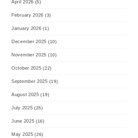
April 2026
(5)
February 2026
(3)
January 2026
(1)
December 2025
(10)
November 2025
(10)
October 2025
(22)
September 2025
(19)
August 2025
(19)
July 2025
(25)
June 2025
(16)
May 2025
(26)