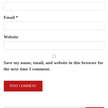
Email
*
Website
Save my name, email, and website in this browser for
the next time I comment.