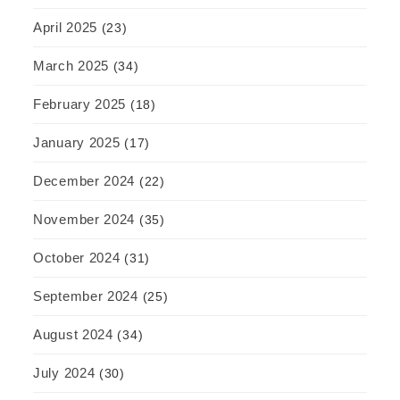
April 2025
(23)
March 2025
(34)
February 2025
(18)
January 2025
(17)
December 2024
(22)
November 2024
(35)
October 2024
(31)
September 2024
(25)
August 2024
(34)
July 2024
(30)