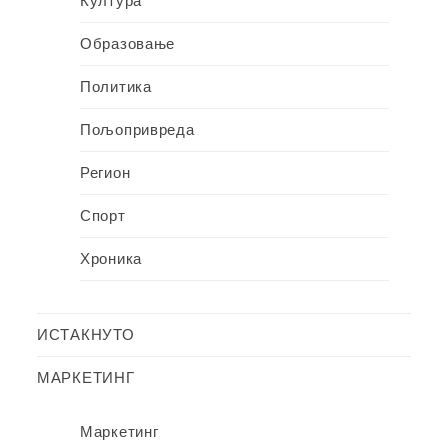
Култура
Образовање
Политика
Пољопривреда
Регион
Спорт
Хроника
ИСТАКНУТО
МАРКЕТИНГ
Маркетинг