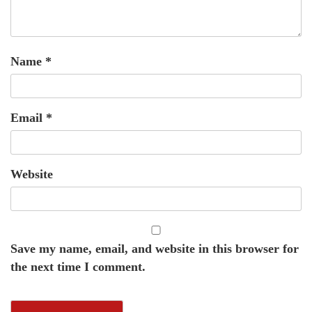
Name
*
Email
*
Website
Save my name, email, and website in this browser for
the next time I comment.