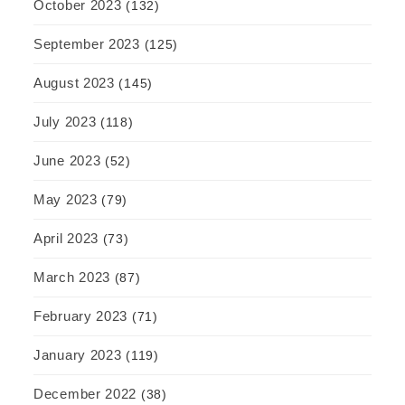
October 2023
(132)
September 2023
(125)
August 2023
(145)
July 2023
(118)
June 2023
(52)
May 2023
(79)
April 2023
(73)
March 2023
(87)
February 2023
(71)
January 2023
(119)
December 2022
(38)