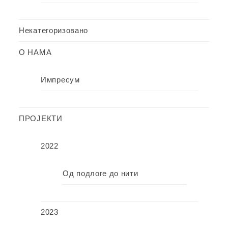
Некатегоризовано
О НАМА
Импресум
ПРОЈЕКТИ
2022
Од подлоге до нити
2023