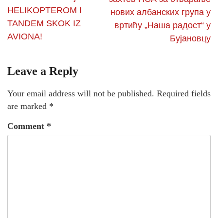
HELIKOPTEROM I
нових албанских група у
TANDEM SKOK IZ
вртићу „Наша радост“ у
AVIONA!
Бујановцу
Leave a Reply
Your email address will not be published.
Required fields
are marked
*
Comment
*