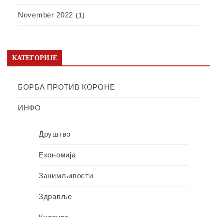
November 2022
(1)
КАТЕГОРИЈЕ
БОРБА ПРОТИВ КОРОНЕ
ИНФО
Друштво
Економија
Занимљивости
Здравље