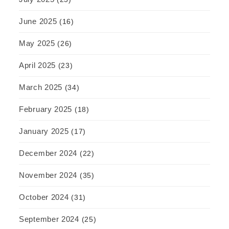
June 2025
(16)
May 2025
(26)
April 2025
(23)
March 2025
(34)
February 2025
(18)
January 2025
(17)
December 2024
(22)
November 2024
(35)
October 2024
(31)
September 2024
(25)