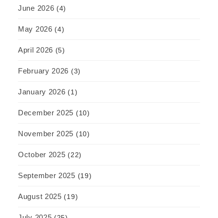
June 2026
(4)
May 2026
(4)
April 2026
(5)
February 2026
(3)
January 2026
(1)
December 2025
(10)
November 2025
(10)
October 2025
(22)
September 2025
(19)
August 2025
(19)
July 2025
(25)