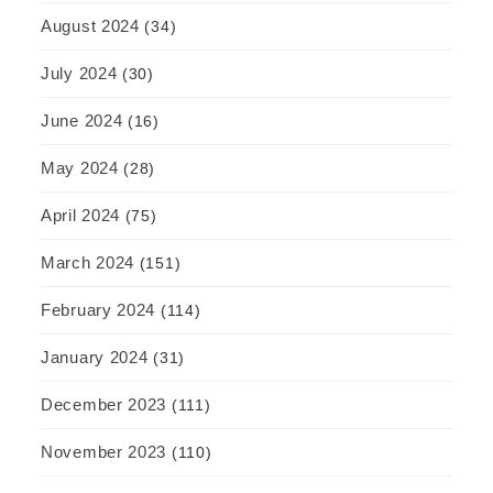
August 2024
(34)
July 2024
(30)
June 2024
(16)
May 2024
(28)
April 2024
(75)
March 2024
(151)
February 2024
(114)
January 2024
(31)
December 2023
(111)
November 2023
(110)