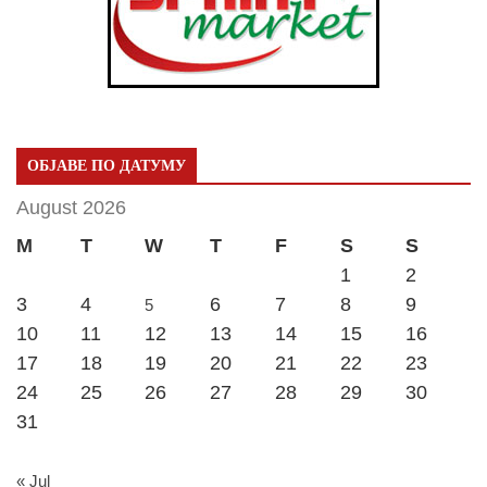
ОБЈАВЕ ПО ДАТУМУ
August 2026
M
T
W
T
F
S
S
1
2
3
4
6
7
8
9
5
10
11
12
13
14
15
16
17
18
19
20
21
22
23
24
25
26
27
28
29
30
31
« Jul