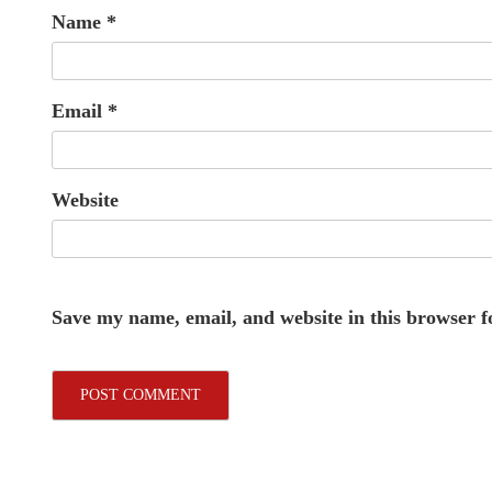
Name
*
Email
*
Website
Save my name, email, and website in this browser f