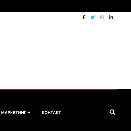
МАРКЕТИНГ
КОНТАКТ