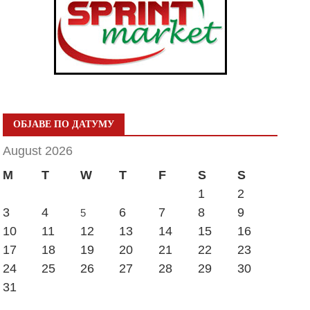
ОБЈАВЕ ПО ДАТУМУ
August 2026
M
T
W
T
F
S
S
1
2
3
4
6
7
8
9
5
10
11
12
13
14
15
16
17
18
19
20
21
22
23
24
25
26
27
28
29
30
31