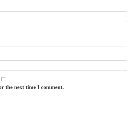
or the next time I comment.