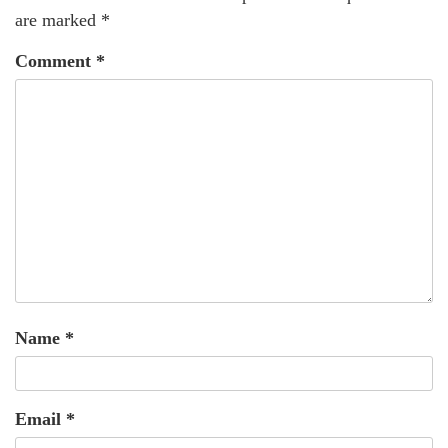
are marked
*
Comment
*
Name
*
Email
*