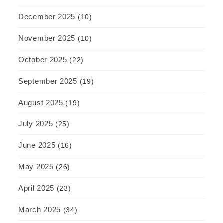
December 2025
(10)
November 2025
(10)
October 2025
(22)
September 2025
(19)
August 2025
(19)
July 2025
(25)
June 2025
(16)
May 2025
(26)
April 2025
(23)
March 2025
(34)