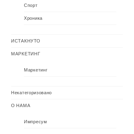
Спорт
Хроника
ИСТАКНУТО
МАРКЕТИНГ
Маркетинг
Некатегоризовано
О НАМА
Импресум