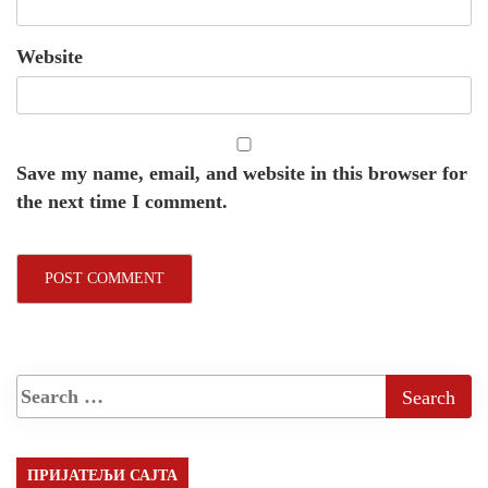
Website
Save my name, email, and website in this browser for
the next time I comment.
ПРИЈАТЕЉИ САЈТА