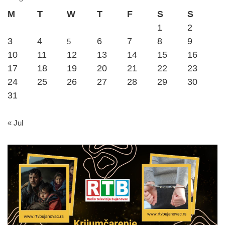
M
T
W
T
F
S
S
1
2
3
4
6
7
8
9
5
10
11
12
13
14
15
16
17
18
19
20
21
22
23
24
25
26
27
28
29
30
31
« Jul