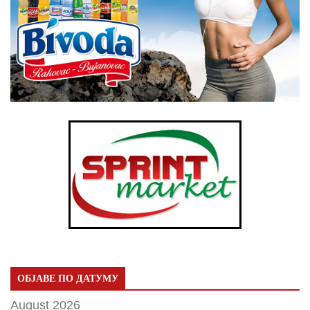
ОБЈАВЕ ПО ДАТУМУ
August 2026