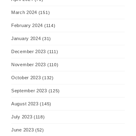
March 2024
(151)
February 2024
(114)
January 2024
(31)
December 2023
(111)
November 2023
(110)
October 2023
(132)
September 2023
(125)
August 2023
(145)
July 2023
(118)
June 2023
(52)