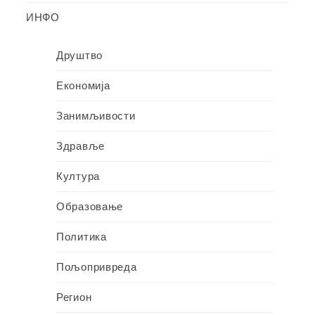
ИНФО
Друштво
Економија
Занимљивости
Здравље
Култура
Образовање
Политика
Пољопривреда
Регион