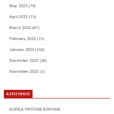
May 2023
(79)
April 2023
(73)
March 2023
(87)
February 2023
(71)
January 2023
(119)
December 2022
(38)
November 2022
(1)
КАТЕГОРИЈЕ
БОРБА ПРОТИВ КОРОНЕ