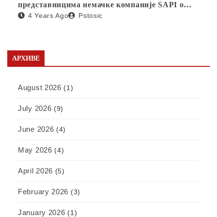
представницима немачке компаније SAPI о
4 Years Ago
Pstosic
отварању фабрике у Србији
АРХИВЕ
August 2026
(1)
July 2026
(9)
June 2026
(4)
May 2026
(4)
April 2026
(5)
February 2026
(3)
January 2026
(1)