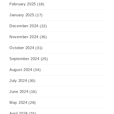
February 2025
(18)
January 2025
(17)
December 2024
(22)
November 2024
(35)
October 2024
(31)
September 2024
(25)
August 2024
(34)
July 2024
(30)
June 2024
(16)
May 2024
(28)
April 2024
(75)