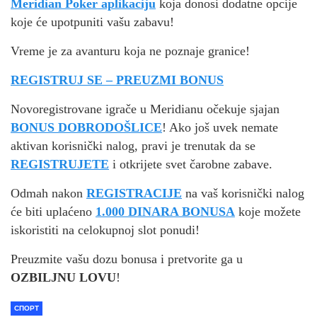
Meridian Poker aplikaciju
koja donosi dodatne opcije
koje će upotpuniti vašu zabavu!
Vreme je za avanturu koja ne poznaje granice!
REGISTRUJ SE – PREUZMI BONUS
Novoregistrovane igrače u Meridianu očekuje sjajan
BONUS DOBRODOŠLICE
! Ako još uvek nemate
aktivan korisnički nalog, pravi je trenutak da se
REGISTRUJETE
i otkrijete svet čarobne zabave.
Odmah nakon
REGISTRACIJE
na vaš korisnički nalog
će biti uplaćeno
1.000 DINARA BONUSA
koje možete
iskoristiti na celokupnoj slot ponudi!
Preuzmite vašu dozu bonusa i pretvorite ga u
OZBILJNU LOVU
!
СПОРТ