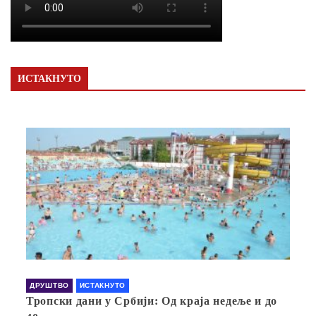
ИСТАКНУТО
ДРУШТВО
ИСТАКНУТО
Тропски дани у Србији: Од краја недеље и до