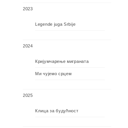
2023
Legende juga Srbije
2024
Кријумчарење миграната
Ми чујемо срцем
2025
Клица за будућност