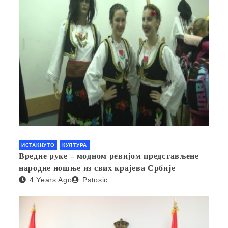
ИСТАКНУТО
КУЛТУРА
Вредне руке – модном ревијом представљене
народне ношње из свих крајева Србије
4 Years Ago
Pstosic