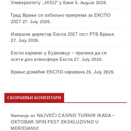
Универзитету ,,HISU“ у Кини
5. August 2026.
Град Врање се озбиљно припрема за ЕКСПО
2027
27. July 2026.
Извршни директор Експа 2027 гост РТВ Врање
27. July 2026.
Експо караван у Бујановцу – прилика да се
осети део атмосфере Експа
27. July 2026.
Врање домаћин ЕКСПО каравана
26. July 2026.
СКОРАШЊИ КОМЕНТАРИ
NAJVEĆI CASINO TURNIR IKADA –
Nemanja
on
OKTOBAR SPIN FEST EKSKLUZIVNO U
MERIDIANU!