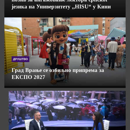
језика на Универзитету ,,HISU“ у Кини
ДРУШТВО
Град Врање се озбиљно припрема за
ЕКСПО 2027