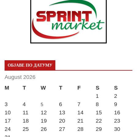
ОБЈАВЕ ПО ДАТУМУ
August 2026
M
T
W
T
F
S
S
1
2
3
4
6
7
8
9
5
10
11
12
13
14
15
16
17
18
19
20
21
22
23
24
25
26
27
28
29
30