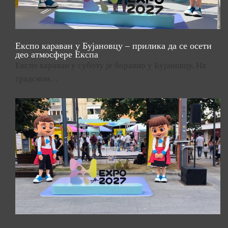
Експо караван у Бујановцу – прилика да се осети
део атмосфере Експа
Експо караван у суботу је боравио у Бујановцу. На
градском…