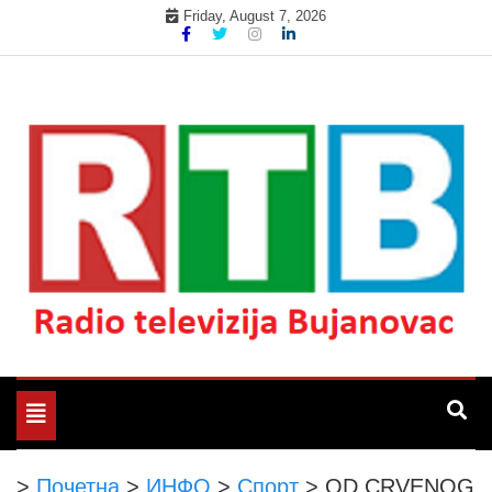
Skip
Friday, August 7, 2026
to
content
Радио телевизија Бујановац
РТБ Бујановац
Toggle
navigation
>
Почетна
>
ИНФО
>
Спорт
>
OD CRVENOG