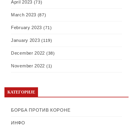
April 2023
(73)
March 2023
(87)
February 2023
(71)
January 2023
(119)
December 2022
(38)
November 2022
(1)
КАТЕГОРИЈЕ
БОРБА ПРОТИВ КОРОНЕ
ИНФО