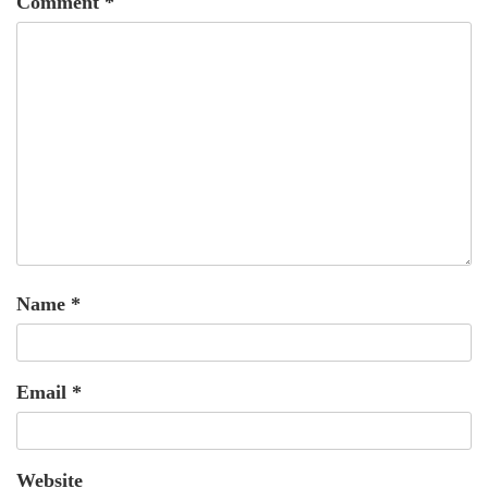
Comment
*
Name
*
Email
*
Website