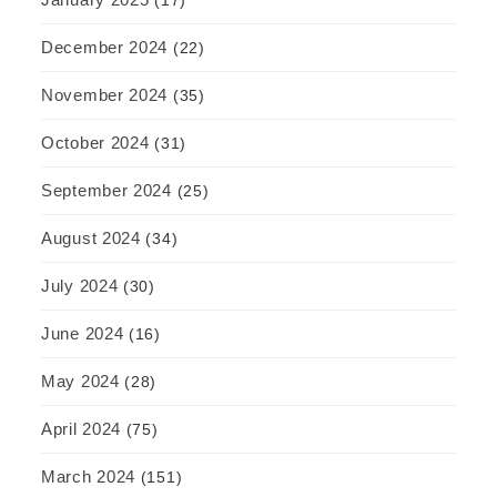
(17)
December 2024
(22)
November 2024
(35)
October 2024
(31)
September 2024
(25)
August 2024
(34)
July 2024
(30)
June 2024
(16)
May 2024
(28)
April 2024
(75)
March 2024
(151)