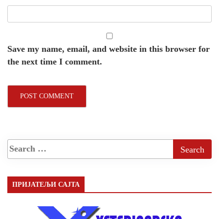
Save my name, email, and website in this browser for
the next time I comment.
ПРИЈАТЕЉИ САЈТА