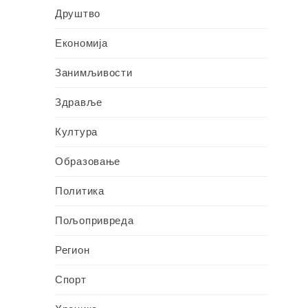
Друштво
Економија
Занимљивости
Здравље
Култура
Образовање
Политика
Пољопривреда
Регион
Спорт