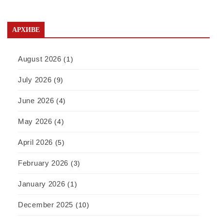
АРХИВЕ
August 2026
(1)
July 2026
(9)
June 2026
(4)
May 2026
(4)
April 2026
(5)
February 2026
(3)
January 2026
(1)
December 2025
(10)