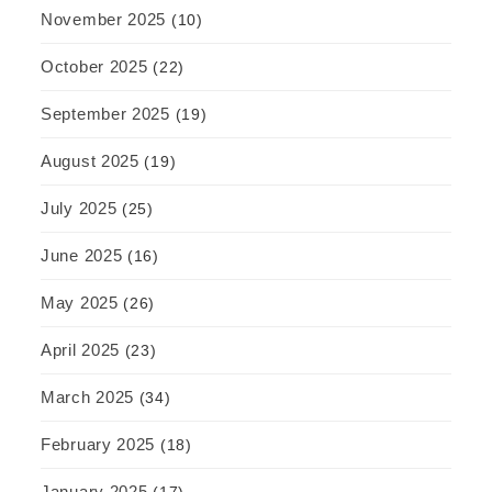
November 2025
(10)
October 2025
(22)
September 2025
(19)
August 2025
(19)
July 2025
(25)
June 2025
(16)
May 2025
(26)
April 2025
(23)
March 2025
(34)
February 2025
(18)
January 2025