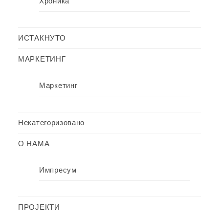
Хроника
ИСТАКНУТО
МАРКЕТИНГ
Маркетинг
Некатегоризовано
О НАМА
Импресум
ПРОЈЕКТИ