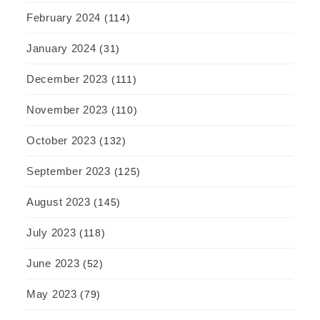
February 2024
(114)
January 2024
(31)
December 2023
(111)
November 2023
(110)
October 2023
(132)
September 2023
(125)
August 2023
(145)
July 2023
(118)
June 2023
(52)
May 2023
(79)