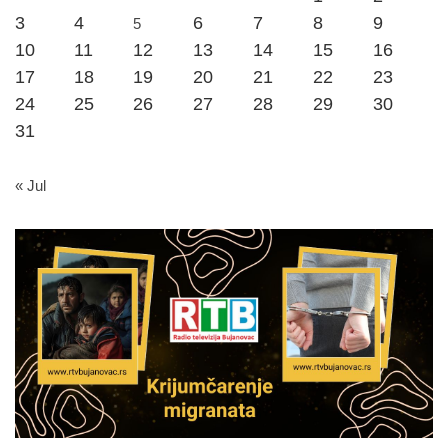
3
4
6
7
8
9
5
10
11
12
13
14
15
16
17
18
19
20
21
22
23
24
25
26
27
28
29
30
31
« Jul