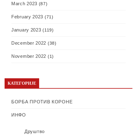
March 2023
(87)
February 2023
(71)
January 2023
(119)
December 2022
(38)
November 2022
(1)
КАТЕГОРИЈЕ
БОРБА ПРОТИВ КОРОНЕ
ИНФО
Друштво