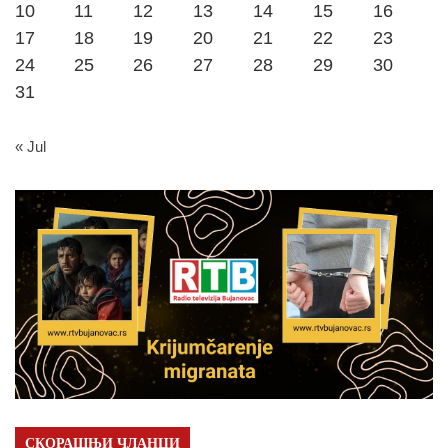
10
11
12
13
14
15
16
17
18
19
20
21
22
23
24
25
26
27
28
29
30
31
« Jul
СКОРАШЊИ ЧЛАНЦИ