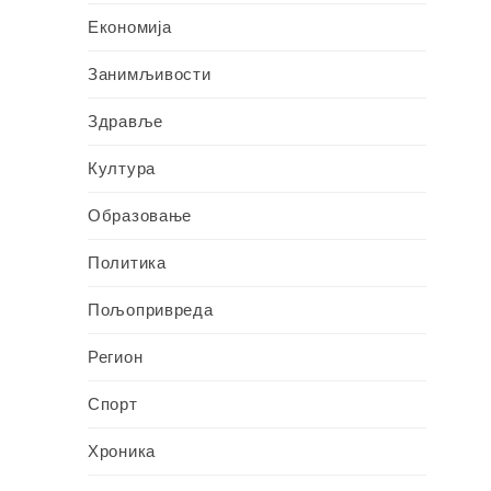
Економија
Занимљивости
Здравље
Култура
Образовање
Политика
Пољопривреда
Регион
Спорт
Хроника