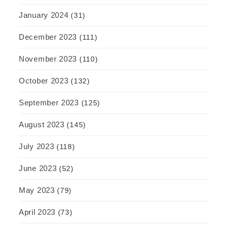
January 2024
(31)
December 2023
(111)
November 2023
(110)
October 2023
(132)
September 2023
(125)
August 2023
(145)
July 2023
(118)
June 2023
(52)
May 2023
(79)
April 2023
(73)