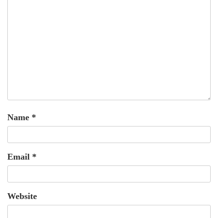
Name
*
Email
*
Website