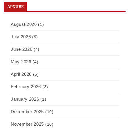
АРХИВЕ
August 2026
(1)
July 2026
(9)
June 2026
(4)
May 2026
(4)
April 2026
(5)
February 2026
(3)
January 2026
(1)
December 2025
(10)
November 2025
(10)