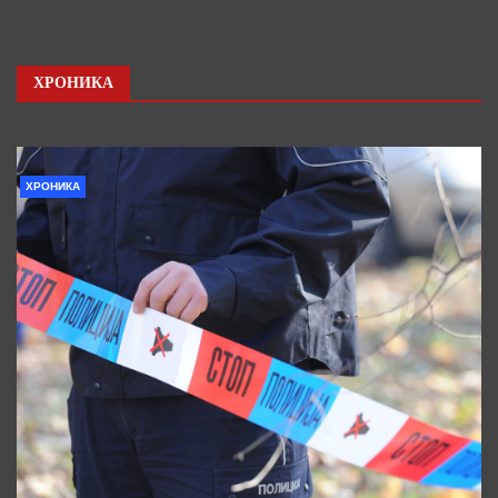
ХРОНИКА
ХРОНИКА