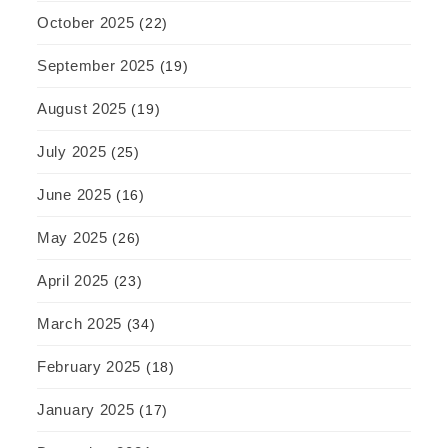
October 2025
(22)
September 2025
(19)
August 2025
(19)
July 2025
(25)
June 2025
(16)
May 2025
(26)
April 2025
(23)
March 2025
(34)
February 2025
(18)
January 2025
(17)