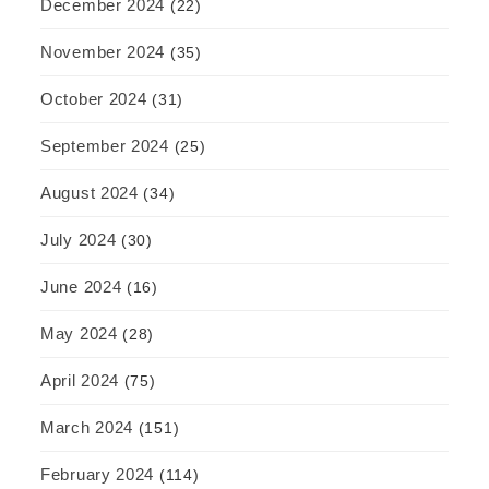
December 2024
(22)
November 2024
(35)
October 2024
(31)
September 2024
(25)
August 2024
(34)
July 2024
(30)
June 2024
(16)
May 2024
(28)
April 2024
(75)
March 2024
(151)
February 2024
(114)