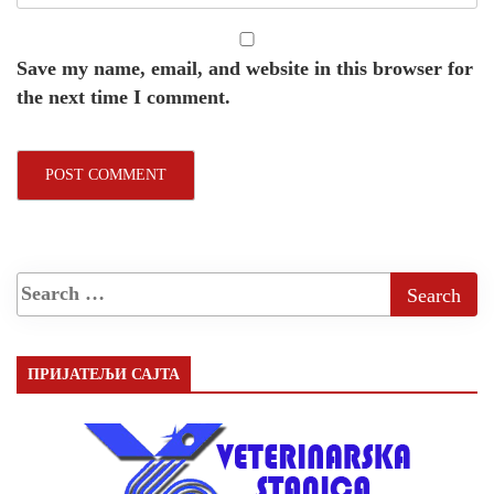
Save my name, email, and website in this browser for
the next time I comment.
ПРИЈАТЕЉИ САЈТА