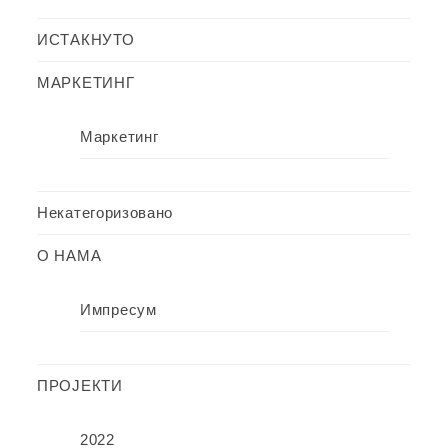
ИСТАКНУТО
МАРКЕТИНГ
Маркетинг
Некатегоризовано
О НАМА
Импресум
ПРОЈЕКТИ
2022