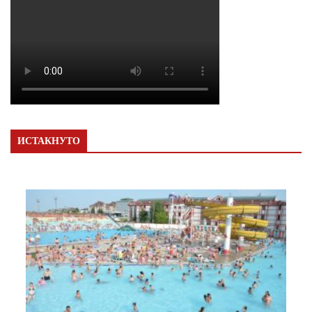
ИСТАКНУТО