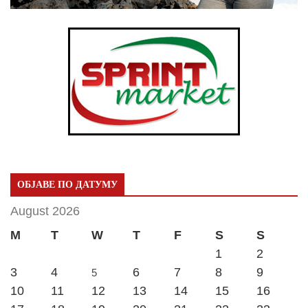
ОБЈАВЕ ПО ДАТУМУ
August 2026
M
T
W
T
F
S
S
1
2
3
4
6
7
8
9
5
10
11
12
13
14
15
16