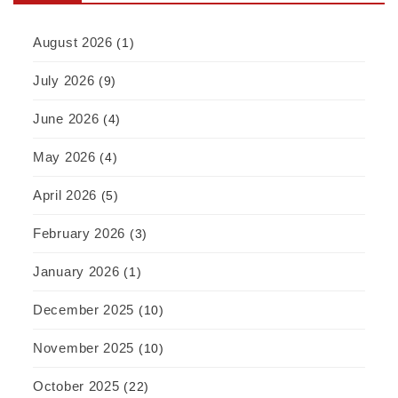
August 2026
(1)
July 2026
(9)
June 2026
(4)
May 2026
(4)
April 2026
(5)
February 2026
(3)
January 2026
(1)
December 2025
(10)
November 2025
(10)
October 2025
(22)