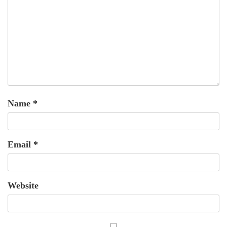
Name
*
Email
*
Website