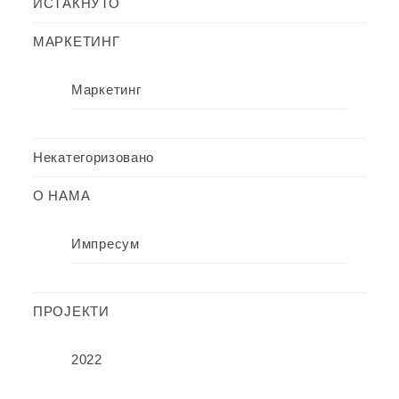
ИСТАКНУТО
МАРКЕТИНГ
Маркетинг
Некатегоризовано
О НАМА
Импресум
ПРОЈЕКТИ
2022