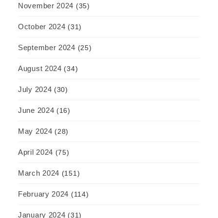
November 2024
(35)
October 2024
(31)
September 2024
(25)
August 2024
(34)
July 2024
(30)
June 2024
(16)
May 2024
(28)
April 2024
(75)
March 2024
(151)
February 2024
(114)
January 2024
(31)