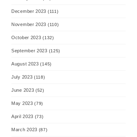
December 2023
(111)
November 2023
(110)
October 2023
(132)
September 2023
(125)
August 2023
(145)
July 2023
(118)
June 2023
(52)
May 2023
(79)
April 2023
(73)
March 2023
(87)