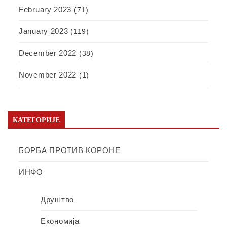
February 2023
(71)
January 2023
(119)
December 2022
(38)
November 2022
(1)
КАТЕГОРИЈЕ
БОРБА ПРОТИВ КОРОНЕ
ИНФО
Друштво
Економија