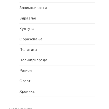
Занимљивости
Здравље
Култура
Образовање
Политика
Пољопривреда
Регион
Спорт
Хроника