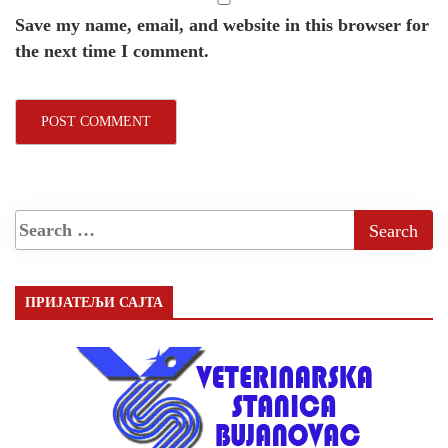
Save my name, email, and website in this browser for
the next time I comment.
ПРИЈАТЕЉИ САЈТА