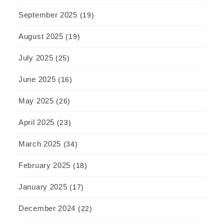
September 2025
(19)
August 2025
(19)
July 2025
(25)
June 2025
(16)
May 2025
(26)
April 2025
(23)
March 2025
(34)
February 2025
(18)
January 2025
(17)
December 2024
(22)