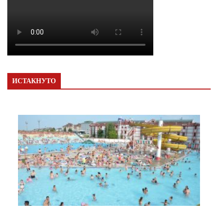
ИСТАКНУТО