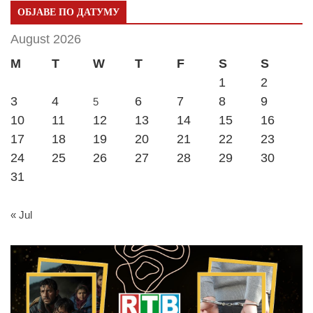
ОБЈАВЕ ПО ДАТУМУ
August 2026
M
T
W
T
F
S
S
1
2
3
4
6
7
8
9
5
10
11
12
13
14
15
16
17
18
19
20
21
22
23
24
25
26
27
28
29
30
31
« Jul