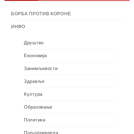
БОРБА ПРОТИВ КОРОНЕ
ИНФО
Друштво
Економија
Занимљивости
Здравље
Култура
Образовање
Политика
Пољопривреда