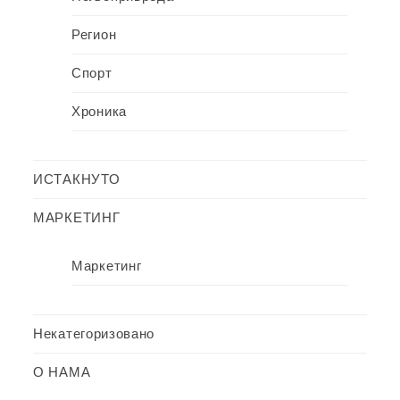
Регион
Спорт
Хроника
ИСТАКНУТО
МАРКЕТИНГ
Маркетинг
Некатегоризовано
О НАМА