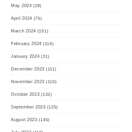
May 2024
(28)
April 2024
(75)
March 2024
(151)
February 2024
(114)
January 2024
(31)
December 2023
(111)
November 2023
(110)
October 2023
(132)
September 2023
(125)
August 2023
(145)