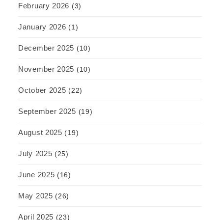
February 2026
(3)
January 2026
(1)
December 2025
(10)
November 2025
(10)
October 2025
(22)
September 2025
(19)
August 2025
(19)
July 2025
(25)
June 2025
(16)
May 2025
(26)
April 2025
(23)