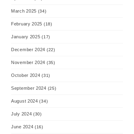
March 2025
(34)
February 2025
(18)
January 2025
(17)
December 2024
(22)
November 2024
(35)
October 2024
(31)
September 2024
(25)
August 2024
(34)
July 2024
(30)
June 2024
(16)