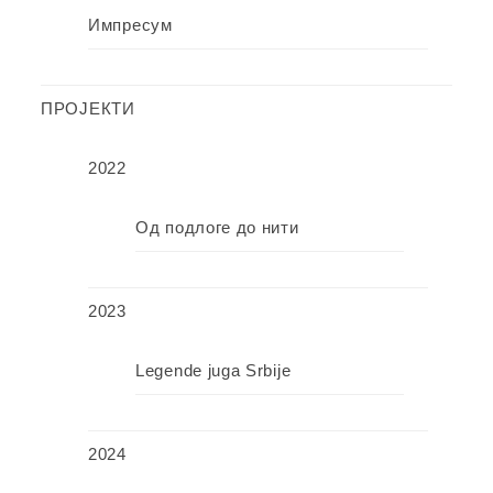
Импресум
ПРОЈЕКТИ
2022
Од подлоге до нити
2023
Legende juga Srbije
2024