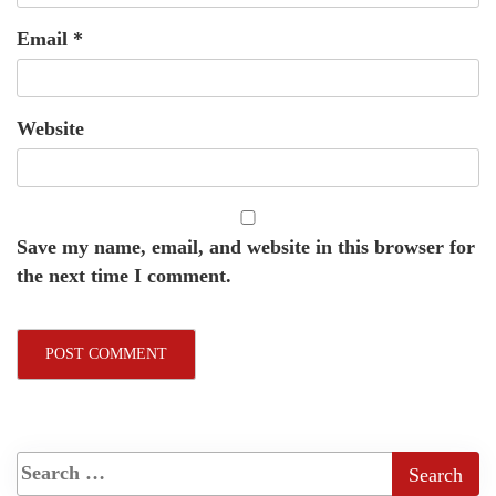
Email
*
Website
Save my name, email, and website in this browser for
the next time I comment.