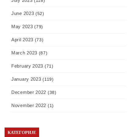
July 2023
(118)
June 2023
(52)
May 2023
(79)
April 2023
(73)
March 2023
(87)
February 2023
(71)
January 2023
(119)
December 2022
(38)
November 2022
(1)
КАТЕГОРИЈЕ