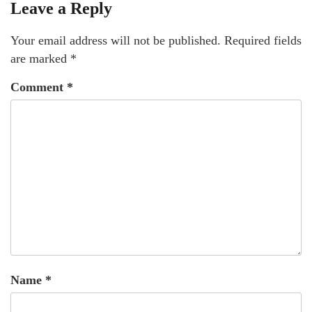
Leave a Reply
Your email address will not be published.
Required fields
are marked
*
Comment
*
Name
*