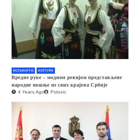
ИСТАКНУТО
КУЛТУРА
Вредне руке – модном ревијом представљене
народне ношње из свих крајева Србије
4 Years Ago
Pstosic