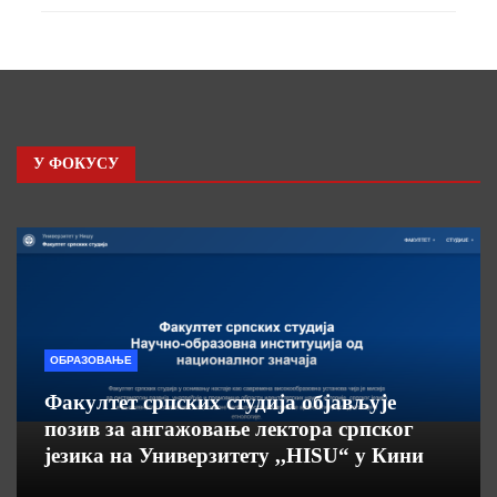
У ФОКУСУ
ОБРАЗОВАЊЕ
Факултет српских студија објављује
позив за ангажовање лектора српског
језика на Универзитету ,,HISU“ у Кини