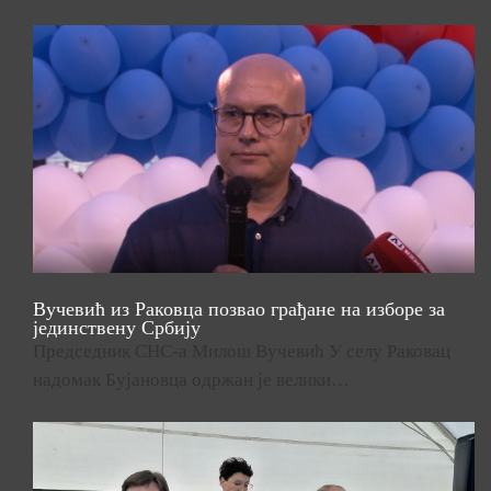
Вучевић из Раковца позвао грађане на изборе за
јединствену Србију
Председник СНС-а Милош Вучевић У селу Раковац
надомак Бујановца одржан је велики…