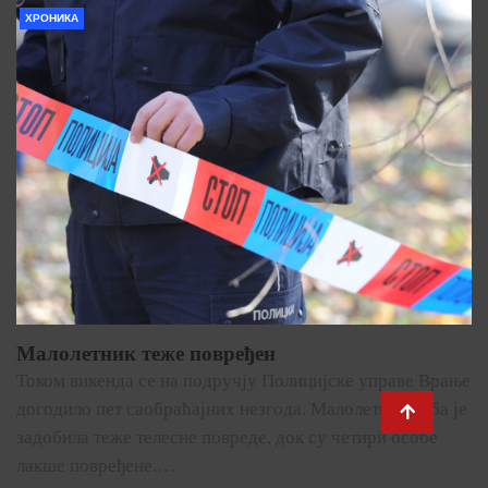
ХРОНИКА
Малолетник теже повређен
Током викенда се на подручју Полицијске управе Врање
догодило пет саобраћајних незгода. Малолетна особа је
задобила теже телесне повреде, док су четири особе
лакше повређене.…