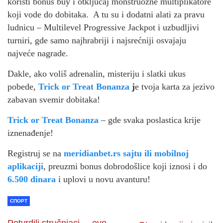
koristi bonus buy i otključaj monstruozne multiplikatore
koji vode do dobitaka. A tu su i dodatni alati za pravu
ludnicu – Multilevel Progressive Jackpot i uzbudljivi
turniri, gde samo najhrabriji i najsrećniji osvajaju
najveće nagrade.
Dakle, ako voliš adrenalin, misteriju i slatki ukus
pobede,
Trick or Treat Bonanza
j
e tvoja karta za jezivo
zabavan svemir dobitaka!
Trick or Treat Bonanza
– gde svaka poslastica krije
iznenađenje!
Registruj se na
meridianbet.rs sajtu ili mobilnoj
aplikaciji
, preuzmi bonus dobrodošlice koji iznosi i do
6.500 dinara
i uplovi u novu avanturu!
СПОРТ
Potvrdili stručnjaci – evo