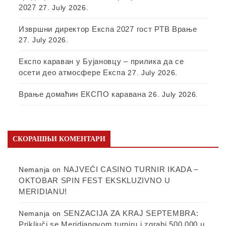
2027
27. July 2026.
Извршни директор Експа 2027 гост РТВ Врање
27. July 2026.
Експо караван у Бујановцу – прилика да се
осети део атмосфере Експа
27. July 2026.
Врање домаћин ЕКСПО каравана
26. July 2026.
СКОРАШЊИ КОМЕНТАРИ
NAJVEĆI CASINO TURNIR IKADA –
Nemanja
on
OKTOBAR SPIN FEST EKSKLUZIVNO U
MERIDIANU!
SENZACIJA ZA KRAJ SEPTEMBRA:
Nemanja
on
Priključi se Meridianovom turniru i zgrabi 500.000 u