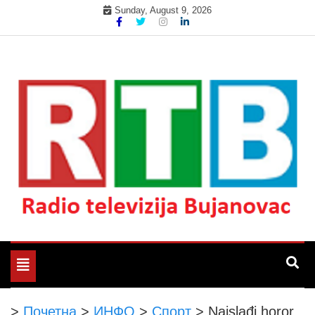
Skip
Sunday, August 9, 2026
to
content
Радио телевизија Бујановац
РТБ Бујановац
Toggle
navigation
>
Почетна
>
ИНФО
>
Спорт
>
Najslađi horor