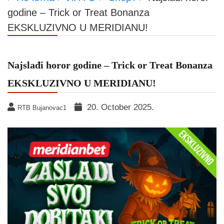
godine – Trick or Treat Bonanza
EKSKLUZIVNO U MERIDIANU!
Najslađi horor godine – Trick or Treat Bonanza
EKSKLUZIVNO U MERIDIANU!
20. October 2025.
RTB Bujanovac1