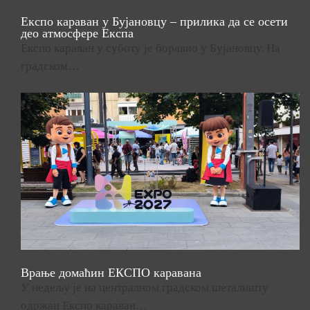
Експо караван у Бујановцу – прилика да се осети
део атмосфере Експа
Експо караван у суботу је боравио у Бујановцу. На
градском…
Врање домаћин ЕКСПО каравана
У недељу је на централном градском шеталишту
одржан Експо караван…