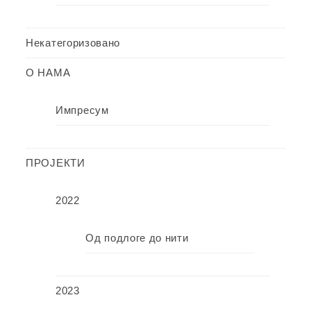
Некатегоризовано
О НАМА
Импресум
ПРОЈЕКТИ
2022
Од подлоге до нити
2023