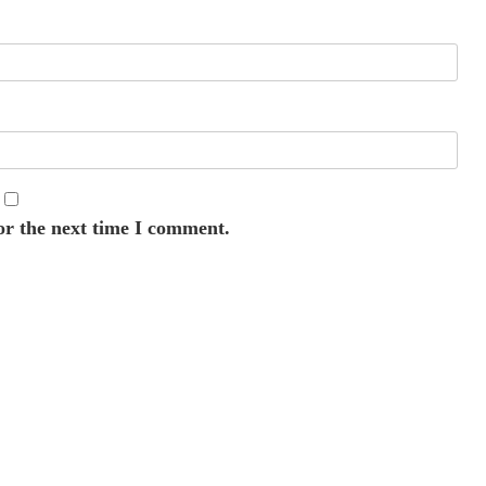
or the next time I comment.