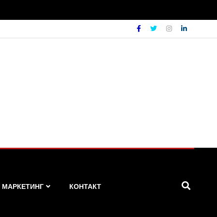
МАРКЕТИНГ
КОНТАКТ