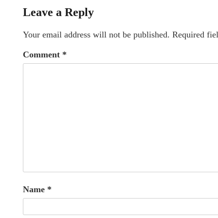
Leave a Reply
Your email address will not be published.
Required fie
Comment
*
Name
*