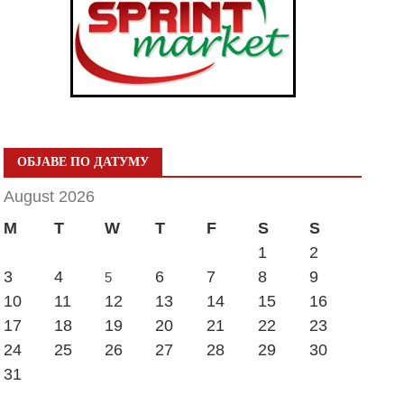
ОБЈАВЕ ПО ДАТУМУ
August 2026
M
T
W
T
F
S
S
1
2
3
4
6
7
8
9
5
10
11
12
13
14
15
16
17
18
19
20
21
22
23
24
25
26
27
28
29
30
31