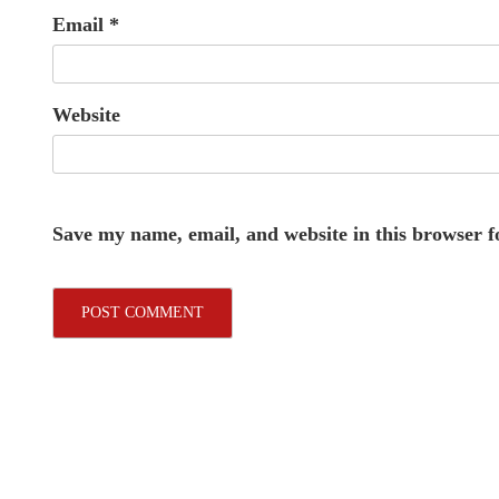
Email
*
Website
Save my name, email, and website in this browser f