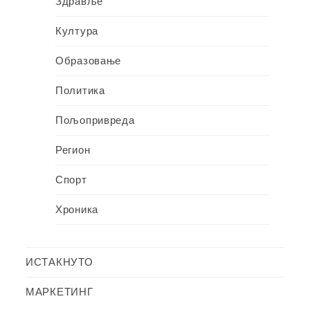
Здравље
Култура
Образовање
Политика
Пољопривреда
Регион
Спорт
Хроника
ИСТАКНУТО
МАРКЕТИНГ