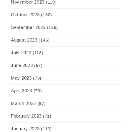
November 2023
(110)
October 2023
(132)
September 2023
(125)
August 2023
(145)
July 2023
(118)
June 2023
(52)
May 2023
(79)
April 2023
(73)
March 2023
(87)
February 2023
(71)
January 2023
(119)