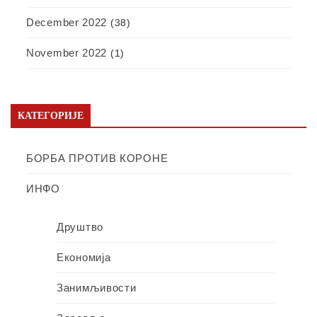
December 2022
(38)
November 2022
(1)
КАТЕГОРИЈЕ
БОРБА ПРОТИВ КОРОНЕ
ИНФО
Друштво
Економија
Занимљивости