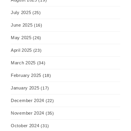
July 2025
(25)
June 2025
(16)
May 2025
(26)
April 2025
(23)
March 2025
(34)
February 2025
(18)
January 2025
(17)
December 2024
(22)
November 2024
(35)
October 2024
(31)