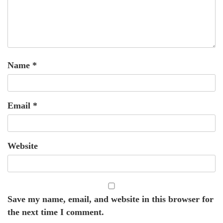
Name
*
Email
*
Website
Save my name, email, and website in this browser for
the next time I comment.