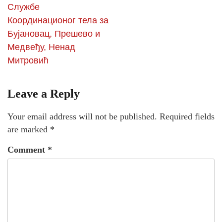
Службе
Координационог тела за
Бујановац, Прешево и
Медвеђу, Ненад
Митровић
Leave a Reply
Your email address will not be published.
Required fields
are marked
*
Comment
*