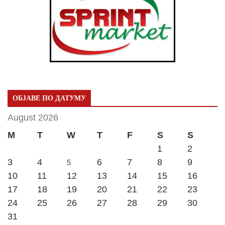
ОБЈАВЕ ПО ДАТУМУ
August 2026
M
T
W
T
F
S
S
1
2
3
4
6
7
8
9
5
10
11
12
13
14
15
16
17
18
19
20
21
22
23
24
25
26
27
28
29
30
31