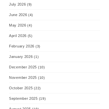
July 2026
(9)
June 2026
(4)
May 2026
(4)
April 2026
(5)
February 2026
(3)
January 2026
(1)
December 2025
(10)
November 2025
(10)
October 2025
(22)
September 2025
(19)
August 2025
(19)