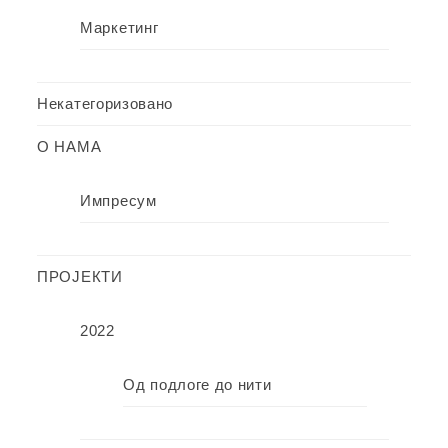
Маркетинг
Некатегоризовано
О НАМА
Импресум
ПРОЈЕКТИ
2022
Од подлоге до нити