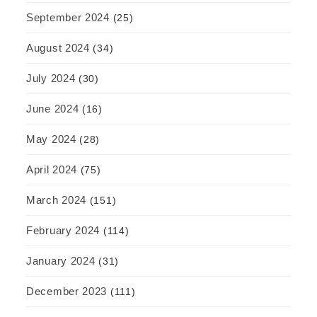
September 2024
(25)
August 2024
(34)
July 2024
(30)
June 2024
(16)
May 2024
(28)
April 2024
(75)
March 2024
(151)
February 2024
(114)
January 2024
(31)
December 2023
(111)