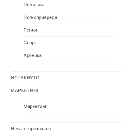
Политика
Пољопривреда
Регион
Спорт
Хроника
ИСТАКНУТО
МАРКЕТИНГ
Маркетинг
Некатегоризовано