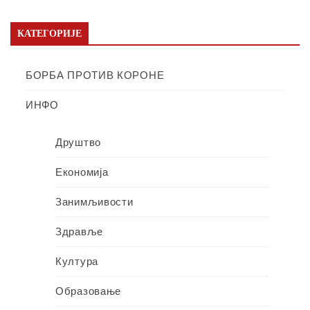
КАТЕГОРИЈЕ
БОРБА ПРОТИВ КОРОНЕ
ИНФО
Друштво
Економија
Занимљивости
Здравље
Култура
Образовање