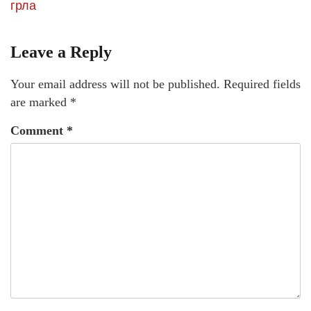
грла
Leave a Reply
Your email address will not be published.
Required fields
are marked
*
Comment
*