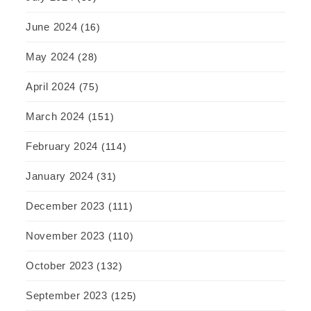
June 2024
(16)
May 2024
(28)
April 2024
(75)
March 2024
(151)
February 2024
(114)
January 2024
(31)
December 2023
(111)
November 2023
(110)
October 2023
(132)
September 2023
(125)