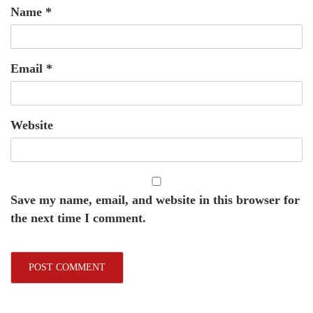
Name
*
Email
*
Website
Save my name, email, and website in this browser for
the next time I comment.