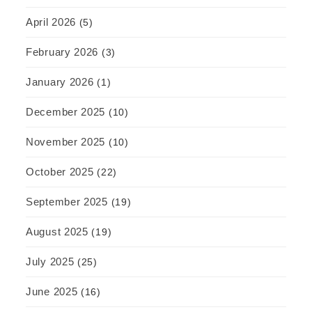
April 2026
(5)
February 2026
(3)
January 2026
(1)
December 2025
(10)
November 2025
(10)
October 2025
(22)
September 2025
(19)
August 2025
(19)
July 2025
(25)
June 2025
(16)