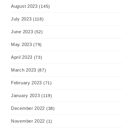
August 2023
(145)
July 2023
(118)
June 2023
(52)
May 2023
(79)
April 2023
(73)
March 2023
(87)
February 2023
(71)
January 2023
(119)
December 2022
(38)
November 2022
(1)