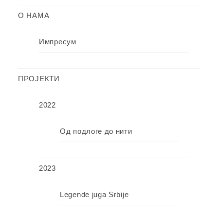
О НАМА
Импресум
ПРОЈЕКТИ
2022
Од подлоге до нити
2023
Legende juga Srbije