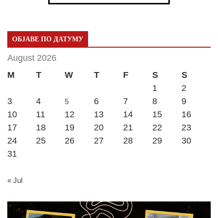
ОБЈАВЕ ПО ДАТУМУ
August 2026
M
T
W
T
F
S
S
1
2
3
4
6
7
8
9
5
10
11
12
13
14
15
16
17
18
19
20
21
22
23
24
25
26
27
28
29
30
31
« Jul