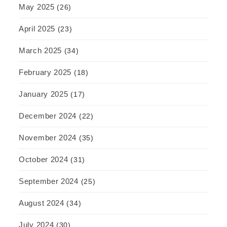
May 2025
(26)
April 2025
(23)
March 2025
(34)
February 2025
(18)
January 2025
(17)
December 2024
(22)
November 2024
(35)
October 2024
(31)
September 2024
(25)
August 2024
(34)
July 2024
(30)