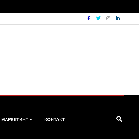
МАРКЕТИНГ
КОНТАКТ