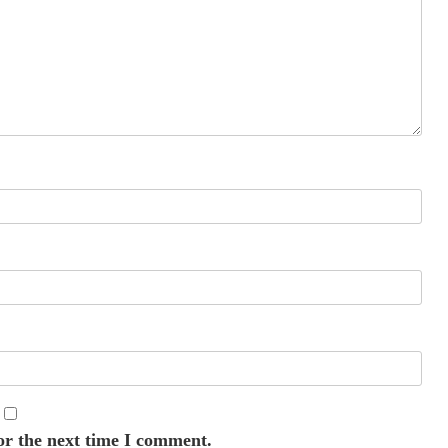
or the next time I comment.