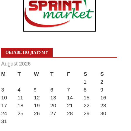
ОБЈАВЕ ПО ДАТУМУ
August 2026
M
T
W
T
F
S
S
1
2
3
4
6
7
8
9
5
10
11
12
13
14
15
16
17
18
19
20
21
22
23
24
25
26
27
28
29
30
31