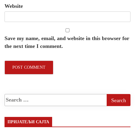
Website
Save my name, email, and website in this browser for
the next time I comment.
ПРИЈАТЕЉИ САЈТА