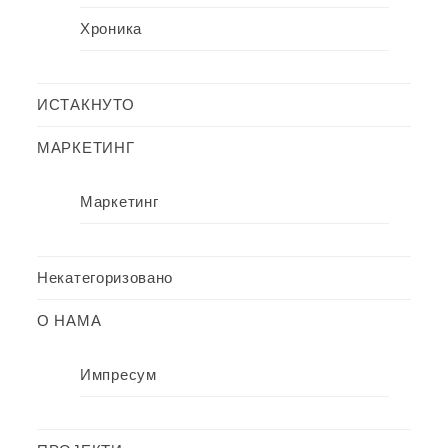
Хроника
ИСТАКНУТО
МАРКЕТИНГ
Маркетинг
Некатегоризовано
О НАМА
Импресум