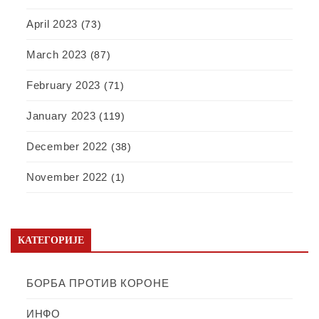
April 2023
(73)
March 2023
(87)
February 2023
(71)
January 2023
(119)
December 2022
(38)
November 2022
(1)
КАТЕГОРИЈЕ
БОРБА ПРОТИВ КОРОНЕ
ИНФО