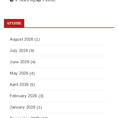
отварању фабрике у Србији
АРХИВЕ
August 2026
(1)
July 2026
(9)
June 2026
(4)
May 2026
(4)
April 2026
(5)
February 2026
(3)
January 2026
(1)