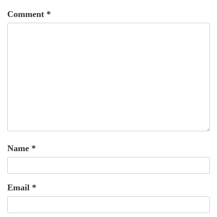
Comment
*
Name
*
Email
*