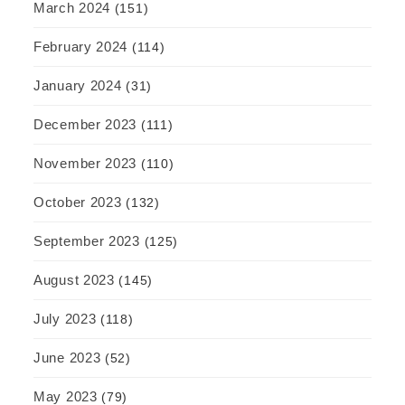
March 2024
(151)
February 2024
(114)
January 2024
(31)
December 2023
(111)
November 2023
(110)
October 2023
(132)
September 2023
(125)
August 2023
(145)
July 2023
(118)
June 2023
(52)
May 2023
(79)