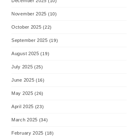
December 2025
(10)
November 2025
(10)
October 2025
(22)
September 2025
(19)
August 2025
(19)
July 2025
(25)
June 2025
(16)
May 2025
(26)
April 2025
(23)
March 2025
(34)
February 2025
(18)