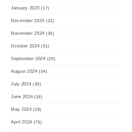
January 2025
(17)
December 2024
(22)
November 2024
(35)
October 2024
(31)
September 2024
(25)
August 2024
(34)
July 2024
(30)
June 2024
(16)
May 2024
(28)
April 2024
(75)