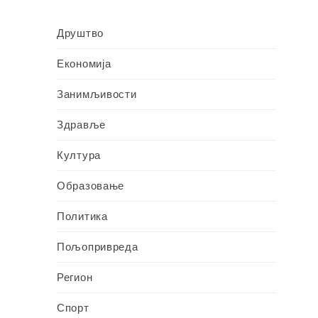
Друштво
Економија
Занимљивости
Здравље
Култура
Образовање
Политика
Пољопривреда
Регион
Спорт