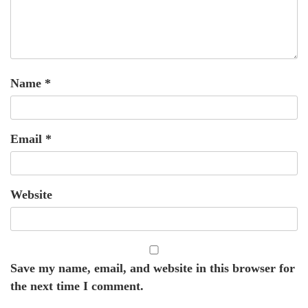
Name
*
Email
*
Website
Save my name, email, and website in this browser for
the next time I comment.