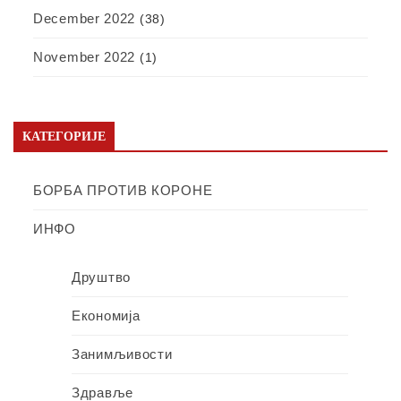
December 2022
(38)
November 2022
(1)
КАТЕГОРИЈЕ
БОРБА ПРОТИВ КОРОНЕ
ИНФО
Друштво
Економија
Занимљивости
Здравље