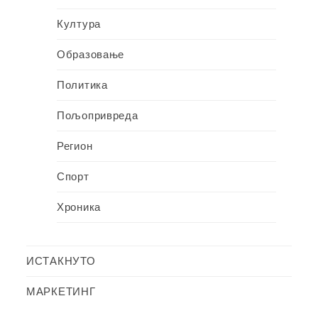
Култура
Образовање
Политика
Пољопривреда
Регион
Спорт
Хроника
ИСТАКНУТО
МАРКЕТИНГ