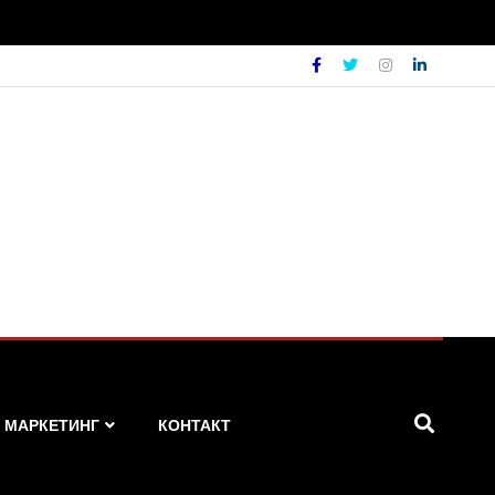
МАРКЕТИНГ
КОНТАКТ