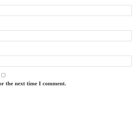
or the next time I comment.