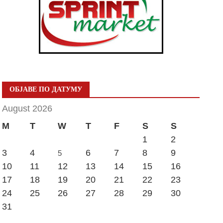
ОБЈАВЕ ПО ДАТУМУ
August 2026
M
T
W
T
F
S
S
1
2
3
4
6
7
8
9
5
10
11
12
13
14
15
16
17
18
19
20
21
22
23
24
25
26
27
28
29
30
31