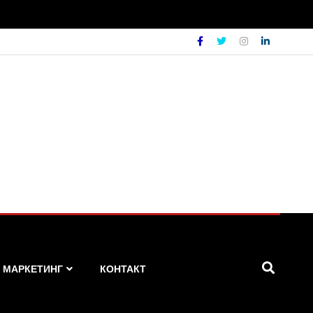
МАРКЕТИНГ
КОНТАКТ