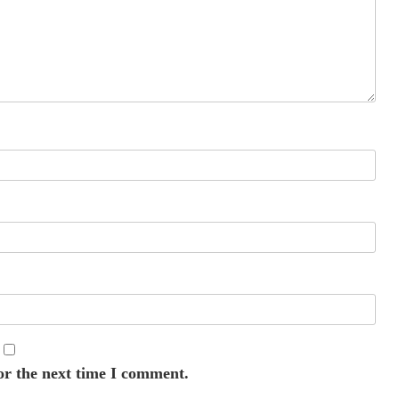
or the next time I comment.