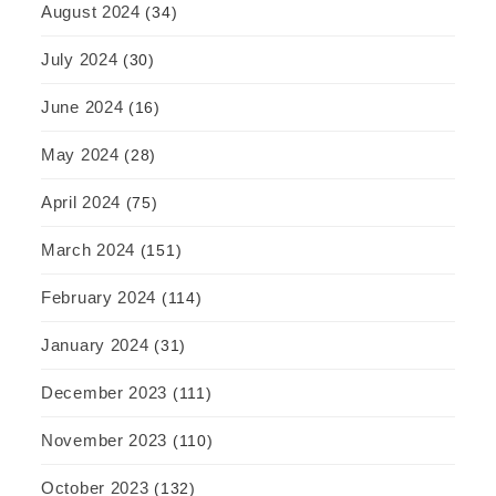
August 2024
(34)
July 2024
(30)
June 2024
(16)
May 2024
(28)
April 2024
(75)
March 2024
(151)
February 2024
(114)
January 2024
(31)
December 2023
(111)
November 2023
(110)
October 2023
(132)