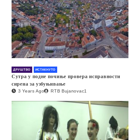
ДРУШТВО
ИСТАКНУТО
Сутра у подне почиње провера исправности
сирена за узбуњивање
3 Years Ago
RTB Bujanovac1