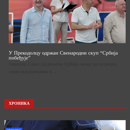
У Прекодолцу одржан Свенародни скуп “Србија
побеђује”
Јованов: Само уједињена Србија може да оговори
свим искушењима и…
ХРОНИКА