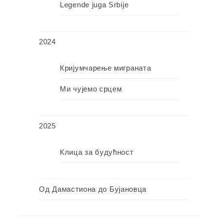
Legende juga Srbije
2024
Кријумчарење миграната
Ми чујемо срцем
2025
Клица за будућност
Од Дамастиона до Бујановца