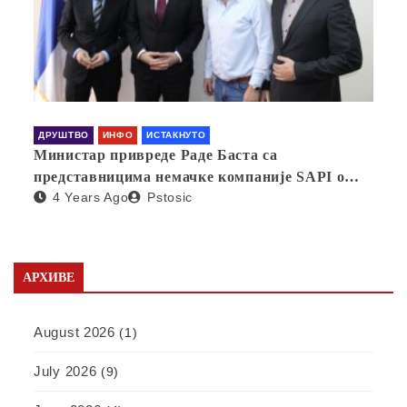
ДРУШТВО
ИНФО
ИСТАКНУТО
Министар привреде Раде Баста са
представницима немачке компаније SAPI о
4 Years Ago
Pstosic
отварању фабрике у Србији
АРХИВЕ
August 2026
(1)
July 2026
(9)