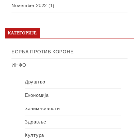
November 2022
(1)
КАТЕГОРИЈЕ
БОРБА ПРОТИВ КОРОНЕ
ИНФО
Друштво
Економија
Занимљивости
Здравље
Култура