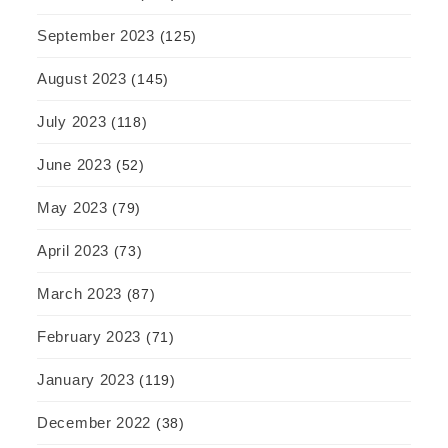
September 2023
(125)
August 2023
(145)
July 2023
(118)
June 2023
(52)
May 2023
(79)
April 2023
(73)
March 2023
(87)
February 2023
(71)
January 2023
(119)
December 2022
(38)