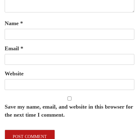
Name
*
Email
*
Website
Save my name, email, and website in this browser for
the next time I comment.