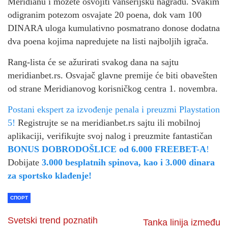
Meridianu i možete osvojiti vanserijsku nagradu. Svakim
odigranim potezom osvajate 20 poena, dok vam 100
DINARA uloga kumulativno posmatrano donose dodatna
dva poena kojima napredujete na listi najboljih igrača.
Rang-lista će se ažurirati svakog dana na sajtu
meridianbet.rs. Osvajač glavne premije će biti obavešten
od strane Meridianovog korisničkog centra 1. novembra.
Postani ekspert za izvođenje penala i preuzmi Playstation
5!
Registrujte se na meridianbet.rs sajtu ili mobilnoj
aplikaciji, verifikujte svoj nalog i preuzmite fantastičan
BONUS DOBRODOŠLICE od 6.000 FREEBET-A
!
Dobijate
3.000 besplatnih spinova, kao i 3.000 dinara
za sportsko klađenje!
СПОРТ
Svetski trend poznatih
Tanka linija između