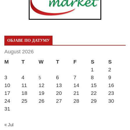
ОБЈАВЕ ПО ДАТУМУ
August 2026
M
T
W
T
F
S
S
1
2
3
4
6
7
8
9
5
10
11
12
13
14
15
16
17
18
19
20
21
22
23
24
25
26
27
28
29
30
31
« Jul