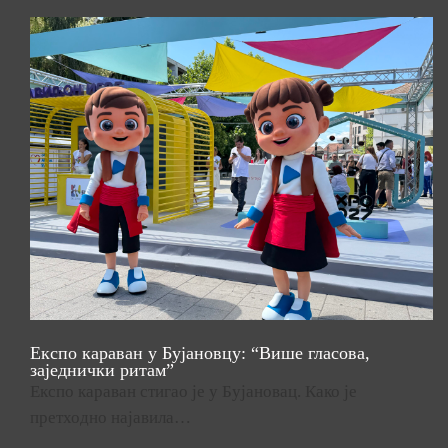
Експо караван у Бујановцу: “Више гласова,
заједнички ритам”
Експо караван стигао је у Бујановац. Како је
претходно најавила…