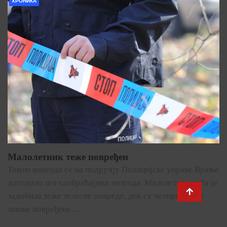
ХРОНИКА
Малолетник теже повређен
Током викенда се на подручју Полицијске управе Врање
догодило пет саобраћајних незгода. Малолетна особа је
задобила теже телесне повреде, док су четири особе
лакше повређене.…