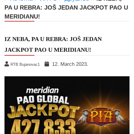
PA U REBRA: JOŠ JEDAN JACKPOT PAO U
MERIDIANU!
IZ NEBA, PA U REBRA: JOŠ JEDAN
JACKPOT PAO U MERIDIANU!
12. March 2023.
RTB Bujanovac1