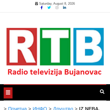
Skip
Saturday, August 8, 2026
to
content
Радио телевизија Бујановац
РТБ Бујановац
Toggle
navigation
>
Почетна
>
ИНФО
>
Друштво
>
IZ NEBA,