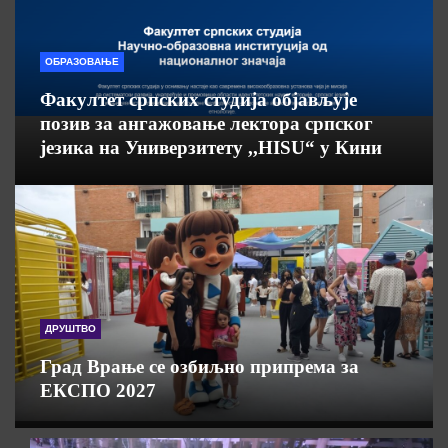
ОБРАЗОВАЊЕ
Факултет српских студија објављује
позив за ангажовање лектора српског
језика на Универзитету ,,HISU“ у Кини
ДРУШТВО
Град Врање се озбиљно припрема за
ЕКСПО 2027