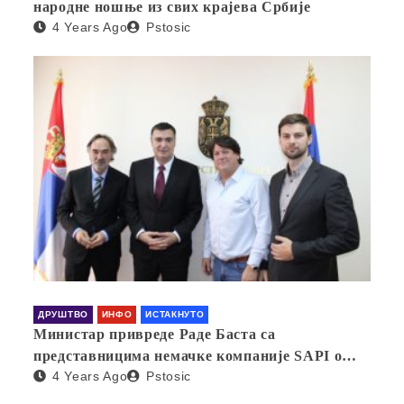
народне ношње из свих крајева Србије
4 Years Ago
Pstosic
ДРУШТВО
ИНФО
ИСТАКНУТО
Министар привреде Раде Баста са
представницима немачке компаније SAPI о
4 Years Ago
Pstosic
отварању фабрике у Србији