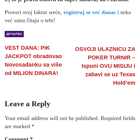
Proveri svoj faktor sreće,
registruj se već danas
i neka
već sutra čitaju o tebi!
ДРУШТВО
VEST DANA: PIK
OSVOJI ULAZNICU ZA
JACKPOT obradovao
POKER TURNIR –
Novosađanku sa više
Ispuni OVU MISIJU i
od MILION DINARA!
zabavi se uz Texas
Hold’em
Leave a Reply
Your email address will not be published.
Required fields
are marked
*
Comment
*