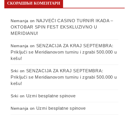
СКОРАШЊИ КОМЕНТАРИ
NAJVEĆI CASINO TURNIR IKADA –
Nemanja
on
OKTOBAR SPIN FEST EKSKLUZIVNO U
MERIDIANU!
SENZACIJA ZA KRAJ SEPTEMBRA:
Nemanja
on
Priključi se Meridianovom turniru i zgrabi 500.000 u
kešu!
SENZACIJA ZA KRAJ SEPTEMBRA:
Srki
on
Priključi se Meridianovom turniru i zgrabi 500.000 u
kešu!
Uzmi besplatne spinove
Srki
on
Uzmi besplatne spinove
Nemanja
on