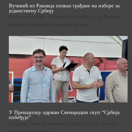
Вучевић из Раковца позвао грађане на изборе за
јединствену Србију
Председник СНС-а Милош Вучевић У селу Раковац
надомак Бујановца одржан је велики…
У Прекодолцу одржан Свенародни скуп “Србија
побеђује”
Јованов: Само уједињена Србија може да оговори
свим искушењима и…