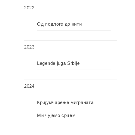
2022
Од подлоге до нити
2023
Legende juga Srbije
2024
Кријумчарење миграната
Ми чујемо срцем