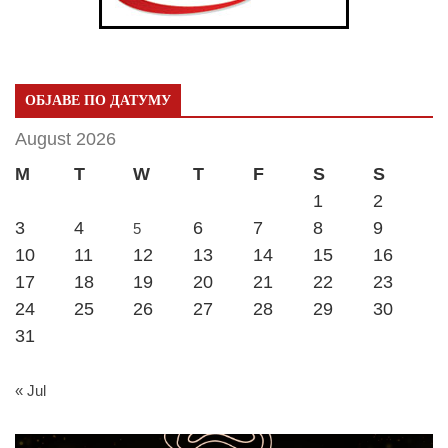
ОБЈАВЕ ПО ДАТУМУ
August 2026
M
T
W
T
F
S
S
1
2
3
4
6
7
8
9
5
10
11
12
13
14
15
16
17
18
19
20
21
22
23
24
25
26
27
28
29
30
31
« Jul