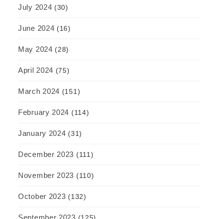
July 2024
(30)
June 2024
(16)
May 2024
(28)
April 2024
(75)
March 2024
(151)
February 2024
(114)
January 2024
(31)
December 2023
(111)
November 2023
(110)
October 2023
(132)
September 2023
(125)