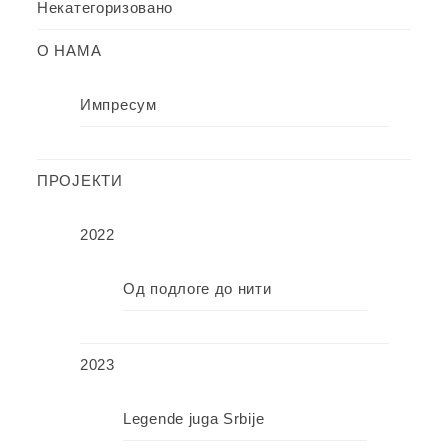
Некатегоризовано
О НАМА
Импресум
ПРОЈЕКТИ
2022
Од подлоге до нити
2023
Legende juga Srbije