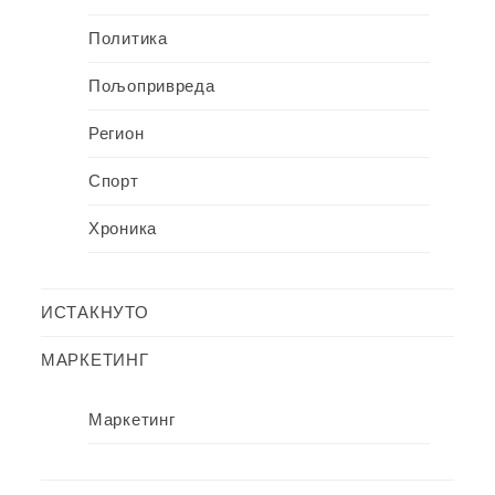
Политика
Пољопривреда
Регион
Спорт
Хроника
ИСТАКНУТО
МАРКЕТИНГ
Маркетинг