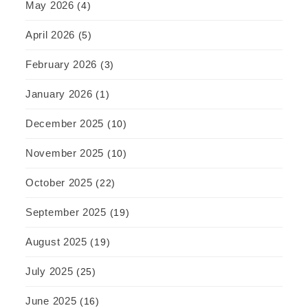
May 2026
(4)
April 2026
(5)
February 2026
(3)
January 2026
(1)
December 2025
(10)
November 2025
(10)
October 2025
(22)
September 2025
(19)
August 2025
(19)
July 2025
(25)
June 2025
(16)