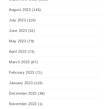
August 2023
(145)
July 2023
(118)
June 2023
(52)
May 2023
(79)
April 2023
(73)
March 2023
(87)
February 2023
(71)
January 2023
(119)
December 2022
(38)
November 2022
(1)