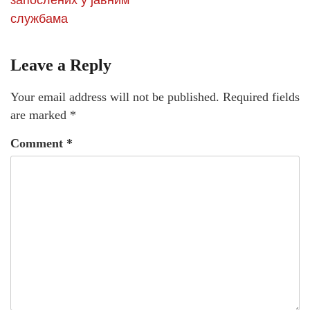
запослених у јавним
службама
Leave a Reply
Your email address will not be published.
Required fields
are marked
*
Comment
*