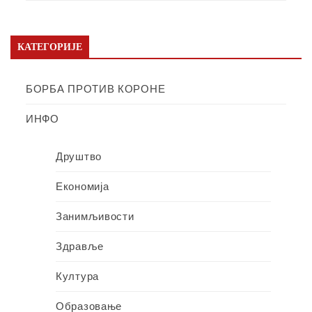
КАТЕГОРИЈЕ
БОРБА ПРОТИВ КОРОНЕ
ИНФО
Друштво
Економија
Занимљивости
Здравље
Култура
Образовање