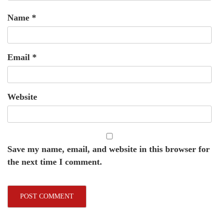
Name
*
Email
*
Website
Save my name, email, and website in this browser for
the next time I comment.