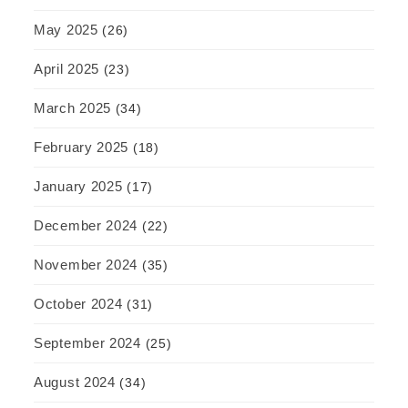
May 2025
(26)
April 2025
(23)
March 2025
(34)
February 2025
(18)
January 2025
(17)
December 2024
(22)
November 2024
(35)
October 2024
(31)
September 2024
(25)
August 2024
(34)