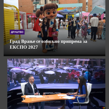
ДРУШТВО
Град Врање се озбиљно припрема за
ЕКСПО 2027