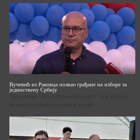
Вучевић из Раковца позвао грађане на изборе за
јединствену Србију
Председник СНС-а Милош Вучевић У селу Раковац
надомак Бујановца одржан је велики…