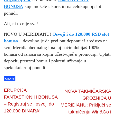
BONUSA
koje možete iskoristiti na celokupnoj slot
ponudi.
Ali, ni to nije sve!
NOVO U MERIDIANU!
Osvoji i do 120.000 RSD slot
bonusa
– dovoljno je da prvi put deponuješ sredstva na
svoj Meridianbet nalog i na taj način dobijaš 100%
bonusa od iznosa sa kojim učestvuješ u promociji. Uplati
depozit, preuzmi bonus i pokreni uživanje u
spektakularnoj ponudi!
СПОРТ
ERUPCIJA
NOVA TAKMIČARSKA
FANTASTIČNIH BONUSA
GROZNICA U
– Registruj se i osvoji do
MERIDIANU: Priključi se
120.000 DINARA!
takmičenju Win&Go i