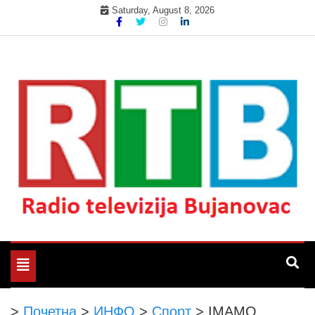
Skip
Saturday, August 8, 2026
to
content
Радио телевизија Бујановац
РТБ Бујановац
Toggle
navigation
>
Почетна
>
ИНФО
>
Спорт
>
IMAMO