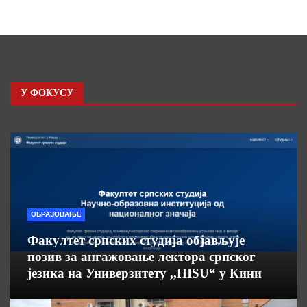
У ФОКУСУ
ОБРАЗОВАЊЕ
Факултет српских студија објављује
позив за ангажовање лектора српског
језика на Универзитету ,,HISU“ у Кини