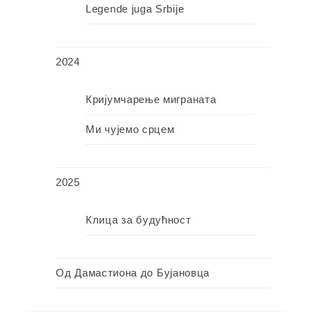
Legende juga Srbije
2024
Кријумчарење миграната
Ми чујемо срцем
2025
Клица за будућност
Од Дамастиона до Бујановца