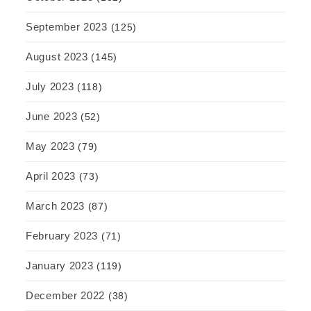
September 2023
(125)
August 2023
(145)
July 2023
(118)
June 2023
(52)
May 2023
(79)
April 2023
(73)
March 2023
(87)
February 2023
(71)
January 2023
(119)
December 2022
(38)