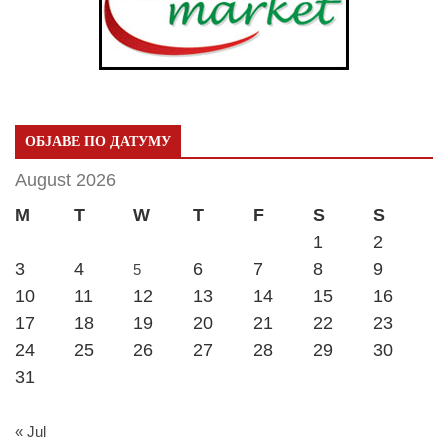
ОБЈАВЕ ПО ДАТУМУ
August 2026
M
T
W
T
F
S
S
1
2
3
4
6
7
8
9
5
10
11
12
13
14
15
16
17
18
19
20
21
22
23
24
25
26
27
28
29
30
31
« Jul