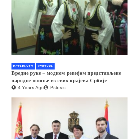
ИСТАКНУТО
КУЛТУРА
Вредне руке – модном ревијом представљене
народне ношње из свих крајева Србије
4 Years Ago
Pstosic