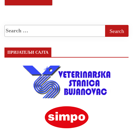
ПРИЈАТЕЉИ САЈТА