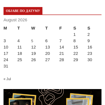
ОБЈАВЕ ПО ДАТУМУ
August 2026
M
T
W
T
F
S
S
1
2
3
4
6
7
8
9
5
10
11
12
13
14
15
16
17
18
19
20
21
22
23
24
25
26
27
28
29
30
31
« Jul