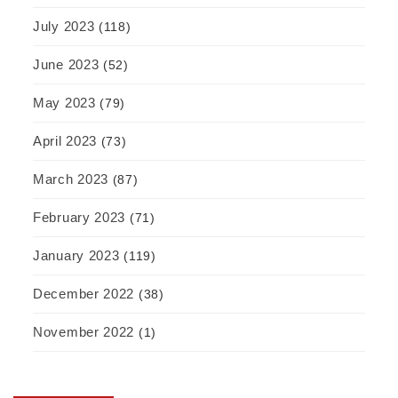
July 2023
(118)
June 2023
(52)
May 2023
(79)
April 2023
(73)
March 2023
(87)
February 2023
(71)
January 2023
(119)
December 2022
(38)
November 2022
(1)