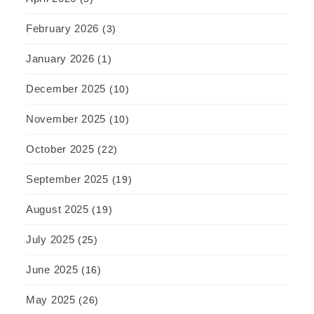
February 2026
(3)
January 2026
(1)
December 2025
(10)
November 2025
(10)
October 2025
(22)
September 2025
(19)
August 2025
(19)
July 2025
(25)
June 2025
(16)
May 2025
(26)