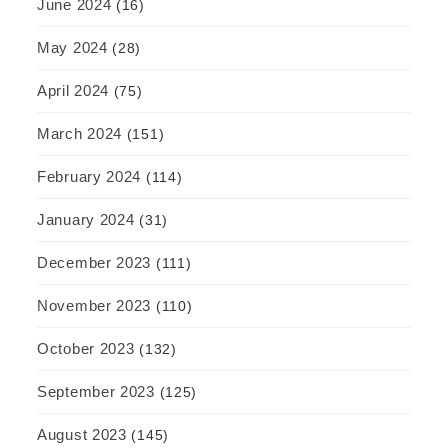
June 2024
(16)
May 2024
(28)
April 2024
(75)
March 2024
(151)
February 2024
(114)
January 2024
(31)
December 2023
(111)
November 2023
(110)
October 2023
(132)
September 2023
(125)
August 2023
(145)