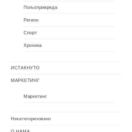
Пољопривреда
Регион
Спорт
Хроника
ИСТАКНУТО
МАРКЕТИНГ
Маркетинг
Некатегоризовано
О НАМА