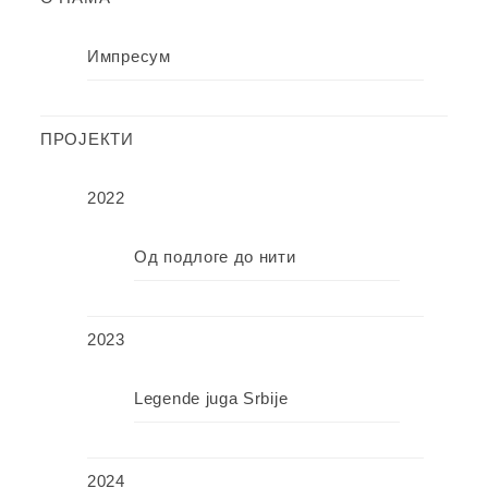
Импресум
ПРОЈЕКТИ
2022
Од подлоге до нити
2023
Legende juga Srbije
2024