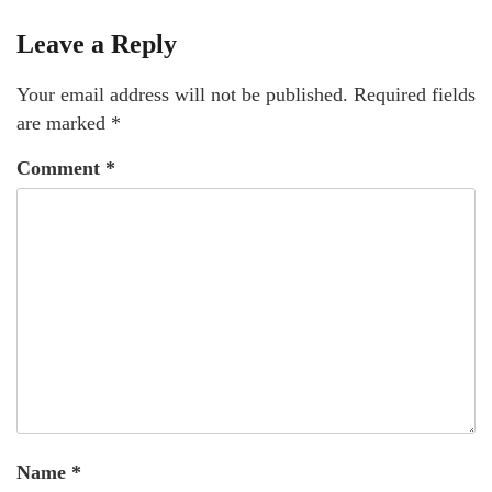
Leave a Reply
Your email address will not be published.
Required fields
are marked
*
Comment
*
Name
*