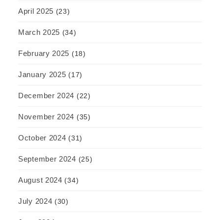
April 2025
(23)
March 2025
(34)
February 2025
(18)
January 2025
(17)
December 2024
(22)
November 2024
(35)
October 2024
(31)
September 2024
(25)
August 2024
(34)
July 2024
(30)