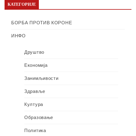
КАТЕГОРИЈЕ
БОРБА ПРОТИВ КОРОНЕ
ИНФО
Друштво
Економија
Занимљивости
Здравље
Култура
Образовање
Политика