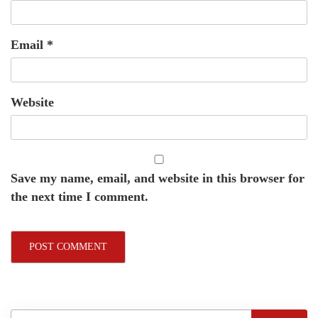
Email
*
Website
Save my name, email, and website in this browser for
the next time I comment.